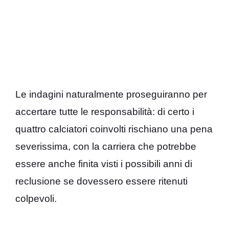
Le indagini naturalmente proseguiranno per
accertare tutte le responsabilità: di certo i
quattro calciatori coinvolti rischiano una pena
severissima, con la carriera che potrebbe
essere anche finita visti i possibili anni di
reclusione se dovessero essere ritenuti
colpevoli.