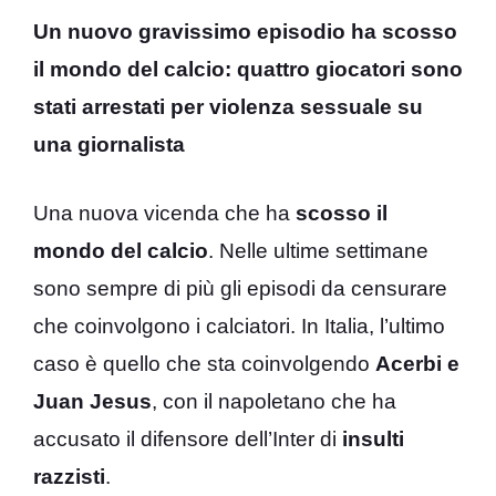
Un nuovo gravissimo episodio ha scosso
il mondo del calcio: quattro giocatori sono
stati arrestati per violenza sessuale su
una giornalista
Una nuova vicenda che ha
scosso il
mondo del calcio
. Nelle ultime settimane
sono sempre di più gli episodi da censurare
che coinvolgono i calciatori. In Italia, l’ultimo
caso è quello che sta coinvolgendo
Acerbi e
Juan Jesus
, con il napoletano che ha
accusato il difensore dell’Inter di
insulti
razzisti
.