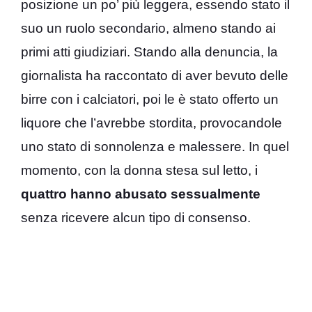
posizione un po’ più leggera, essendo stato il
suo un ruolo secondario, almeno stando ai
primi atti giudiziari. Stando alla denuncia, la
giornalista ha raccontato di aver bevuto delle
birre con i calciatori, poi le è stato offerto un
liquore che l’avrebbe stordita, provocandole
uno stato di sonnolenza e malessere. In quel
momento, con la donna stesa sul letto, i
quattro hanno abusato sessualmente
senza ricevere alcun tipo di consenso.