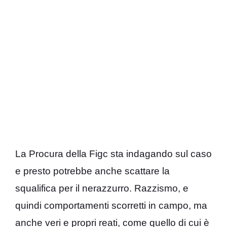
La Procura della Figc sta indagando sul caso
e presto potrebbe anche scattare la
squalifica per il nerazzurro. Razzismo, e
quindi comportamenti scorretti in campo, ma
anche veri e propri reati, come quello di cui è