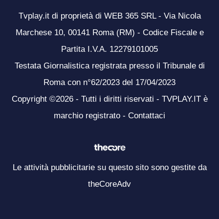
Tvplay.it di proprietà di WEB 365 SRL - Via Nicola
Marchese 10, 00141 Roma (RM) - Codice Fiscale e
Partita I.V.A. 12279101005
Testata Giornalistica registrata presso il Tribunale di
Roma con n°62/2023 del 17/04/2023
Copyright ©2026 - Tutti i diritti riservati - TVPLAY.IT è
marchio registrato -
Contattaci
Le attività pubblicitarie su questo sito sono gestite da
theCoreAdv