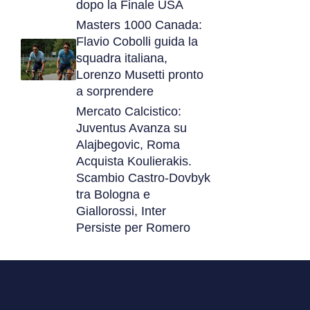
dopo la Finale USA
Masters 1000 Canada:
Flavio Cobolli guida la
squadra italiana,
Lorenzo Musetti pronto
a sorprendere
Mercato Calcistico:
Juventus Avanza su
Alajbegovic, Roma
Acquista Koulierakis.
Scambio Castro-Dovbyk
tra Bologna e
Giallorossi, Inter
Persiste per Romero