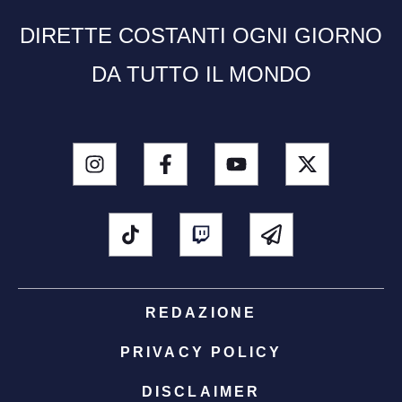
DIRETTE COSTANTI OGNI GIORNO
DA TUTTO IL MONDO
REDAZIONE
PRIVACY POLICY
DISCLAIMER