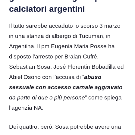
calciatori argentini
Il tutto sarebbe accaduto lo scorso 3 marzo
in una stanza di albergo di Tucuman, in
Argentina. Il pm Eugenia Maria Posse ha
disposto l’arresto per Braian Cufré,
Sebastian Sosa, José Florentin Bobadilla ed
Abiel Osorio con l’accusa di “
abuso
sessuale con accesso carnale aggravato
da parte di due o più persone
” come spiega
l’agenzia NA.
Dei quattro, però, Sosa potrebbe avere una