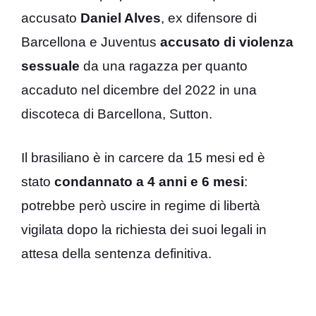
accusato
Daniel Alves
, ex difensore di
Barcellona e Juventus
accusato di violenza
sessuale
da una ragazza per quanto
accaduto nel dicembre del 2022 in una
discoteca di Barcellona, Sutton.
Il brasiliano è in carcere da 15 mesi ed è
stato
condannato a 4 anni e 6 mesi
:
potrebbe però uscire in regime di libertà
vigilata dopo la richiesta dei suoi legali in
attesa della sentenza definitiva.