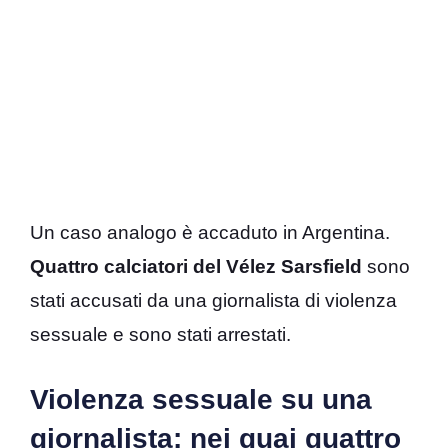
Un caso analogo è accaduto in Argentina.
Quattro calciatori del Vélez Sarsfield
sono
stati accusati da una giornalista di violenza
sessuale e sono stati arrestati.
Violenza sessuale su una
giornalista: nei guai quattro