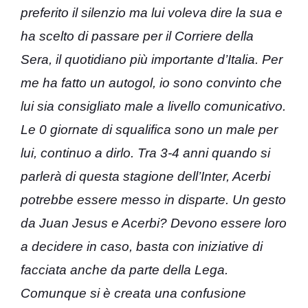
preferito il silenzio ma lui voleva dire la sua e
ha scelto di passare per il Corriere della
Sera, il quotidiano più importante d’Italia. Per
me ha fatto un autogol, io sono convinto che
lui sia consigliato male a livello comunicativo.
Le 0 giornate di squalifica sono un male per
lui, continuo a dirlo. Tra 3-4 anni quando si
parlerà di questa stagione dell’Inter, Acerbi
potrebbe essere messo in disparte. Un gesto
da Juan Jesus e Acerbi? Devono essere loro
a decidere in caso, basta con iniziative di
facciata anche da parte della Lega.
Comunque si è creata una confusione