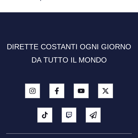
DIRETTE COSTANTI OGNI GIORNO
DA TUTTO IL MONDO