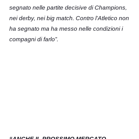
segnato nelle partite decisive di Champions,
nei derby, nei big match. Contro l’Atletico non
ha segnato ma ha messo nelle condizioni i
compagni di farlo”.
“ANCHE IL PROSSIMO MERCATO