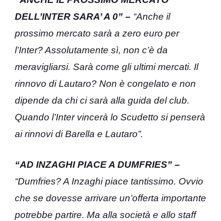
DELL’INTER SARA’ A 0” –
“Anche il
prossimo mercato sarà a zero euro per
l’Inter? Assolutamente sì, non c’è da
meravigliarsi. Sarà come gli ultimi mercati. Il
rinnovo di Lautaro? Non è congelato e non
dipende da chi ci sarà alla guida del club.
Quando l’Inter vincerà lo Scudetto si penserà
ai rinnovi di Barella e Lautaro”.
“AD INZAGHI PIACE A DUMFRIES” –
“Dumfries? A Inzaghi piace tantissimo. Ovvio
che se dovesse arrivare un’offerta importante
potrebbe partire. Ma alla società e allo staff