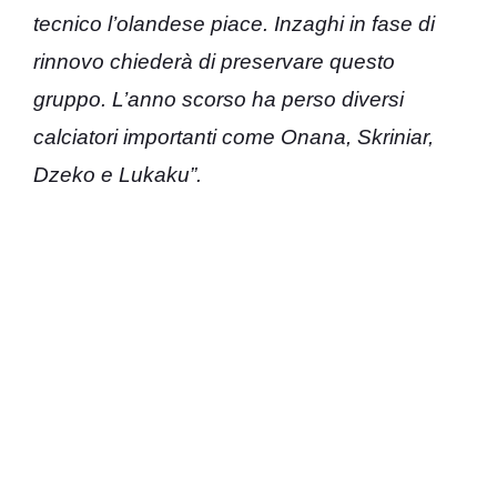
tecnico l’olandese piace. Inzaghi in fase di
rinnovo chiederà di preservare questo
gruppo. L’anno scorso ha perso diversi
calciatori importanti come Onana, Skriniar,
Dzeko e Lukaku”.