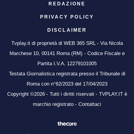
REDAZIONE
PRIVACY POLICY
DISCLAIMER
Tvplay.it di proprietà di WEB 365 SRL - Via Nicola
Marchese 10, 00141 Roma (RM) - Codice Fiscale e
Partita I.V.A. 12279101005
Testata Giornalistica registrata presso il Tribunale di
Roma con n°62/2023 del 17/04/2023
Copyright ©2026 - Tutti i diritti riservati - TVPLAY.IT è
marchio registrato -
Contattaci