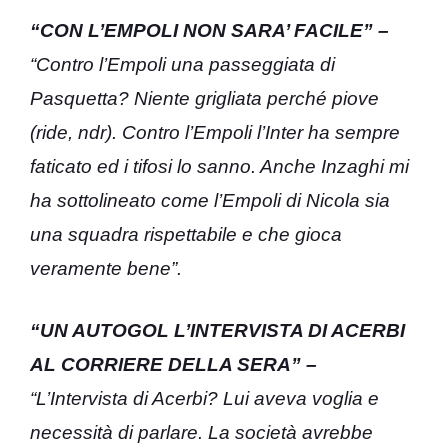
“CON L’EMPOLI NON SARA’ FACILE” –
“Contro l’Empoli una passeggiata di
Pasquetta? Niente grigliata perché piove
(ride, ndr). Contro l’Empoli l’Inter ha sempre
faticato ed i tifosi lo sanno. Anche Inzaghi mi
ha sottolineato come l’Empoli di Nicola sia
una squadra rispettabile e che gioca
veramente bene”.
“UN AUTOGOL L’INTERVISTA DI ACERBI
AL CORRIERE DELLA SERA” –
“L’Intervista di Acerbi? Lui aveva voglia e
necessità di parlare. La società avrebbe