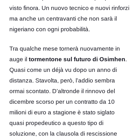
visto finora. Un nuovo tecnico e nuovi rinforzi
ma anche un centravanti che non sarà il
nigeriano con ogni probabilità.
Tra qualche mese tornerà nuovamente in
auge il
tormentone sul futuro di Osimhen
.
Quasi come un déjà vu dopo un anno di
distanza. Stavolta, però, l’addio sembra
ormai scontato. D’altronde il rinnovo del
dicembre scorso per un contratto da 10
milioni di euro a stagione è stato siglato
quasi propedeutico a questo tipo di
soluzione, con la clausola di rescissione