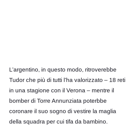
L’argentino, in questo modo, ritroverebbe
Tudor che più di tutti l’ha valorizzato – 18 reti
in una stagione con il Verona – mentre il
bomber di Torre Annunziata poterbbe
coronare il suo sogno di vestire la maglia
della squadra per cui tifa da bambino.