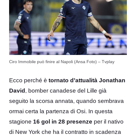
Ciro Immobile può finire al Napoli (Ansa Foto) – Tvplay
Ecco perché è
tornato d’attualità Jonathan
David
, bomber canadese del Lille già
seguito la scorsa annata, quando sembrava
ormai certa la partenza di Osi. In questa
stagione
16 gol in 28 presenze
per il nativo
di New York che ha il contratto in scadenza