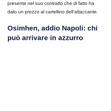
presente nel suo contratto che di fatto ha
dato un prezzo al cartellino dell’attaccante.
Osimhen, addio Napoli: chi
può arrivare in azzurro