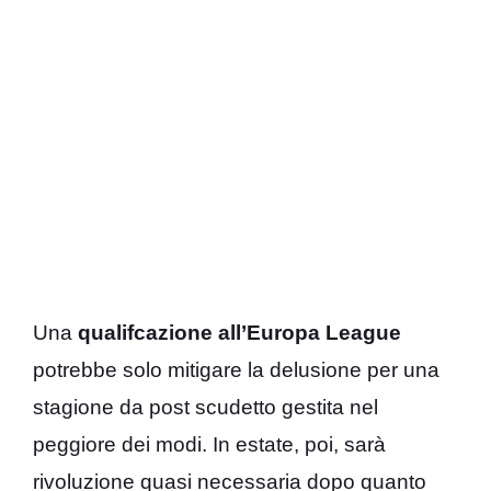
Una
qualifcazione all’Europa League
potrebbe solo mitigare la delusione per una
stagione da post scudetto gestita nel
peggiore dei modi. In estate, poi, sarà
rivoluzione quasi necessaria dopo quanto