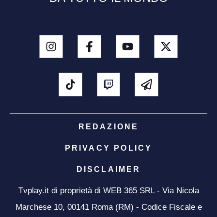
REDAZIONE
PRIVACY POLICY
DISCLAIMER
Tvplay.it di proprietà di WEB 365 SRL - Via Nicola
Marchese 10, 00141 Roma (RM) - Codice Fiscale e