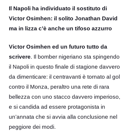
Il Napoli ha individuato il sostituto di
Victor Osimhen: il solito Jonathan David
ma in lizza c’è anche un tifoso azzurro
Victor Osimhen ed un futuro tutto da
scrivere
. Il bomber nigeriano sta spingendo
il Napoli in questo finale di stagione davvero
da dimenticare: il centravanti è tornato al gol
contro il Monza, peraltro una rete di rara
bellezza con uno stacco davvero imperioso,
e si candida ad essere protagonista in
un’annata che si avvia alla conclusione nel
peggiore dei modi.