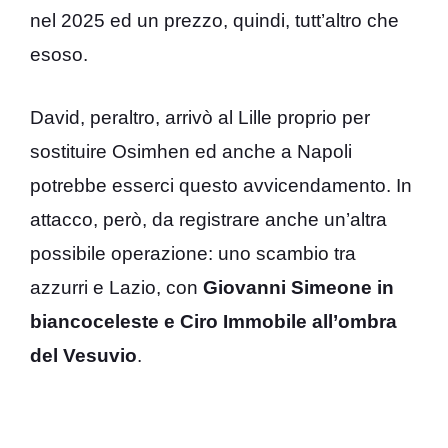
nel 2025 ed un prezzo, quindi, tutt’altro che
esoso.
David, peraltro, arrivò al Lille proprio per
sostituire Osimhen ed anche a Napoli
potrebbe esserci questo avvicendamento. In
attacco, però, da registrare anche un’altra
possibile operazione: uno scambio tra
azzurri e Lazio, con
Giovanni Simeone in
biancoceleste e Ciro Immobile all’ombra
del Vesuvio
.