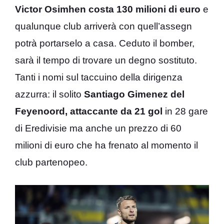
Victor Osimhen costa 130 milioni di euro
e
qualunque club arriverà con quell’assegn
potrà portarselo a casa. Ceduto il bomber,
sarà il tempo di trovare un degno sostituto.
Tanti i nomi sul taccuino della dirigenza
azzurra: il solito
Santiago Gimenez del
Feyenoord, attaccante da 21 gol
in 28 gare
di Eredivisie ma anche un prezzo di 60
milioni di euro che ha frenato al momento il
club partenopeo.