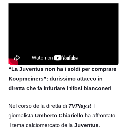
“La Juventus non ha i soldi per comprare
Koopmeiners”: durissimo attacco in
diretta che fa infuriare i tifosi bianconeri
Nel corso della diretta di
TVPlay.it
il
giornalista
Umberto Chiariello
ha affrontato
il tema calciomercato della
Juventus
,