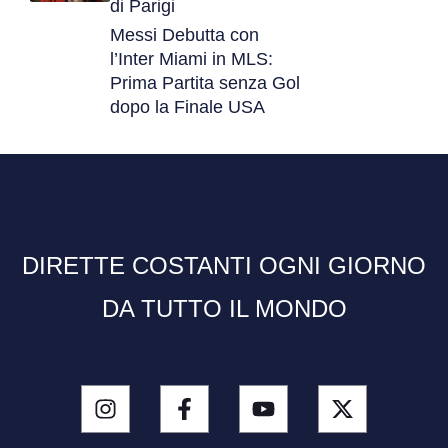
di Parigi
Messi Debutta con
l’Inter Miami in MLS:
Prima Partita senza Gol
dopo la Finale USA
DIRETTE COSTANTI OGNI GIORNO
DA TUTTO IL MONDO