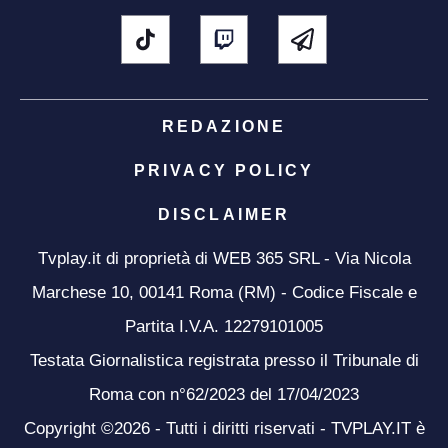
REDAZIONE
PRIVACY POLICY
DISCLAIMER
Tvplay.it di proprietà di WEB 365 SRL - Via Nicola
Marchese 10, 00141 Roma (RM) - Codice Fiscale e
Partita I.V.A. 12279101005
Testata Giornalistica registrata presso il Tribunale di
Roma con n°62/2023 del 17/04/2023
Copyright ©2026 - Tutti i diritti riservati - TVPLAY.IT è