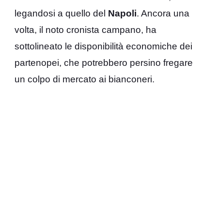
legandosi a quello del
Napoli
. Ancora una
volta, il noto cronista campano, ha
sottolineato le disponibilità economiche dei
partenopei, che potrebbero persino fregare
un colpo di mercato ai bianconeri.