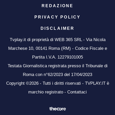
REDAZIONE
PRIVACY POLICY
DISCLAIMER
Tvplay.it di proprietà di WEB 365 SRL - Via Nicola
Marchese 10, 00141 Roma (RM) - Codice Fiscale e
Partita I.V.A. 12279101005
Testata Giornalistica registrata presso il Tribunale di
Roma con n°62/2023 del 17/04/2023
Copyright ©2026 - Tutti i diritti riservati - TVPLAY.IT è
marchio registrato -
Contattaci