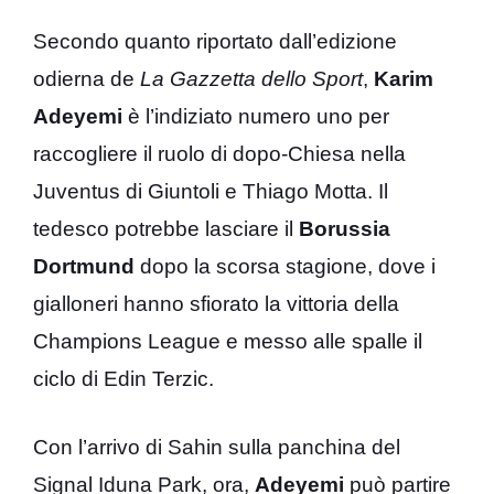
Secondo quanto riportato dall’edizione
odierna de
La Gazzetta dello Sport
,
Karim
Adeyemi
è l’indiziato numero uno per
raccogliere il ruolo di dopo-Chiesa nella
Juventus di Giuntoli e Thiago Motta. Il
tedesco potrebbe lasciare il
Borussia
Dortmund
dopo la scorsa stagione, dove i
gialloneri hanno sfiorato la vittoria della
Champions League e messo alle spalle il
ciclo di Edin Terzic.
Con l’arrivo di Sahin sulla panchina del
Signal Iduna Park, ora,
Adeyemi
può partire