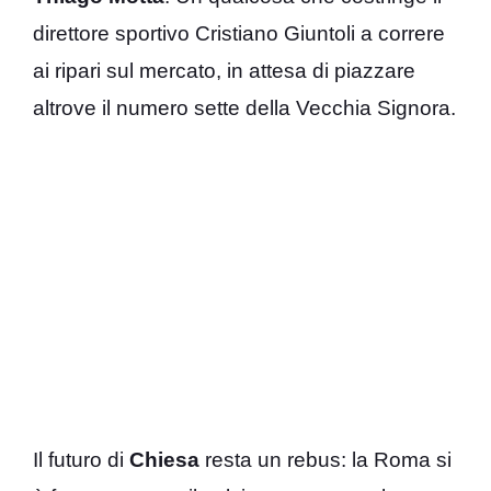
direttore sportivo Cristiano Giuntoli a correre
ai ripari sul mercato, in attesa di piazzare
altrove il numero sette della Vecchia Signora.
Il futuro di
Chiesa
resta un rebus: la Roma si