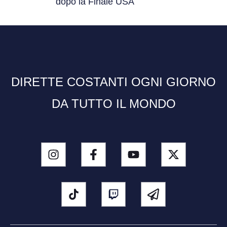
dopo la Finale USA
DIRETTE COSTANTI OGNI GIORNO
DA TUTTO IL MONDO