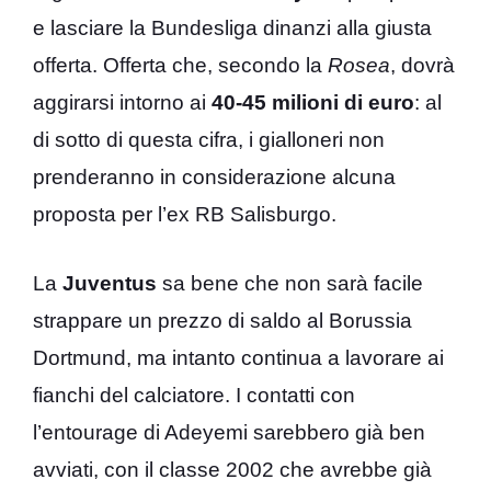
e lasciare la Bundesliga dinanzi alla giusta
offerta. Offerta che, secondo la
Rosea
, dovrà
aggirarsi intorno ai
40-45 milioni di euro
: al
di sotto di questa cifra, i gialloneri non
prenderanno in considerazione alcuna
proposta per l’ex RB Salisburgo.
La
Juventus
sa bene che non sarà facile
strappare un prezzo di saldo al Borussia
Dortmund, ma intanto continua a lavorare ai
fianchi del calciatore. I contatti con
l’entourage di Adeyemi sarebbero già ben
avviati, con il classe 2002 che avrebbe già