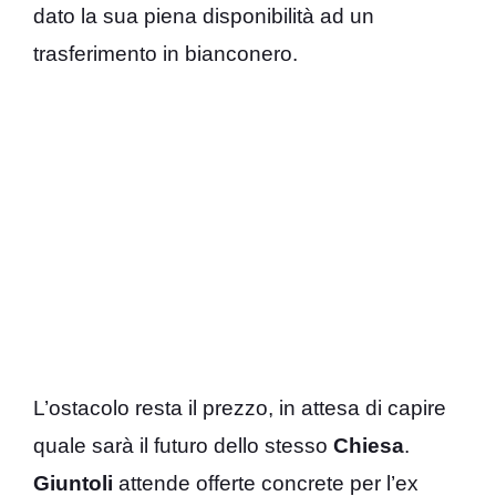
dato la sua piena disponibilità ad un
trasferimento in bianconero.
L’ostacolo resta il prezzo, in attesa di capire
quale sarà il futuro dello stesso
Chiesa
.
Giuntoli
attende offerte concrete per l’ex