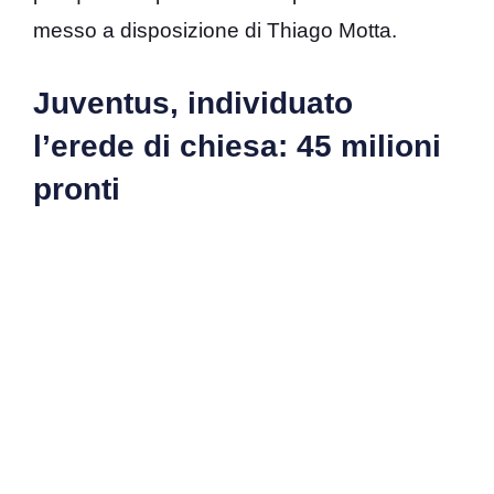
messo a disposizione di Thiago Motta.
Juventus, individuato
l’erede di chiesa: 45 milioni
pronti