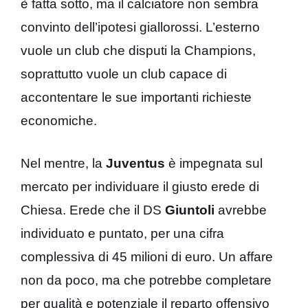
è fatta sotto, ma il calciatore non sembra
convinto dell’ipotesi giallorossi. L’esterno
vuole un club che disputi la Champions,
soprattutto vuole un club capace di
accontentare le sue importanti richieste
economiche.
Nel mentre, la
Juventus
è impegnata sul
mercato per individuare il giusto erede di
Chiesa. Erede che il DS
Giuntoli
avrebbe
individuato e puntato, per una cifra
complessiva di 45 milioni di euro. Un affare
non da poco, ma che potrebbe completare
per qualità e potenziale il reparto offensivo