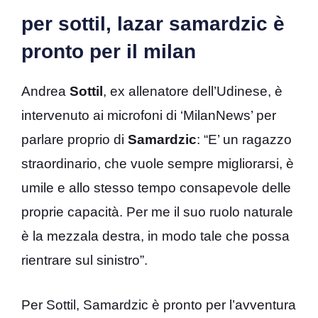
per sottil, lazar samardzic è
pronto per il milan
Andrea
Sottil
, ex allenatore dell’Udinese, è
intervenuto ai microfoni di ‘MilanNews’ per
parlare proprio di
Samardzic
: “E’ un ragazzo
straordinario, che vuole sempre migliorarsi, è
umile e allo stesso tempo consapevole delle
proprie capacità. Per me il suo ruolo naturale
è la mezzala destra, in modo tale che possa
rientrare sul sinistro”.
Per Sottil, Samardzic è pronto per l’avventura