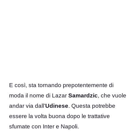
E così, sta tornando prepotentemente di
moda il nome di Lazar
Samardzic
, che vuole
andar via dall’
Udinese
. Questa potrebbe
essere la volta buona dopo le trattative
sfumate con Inter e Napoli.