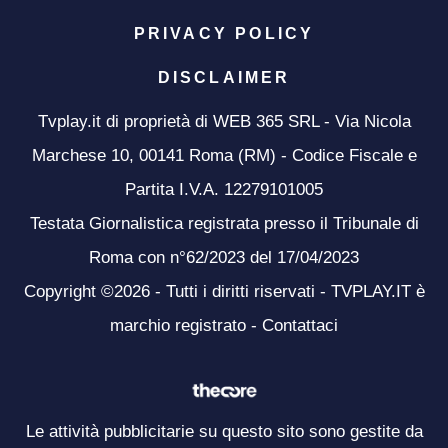
PRIVACY POLICY
DISCLAIMER
Tvplay.it di proprietà di WEB 365 SRL - Via Nicola
Marchese 10, 00141 Roma (RM) - Codice Fiscale e
Partita I.V.A. 12279101005
Testata Giornalistica registrata presso il Tribunale di
Roma con n°62/2023 del 17/04/2023
Copyright ©2026 - Tutti i diritti riservati - TVPLAY.IT è
marchio registrato -
Contattaci
Le attività pubblicitarie su questo sito sono gestite da