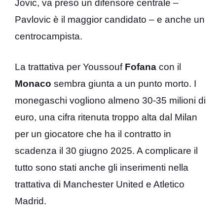
Jovic, va preso un difensore centrale –
Pavlovic è il maggior candidato – e anche un
centrocampista.
La trattativa per Youssouf
Fofana
con il
Monaco
sembra giunta a un punto morto. I
monegaschi vogliono almeno 30-35 milioni di
euro, una cifra ritenuta troppo alta dal Milan
per un giocatore che ha il contratto in
scadenza il 30 giugno 2025. A complicare il
tutto sono stati anche gli inserimenti nella
trattativa di Manchester United e Atletico
Madrid.