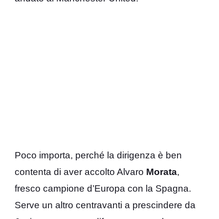
Poco importa, perché la dirigenza è ben
contenta di aver accolto Alvaro
Morata
,
fresco campione d’Europa con la Spagna.
Serve un altro centravanti a prescindere da