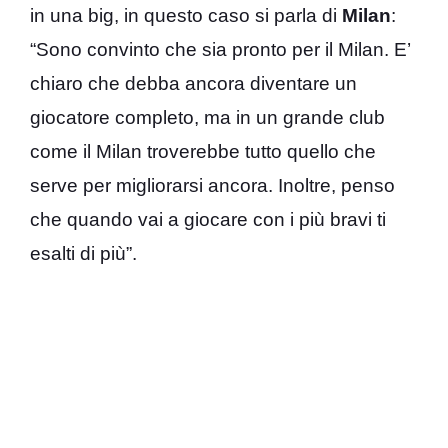
in una big, in questo caso si parla di
Milan
:
“Sono convinto che sia pronto per il Milan. E’
chiaro che debba ancora diventare un
giocatore completo, ma in un grande club
come il Milan troverebbe tutto quello che
serve per migliorarsi ancora. Inoltre, penso
che quando vai a giocare con i più bravi ti
esalti di più”.