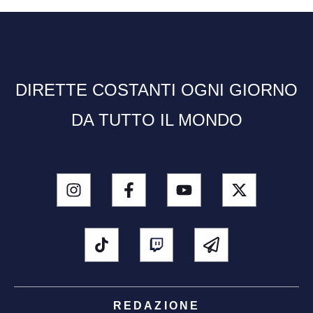
DIRETTE COSTANTI OGNI GIORNO
DA TUTTO IL MONDO
REDAZIONE