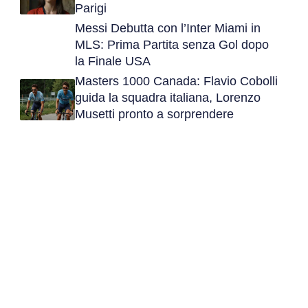
Parigi
Messi Debutta con l’Inter Miami in
MLS: Prima Partita senza Gol dopo
la Finale USA
Masters 1000 Canada: Flavio Cobolli
guida la squadra italiana, Lorenzo
Musetti pronto a sorprendere