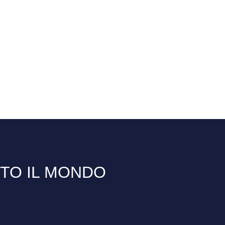
TTO IL MONDO