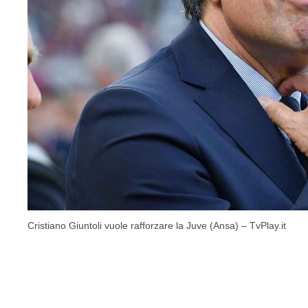
Cristiano Giuntoli vuole rafforzare la Juve (Ansa) – TvPlay.it