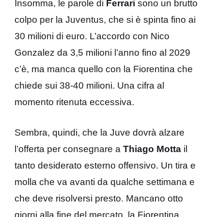
Insomma, le parole di
Ferrari
sono un brutto
colpo per la Juventus, che si è spinta fino ai
30 milioni di euro. L’accordo con Nico
Gonzalez da 3,5 milioni l’anno fino al 2029
c’è, ma manca quello con la Fiorentina che
chiede sui 38-40 milioni. Una cifra al
momento ritenuta eccessiva.
Sembra, quindi, che la Juve dovrà alzare
l’offerta per consegnare a
Thiago Motta
il
tanto desiderato esterno offensivo. Un tira e
molla che va avanti da qualche settimana e
che deve risolversi presto. Mancano otto
giorni alla fine del mercato, la Fiorentina