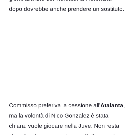
dopo dovrebbe anche prendere un sostituto.
Commisso preferiva la cessione all’
Atalanta
,
ma la volontà di Nico Gonzalez è stata
chiara: vuole giocare nella Juve. Non resta