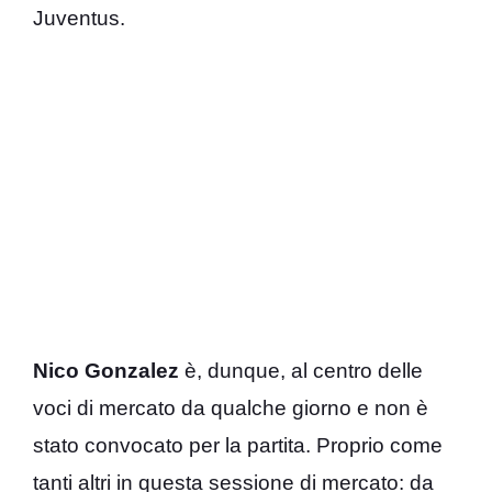
Juventus.
Nico Gonzalez
è, dunque, al centro delle
voci di mercato da qualche giorno e non è
stato convocato per la partita. Proprio come
tanti altri in questa sessione di mercato: da