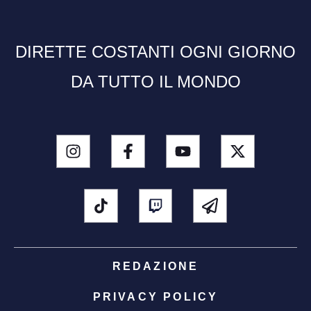
DIRETTE COSTANTI OGNI GIORNO
DA TUTTO IL MONDO
REDAZIONE
PRIVACY POLICY