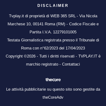
DISCLAIMER
Tvplay.it di proprietà di WEB 365 SRL - Via Nicola
Marchese 10, 00141 Roma (RM) - Codice Fiscale e
Partita I.V.A. 12279101005
Testata Giornalistica registrata presso il Tribunale di
Roma con n°62/2023 del 17/04/2023
Copyright ©2026 - Tutti i diritti riservati - TVPLAY.IT è
marchio registrato -
Contattaci
Le attività pubblicitarie su questo sito sono gestite da
theCoreAdv