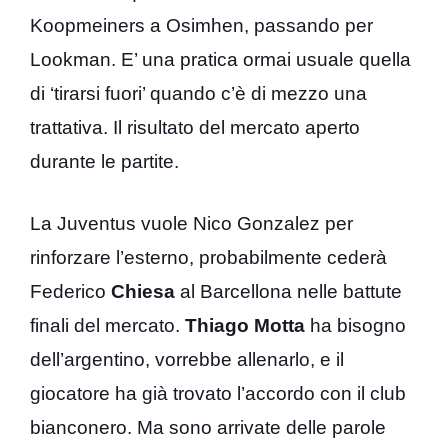
Koopmeiners a Osimhen, passando per
Lookman. E’ una pratica ormai usuale quella
di ‘tirarsi fuori’ quando c’è di mezzo una
trattativa. Il risultato del mercato aperto
durante le partite.
La Juventus vuole Nico Gonzalez per
rinforzare l’esterno, probabilmente cederà
Federico
Chiesa
al Barcellona nelle battute
finali del mercato.
Thiago Motta
ha bisogno
dell’argentino, vorrebbe allenarlo, e il
giocatore ha già trovato l’accordo con il club
bianconero. Ma sono arrivate delle parole