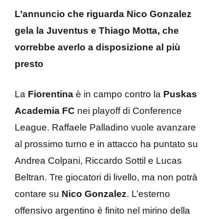
L’annuncio che riguarda Nico Gonzalez
gela la Juventus e Thiago Motta, che
vorrebbe averlo a disposizione al più
presto
La
Fiorentina
è in campo contro la
Puskas
Academia FC
nei playoff di Conference
League. Raffaele Palladino vuole avanzare
al prossimo turno e in attacco ha puntato su
Andrea Colpani, Riccardo Sottil e Lucas
Beltran. Tre giocatori di livello, ma non potrà
contare su
Nico Gonzalez
. L’esterno
offensivo argentino è finito nel mirino della