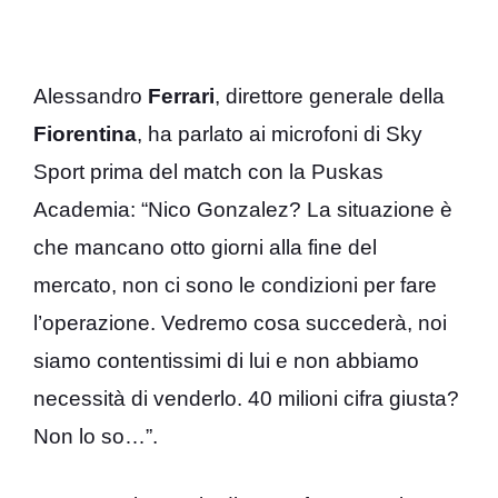
Alessandro
Ferrari
, direttore generale della
Fiorentina
, ha parlato ai microfoni di Sky
Sport prima del match con la Puskas
Academia: “Nico Gonzalez? La situazione è
che mancano otto giorni alla fine del
mercato, non ci sono le condizioni per fare
l’operazione. Vedremo cosa succederà, noi
siamo contentissimi di lui e non abbiamo
necessità di venderlo. 40 milioni cifra giusta?
Non lo so…”.