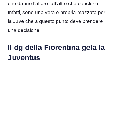
che danno l’affare tutt’altro che concluso.
Infatti, sono una vera e propria mazzata per
la Juve che a questo punto deve prendere
una decisione.
Il dg della Fiorentina gela la
Juventus