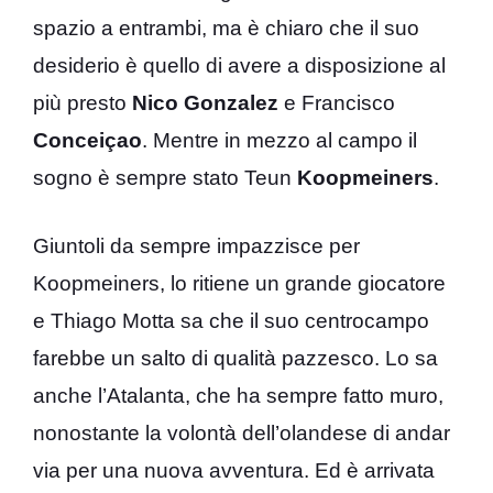
spazio a entrambi, ma è chiaro che il suo
desiderio è quello di avere a disposizione al
più presto
Nico Gonzalez
e Francisco
Conceiçao
. Mentre in mezzo al campo il
sogno è sempre stato Teun
Koopmeiners
.
Giuntoli da sempre impazzisce per
Koopmeiners, lo ritiene un grande giocatore
e Thiago Motta sa che il suo centrocampo
farebbe un salto di qualità pazzesco. Lo sa
anche l’Atalanta, che ha sempre fatto muro,
nonostante la volontà dell’olandese di andar
via per una nuova avventura. Ed è arrivata