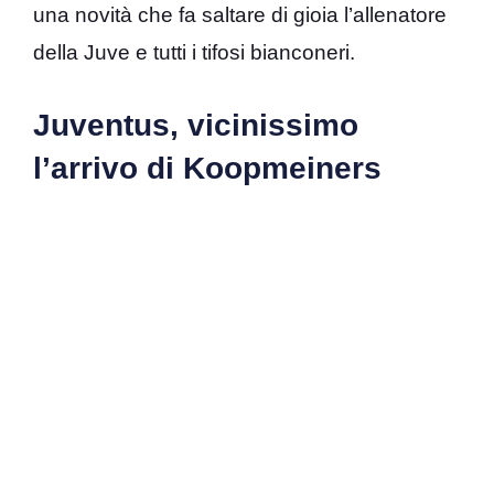
una novità che fa saltare di gioia l’allenatore
della Juve e tutti i tifosi bianconeri.
Juventus, vicinissimo
l’arrivo di Koopmeiners