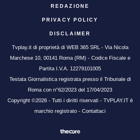
REDAZIONE
PRIVACY POLICY
DISCLAIMER
Tvplay.it di proprietà di WEB 365 SRL - Via Nicola
Marchese 10, 00141 Roma (RM) - Codice Fiscale e
Partita I.V.A. 12279101005
Testata Giornalistica registrata presso il Tribunale di
Roma con n°62/2023 del 17/04/2023
Copyright ©2026 - Tutti i diritti riservati - TVPLAY.IT è
marchio registrato -
Contattaci