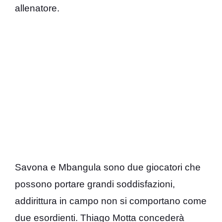
allenatore.
Savona e Mbangula sono due giocatori che
possono portare grandi soddisfazioni,
addirittura in campo non si comportano come
due esordienti. Thiago Motta concederà