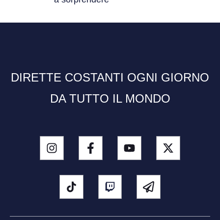
DIRETTE COSTANTI OGNI GIORNO
DA TUTTO IL MONDO