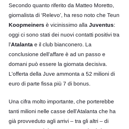
Secondo quanto riferito da Matteo Moretto,
giornalista di ‘Relevo’, ha reso noto che Teun
Koopmeiners
è vicinissimo alla
Juventus
:
oggi ci sono stati dei nuovi contatti positivi tra
l’
Atalanta
e il club bianconero. La
conclusione dell’affare è ad un passo e
domani può essere la giornata decisiva.
L’offerta della Juve ammonta a 52 milioni di
euro di parte fissa più 7 di bonus.
Una cifra molto importante, che porterebbe
tanti milioni nelle casse dell’Atalanta che ha
già provveduto agli arrivi – tra gli altri – di