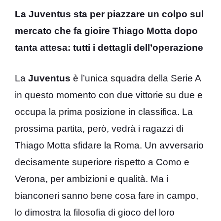
La Juventus sta per piazzare un colpo sul
mercato che fa gioire Thiago Motta dopo
tanta attesa: tutti i dettagli dell’operazione
La
Juventus
è l’unica squadra della Serie A
in questo momento con due vittorie su due e
occupa la prima posizione in classifica. La
prossima partita, però, vedrà i ragazzi di
Thiago Motta sfidare la Roma. Un avversario
decisamente superiore rispetto a Como e
Verona, per ambizioni e qualità. Ma i
bianconeri sanno bene cosa fare in campo,
lo dimostra la filosofia di gioco del loro