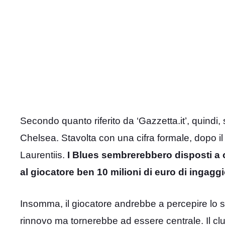
Secondo quanto riferito da ‘Gazzetta.it’, quindi,
Chelsea. Stavolta con una cifra formale, dopo il ‘
Laurentiis.
I Blues sembrerebbero disposti a of
al giocatore ben 10 milioni di euro di ingagg
Insomma, il giocatore andrebbe a percepire lo s
rinnovo ma tornerebbe ad essere centrale. Il clu