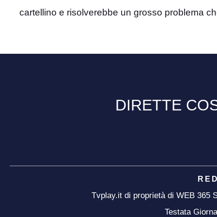
cartellino e risolverebbe un grosso problema ch
DIRETTE COS
RE
Tvplay.it di proprietà di WEB 365
Testata Giorna