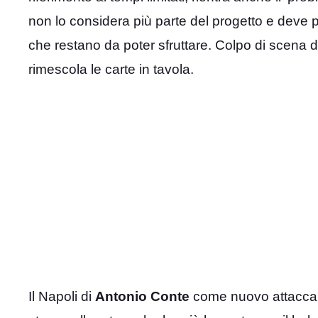
non lo considera più parte del progetto e deve p
che restano da poter sfruttare. Colpo di scena di
rimescola le carte in tavola.
Il Napoli di
Antonio Conte
come nuovo attaccan