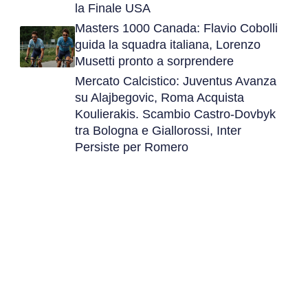
la Finale USA
Masters 1000 Canada: Flavio Cobolli
guida la squadra italiana, Lorenzo
Musetti pronto a sorprendere
Mercato Calcistico: Juventus Avanza
su Alajbegovic, Roma Acquista
Koulierakis. Scambio Castro-Dovbyk
tra Bologna e Giallorossi, Inter
Persiste per Romero