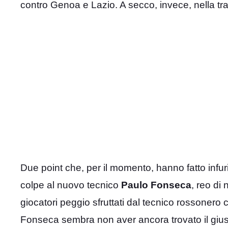
contro Genoa e Lazio. A secco, invece, nella tra
Due point che, per il momento, hanno fatto infuria
colpe al nuovo tecnico
Paulo Fonseca
, reo di 
giocatori peggio sfruttati dal tecnico rossoner
Fonseca sembra non aver ancora trovato il gius