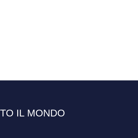
TTO IL MONDO