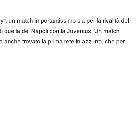
”, un match importantissimo sia per la rivalità del
di quella del Napoli con la Juventus. Un match
a anche trovato la prima rete in azzurro, che per