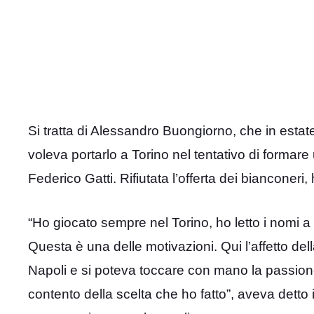
Si tratta di Alessandro Buongiorno, che in estate
voleva portarlo a Torino nel tentativo di forma
Federico Gatti. Rifiutata l’offerta dei bianconeri, 
“Ho giocato sempre nel Torino, ho letto i nomi 
Questa è una delle motivazioni. Qui l’affetto dell
Napoli e si poteva toccare con mano la passione 
contento della scelta che ho fatto”, aveva detto