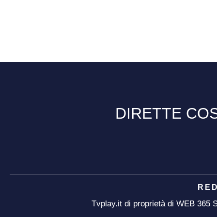
DIRETTE COS
RE
Tvplay.it di proprietà di WEB 365