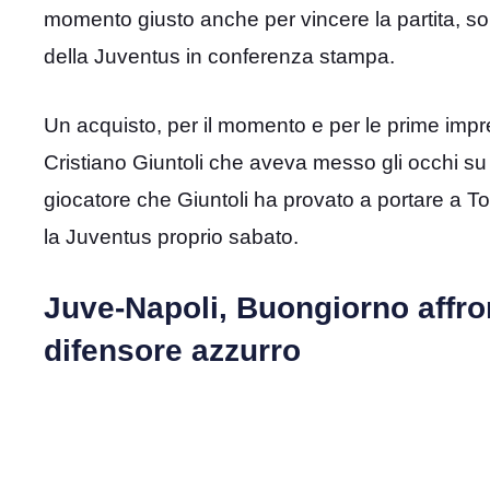
momento giusto anche per vincere la partita, so
della Juventus in conferenza stampa.
Un acquisto, per il momento e per le prime imp
Cristiano Giuntoli che aveva messo gli occhi su 
giocatore che Giuntoli ha provato a portare a T
la Juventus proprio sabato.
Juve-Napoli, Buongiorno affront
difensore azzurro