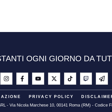
TANTI OGNI GIORNO DA TU
DAZIONE
PRIVACY POLICY
DISCLAIME
 SRL - Via Nicola Marchese 10, 00141 Roma (RM) - Codice Fi