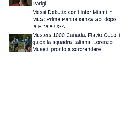
Parigi
Messi Debutta con l’Inter Miami in
MLS: Prima Partita senza Gol dopo
la Finale USA
Masters 1000 Canada: Flavio Cobolli
guida la squadra italiana, Lorenzo
Musetti pronto a sorprendere