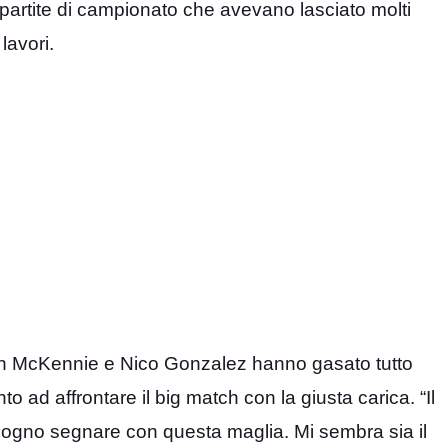
 partite di campionato che avevano lasciato molti
lavori.
ston McKennie e Nico Gonzalez hanno gasato tutto
ad affrontare il big match con la giusta carica. “Il
ogno segnare con questa maglia. Mi sembra sia il