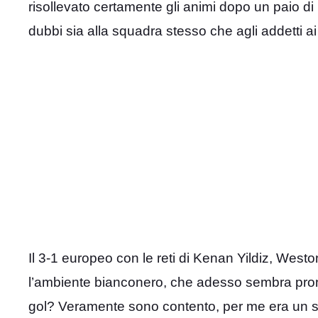
risollevato certamente gli animi dopo un paio di
dubbi sia alla squadra stesso che agli addetti ai 
Il 3-1 europeo con le reti di Kenan Yildiz, We
l’ambiente bianconero, che adesso sembra pronto 
gol? Veramente sono contento, per me era un s