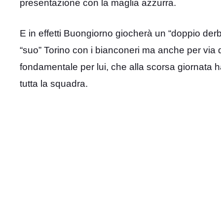
presentazione con la maglia azzurra.
E in effetti Buongiorno giocherà un “doppio derby
“suo” Torino con i bianconeri ma anche per via 
fondamentale per lui, che alla scorsa giornata h
tutta la squadra.