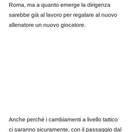
Roma, ma a quanto emerge la dirigenza
sarebbe già al lavoro per regalare al nuovo
allenatore un nuovo giocatore.
Anche perché i cambiamenti a livello tattico
ci saranno sicuramente, con il passaggio dal