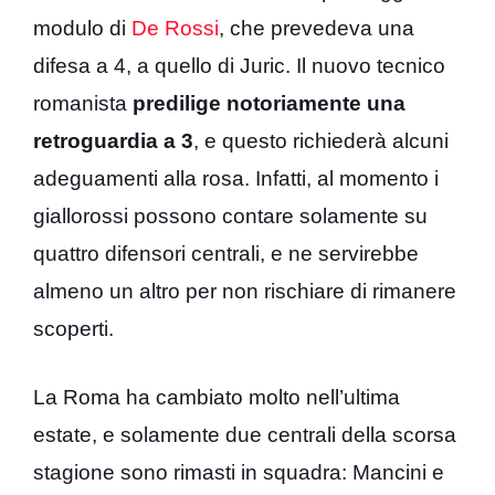
modulo di
De Rossi
, che prevedeva una
difesa a 4, a quello di Juric. Il nuovo tecnico
romanista
predilige notoriamente una
retroguardia a 3
, e questo richiederà alcuni
adeguamenti alla rosa. Infatti, al momento i
giallorossi possono contare solamente su
quattro difensori centrali, e ne servirebbe
almeno un altro per non rischiare di rimanere
scoperti.
La Roma ha cambiato molto nell’ultima
estate, e solamente due centrali della scorsa
stagione sono rimasti in squadra: Mancini e