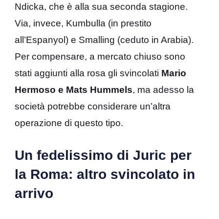
Ndicka, che è alla sua seconda stagione.
Via, invece, Kumbulla (in prestito
all’Espanyol) e Smalling (ceduto in Arabia).
Per compensare, a mercato chiuso sono
stati aggiunti alla rosa gli svincolati
Mario
Hermoso e Mats Hummels
, ma adesso la
società potrebbe considerare un’altra
operazione di questo tipo.
Un fedelissimo di Juric per
la Roma: altro svincolato in
arrivo