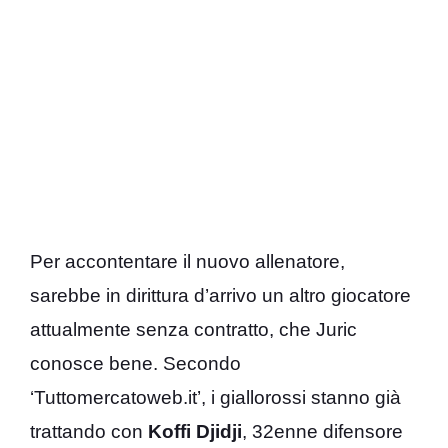
Per accontentare il nuovo allenatore,
sarebbe in dirittura d’arrivo un altro giocatore
attualmente senza contratto, che Juric
conosce bene. Secondo
‘Tuttomercatoweb.it’, i giallorossi stanno già
trattando con
Koffi Djidji
, 32enne difensore