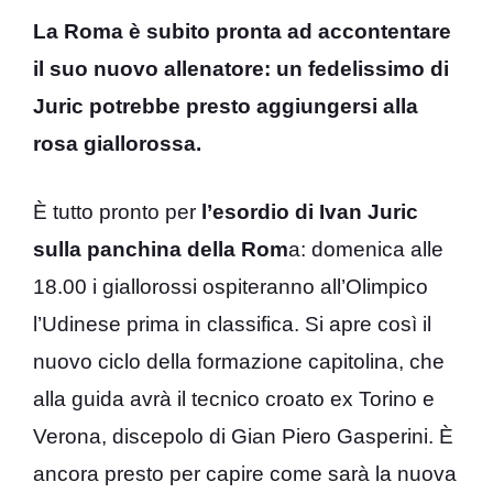
La Roma è subito pronta ad accontentare
il suo nuovo allenatore: un fedelissimo di
Juric potrebbe presto aggiungersi alla
rosa giallorossa.
È tutto pronto per
l’esordio di Ivan Juric
sulla panchina della Rom
a: domenica alle
18.00 i giallorossi ospiteranno all’Olimpico
l’Udinese prima in classifica. Si apre così il
nuovo ciclo della formazione capitolina, che
alla guida avrà il tecnico croato ex Torino e
Verona, discepolo di Gian Piero Gasperini. È
ancora presto per capire come sarà la nuova