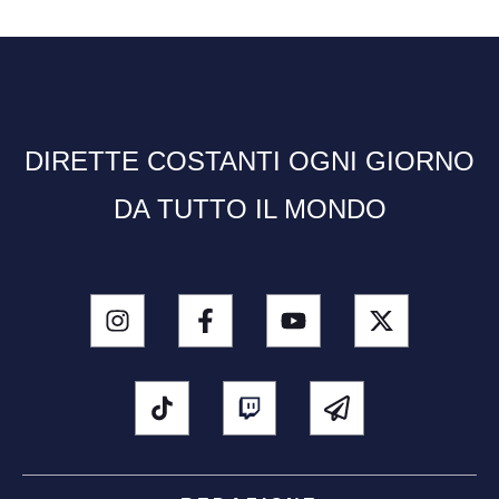
DIRETTE COSTANTI OGNI GIORNO
DA TUTTO IL MONDO