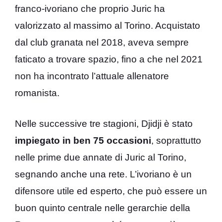
franco-ivoriano che proprio Juric ha
valorizzato al massimo al Torino. Acquistato
dal club granata nel 2018, aveva sempre
faticato a trovare spazio, fino a che nel 2021
non ha incontrato l’attuale allenatore
romanista.
Nelle successive tre stagioni, Djidji è stato
impiegato in ben 75 occasioni
, soprattutto
nelle prime due annate di Juric al Torino,
segnando anche una rete. L’ivoriano è un
difensore utile ed esperto, che può essere un
buon quinto centrale nelle gerarchie della