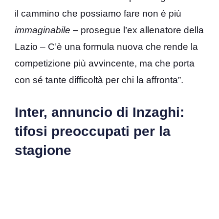
il cammino che possiamo fare non è più
immaginabile
– prosegue l’ex allenatore della
Lazio – C’è una formula nuova che rende la
competizione più avvincente, ma che porta
con sé tante difficoltà per chi la affronta”.
Inter, annuncio di Inzaghi:
tifosi preoccupati per la
stagione