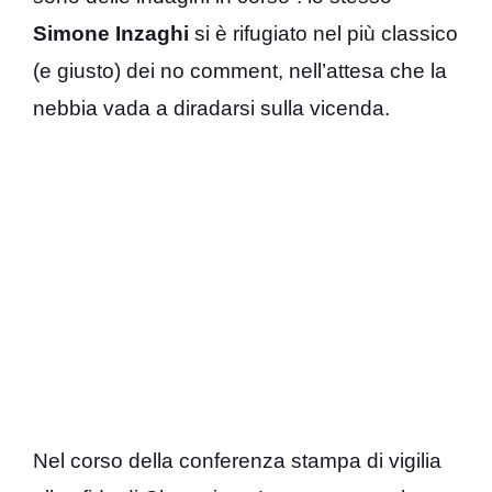
Simone Inzaghi
si è rifugiato nel più classico
(e giusto) dei no comment, nell’attesa che la
nebbia vada a diradarsi sulla vicenda.
Nel corso della conferenza stampa di vigilia