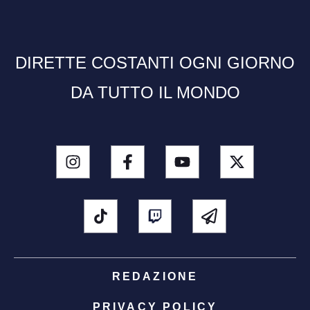
DIRETTE COSTANTI OGNI GIORNO
DA TUTTO IL MONDO
REDAZIONE
PRIVACY POLICY