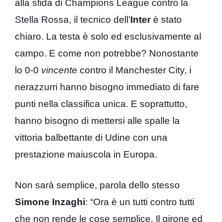
alla sfida di Champions League contro la
Stella Rossa, il tecnico dell’
Inter
è stato
chiaro. La testa è solo ed esclusivamente al
campo. E come non potrebbe? Nonostante
lo 0-0
vincente
contro il Manchester City, i
nerazzurri hanno bisogno immediato di fare
punti nella classifica unica. E soprattutto,
hanno bisogno di mettersi alle spalle la
vittoria balbettante di Udine con una
prestazione maiuscola in Europa.
Non sarà semplice, parola dello stesso
Simone Inzaghi
: “Ora è un tutti contro tutti
che non rende le cose semplice. Il girone ed