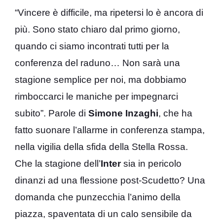
“Vincere è difficile, ma ripetersi lo è ancora di
più. Sono stato chiaro dal primo giorno,
quando ci siamo incontrati tutti per la
conferenza del raduno… Non sarà una
stagione semplice per noi, ma dobbiamo
rimboccarci le maniche per impegnarci
subito”. Parole di
Simone Inzaghi
, che ha
fatto suonare l’allarme in conferenza stampa,
nella vigilia della sfida della Stella Rossa.
Che la stagione dell’
Inter
sia in pericolo
dinanzi ad una flessione post-Scudetto? Una
domanda che punzecchia l’animo della
piazza, spaventata di un calo sensibile da