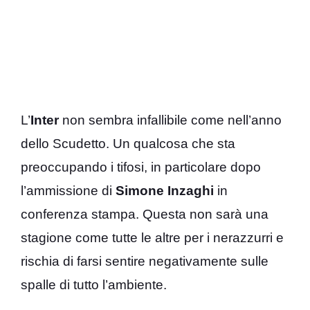
L’
Inter
non sembra infallibile come nell’anno
dello Scudetto. Un qualcosa che sta
preoccupando i tifosi, in particolare dopo
l’ammissione di
Simone Inzaghi
in
conferenza stampa. Questa non sarà una
stagione come tutte le altre per i nerazzurri e
rischia di farsi sentire negativamente sulle
spalle di tutto l’ambiente.