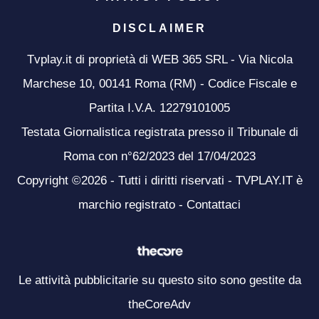
DISCLAIMER
Tvplay.it di proprietà di WEB 365 SRL - Via Nicola
Marchese 10, 00141 Roma (RM) - Codice Fiscale e
Partita I.V.A. 12279101005
Testata Giornalistica registrata presso il Tribunale di
Roma con n°62/2023 del 17/04/2023
Copyright ©2026 - Tutti i diritti riservati - TVPLAY.IT è
marchio registrato -
Contattaci
Le attività pubblicitarie su questo sito sono gestite da
theCoreAdv