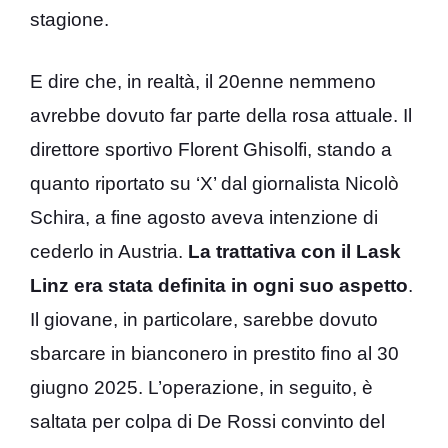
stagione.
E dire che, in realtà, il 20enne nemmeno
avrebbe dovuto far parte della rosa attuale. Il
direttore sportivo Florent Ghisolfi, stando a
quanto riportato su ‘X’ dal giornalista Nicolò
Schira, a fine agosto aveva intenzione di
cederlo in Austria.
La trattativa con il Lask
Linz era stata definita in ogni suo aspetto
.
Il giovane, in particolare, sarebbe dovuto
sbarcare in bianconero in prestito fino al 30
giugno 2025. L’operazione, in seguito, è
saltata per colpa di De Rossi convinto del