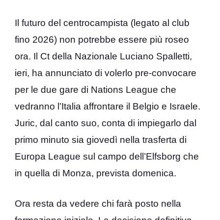
Il futuro del centrocampista (legato al club
fino 2026) non potrebbe essere più roseo
ora. Il Ct della Nazionale Luciano Spalletti,
ieri, ha annunciato di volerlo pre-convocare
per le due gare di Nations League che
vedranno l’Italia affrontare il Belgio e Israele.
Juric, dal canto suo, conta di impiegarlo dal
primo minuto sia giovedì nella trasferta di
Europa League sul campo dell’Elfsborg che
in quella di Monza, prevista domenica.
Ora resta da vedere chi farà posto nella