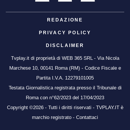
REDAZIONE
PRIVACY POLICY
DISCLAIMER
Tvplay.it di proprietà di WEB 365 SRL - Via Nicola
Marchese 10, 00141 Roma (RM) - Codice Fiscale e
Partita I.V.A. 12279101005
Testata Giornalistica registrata presso il Tribunale di
Roma con n°62/2023 del 17/04/2023
Copyright ©2026 - Tutti i diritti riservati - TVPLAY.IT è
marchio registrato -
Contattaci