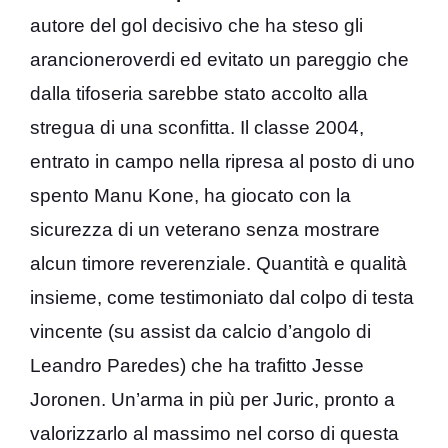
autore del gol decisivo che ha steso gli
arancioneroverdi ed evitato un pareggio che
dalla tifoseria sarebbe stato accolto alla
stregua di una sconfitta. Il classe 2004,
entrato in campo nella ripresa al posto di uno
spento Manu Kone, ha giocato con la
sicurezza di un veterano senza mostrare
alcun timore reverenziale. Quantità e qualità
insieme, come testimoniato dal colpo di testa
vincente (su assist da calcio d’angolo di
Leandro Paredes) che ha trafitto Jesse
Joronen. Un’arma in più per Juric, pronto a
valorizzarlo al massimo nel corso di questa