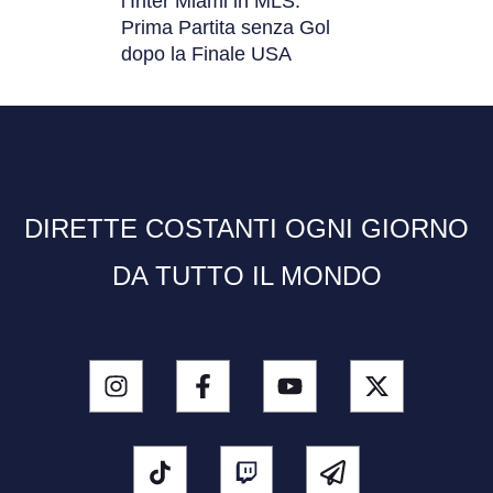
l’Inter Miami in MLS:
Prima Partita senza Gol
dopo la Finale USA
DIRETTE COSTANTI OGNI GIORNO
DA TUTTO IL MONDO