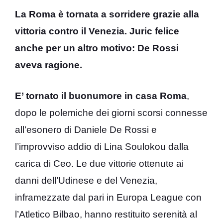
La Roma è tornata a sorridere grazie alla
vittoria contro il Venezia. Juric felice
anche per un altro motivo: De Rossi
aveva ragione.
E’ tornato il buonumore in casa Roma
,
dopo le polemiche dei giorni scorsi connesse
all’esonero di Daniele De Rossi e
l’improvviso addio di Lina Soulokou dalla
carica di Ceo. Le due vittorie ottenute ai
danni dell’Udinese e del Venezia,
inframezzate dal pari in Europa League con
l’Atletico Bilbao, hanno restituito serenità al