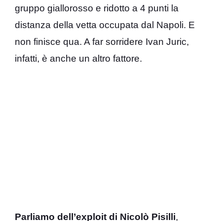
gruppo giallorosso e ridotto a 4 punti la
distanza della vetta occupata dal Napoli. E
non finisce qua. A far sorridere Ivan Juric,
infatti, è anche un altro fattore.
Parliamo dell’exploit di Nicolò Pisilli
,