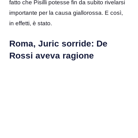
fatto che Pisilli potesse fin da subito rivelarsi
importante per la causa giallorossa. E così,
in effetti, è stato.
Roma, Juric sorride: De
Rossi aveva ragione