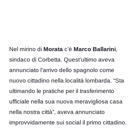
Nel mirino di
Morata
c’è
Marco Ballarini
,
sindaco di Corbetta. Quest’ultimo aveva
annunciato l’arrivo dello spagnolo come
nuovo cittadino nella località lombarda. “Sta
ultimando le pratiche per il trasferimento
ufficiale nella sua nuova meravigliosa casa
nella nostra città”, aveva annunciato
improvvidamente sui social il primo cittadino.