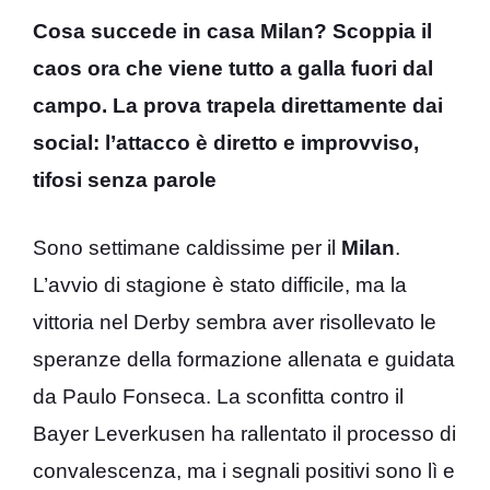
Cosa succede in casa Milan? Scoppia il
caos ora che viene tutto a galla fuori dal
campo. La prova trapela direttamente dai
social: l’attacco è diretto e improvviso,
tifosi senza parole
Sono settimane caldissime per il
Milan
.
L’avvio di stagione è stato difficile, ma la
vittoria nel Derby sembra aver risollevato le
speranze della formazione allenata e guidata
da Paulo Fonseca. La sconfitta contro il
Bayer Leverkusen ha rallentato il processo di
convalescenza, ma i segnali positivi sono lì e