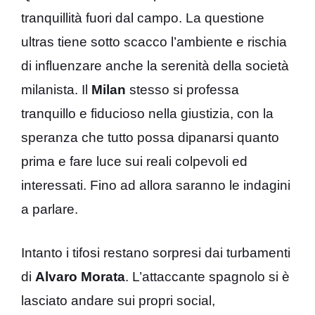
tranquillità fuori dal campo. La questione
ultras tiene sotto scacco l’ambiente e rischia
di influenzare anche la serenità della società
milanista. Il
Milan
stesso si professa
tranquillo e fiducioso nella giustizia, con la
speranza che tutto possa dipanarsi quanto
prima e fare luce sui reali colpevoli ed
interessati. Fino ad allora saranno le indagini
a parlare.
Intanto i tifosi restano sorpresi dai turbamenti
di
Alvaro Morata
. L’attaccante spagnolo si è
lasciato andare sui propri social,