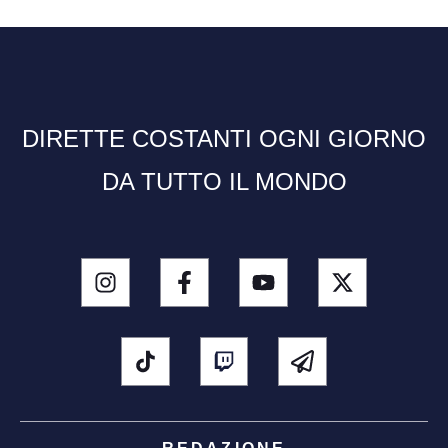
DIRETTE COSTANTI OGNI GIORNO
DA TUTTO IL MONDO