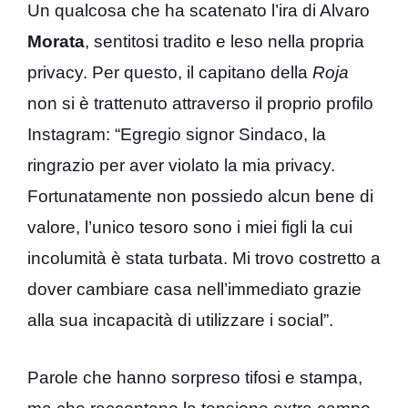
Un qualcosa che ha scatenato l’ira di Alvaro
Morata
, sentitosi tradito e leso nella propria
privacy. Per questo, il capitano della
Roja
non si è trattenuto attraverso il proprio profilo
Instagram: “Egregio signor Sindaco, la
ringrazio per aver violato la mia privacy.
Fortunatamente non possiedo alcun bene di
valore, l’unico tesoro sono i miei figli la cui
incolumità è stata turbata. Mi trovo costretto a
dover cambiare casa nell’immediato grazie
alla sua incapacità di utilizzare i social”.
Parole che hanno sorpreso tifosi e stampa,