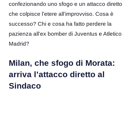
confezionando uno sfogo e un attacco diretto
che colpisce l’etere all’improvviso. Cosa è
successo? Chi e cosa ha fatto perdere la
pazienza all’ex bomber di Juventus e Atletico
Madrid?
Milan, che sfogo di Morata:
arriva l’attacco diretto al
Sindaco