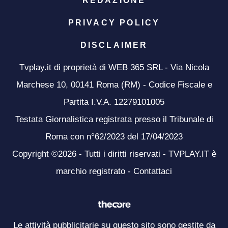
REDAZIONE
PRIVACY POLICY
DISCLAIMER
Tvplay.it di proprietà di WEB 365 SRL - Via Nicola
Marchese 10, 00141 Roma (RM) - Codice Fiscale e
Partita I.V.A. 12279101005
Testata Giornalistica registrata presso il Tribunale di
Roma con n°62/2023 del 17/04/2023
Copyright ©2026 - Tutti i diritti riservati - TVPLAY.IT è
marchio registrato -
Contattaci
Le attività pubblicitarie su questo sito sono gestite da