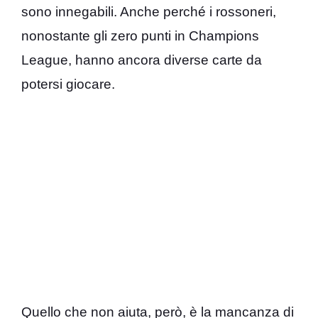
sono innegabili. Anche perché i rossoneri,
nonostante gli zero punti in Champions
League, hanno ancora diverse carte da
potersi giocare.
Quello che non aiuta, però, è la mancanza di