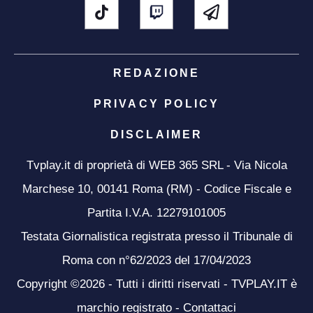
REDAZIONE
PRIVACY POLICY
DISCLAIMER
Tvplay.it di proprietà di WEB 365 SRL - Via Nicola
Marchese 10, 00141 Roma (RM) - Codice Fiscale e
Partita I.V.A. 12279101005
Testata Giornalistica registrata presso il Tribunale di
Roma con n°62/2023 del 17/04/2023
Copyright ©2026 - Tutti i diritti riservati - TVPLAY.IT è
marchio registrato -
Contattaci