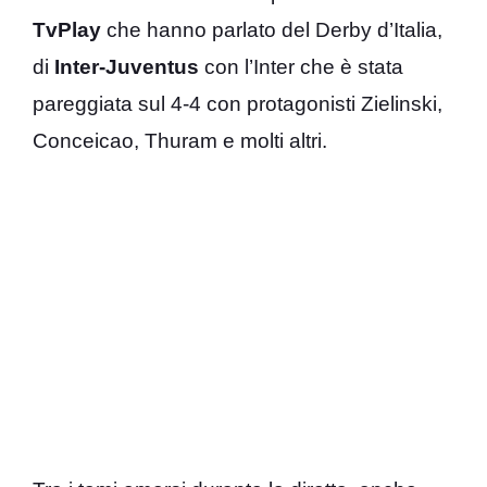
TvPlay
che hanno parlato del Derby d’Italia,
di
Inter-Juventus
con l’Inter che è stata
pareggiata sul 4-4 con protagonisti Zielinski,
Conceicao, Thuram e molti altri.