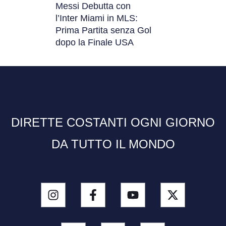
Messi Debutta con
l’Inter Miami in MLS:
Prima Partita senza Gol
dopo la Finale USA
DIRETTE COSTANTI OGNI GIORNO
DA TUTTO IL MONDO