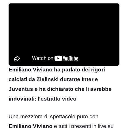
Emiliano Viviano ha parlato dei rigori
calciati da Zielinski durante Inter e
Juventus e ha dichiarato che li avrebbe
indovinati: l’estratto video
Una mezz’ora di spettacolo puro con
Emiliano Viviano
e tutti i presenti in live su