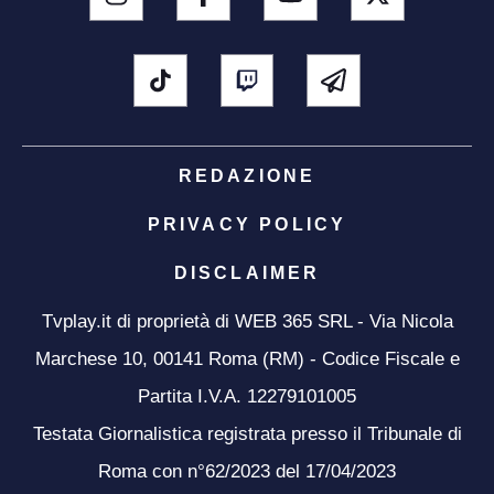
REDAZIONE
PRIVACY POLICY
DISCLAIMER
Tvplay.it di proprietà di WEB 365 SRL - Via Nicola
Marchese 10, 00141 Roma (RM) - Codice Fiscale e
Partita I.V.A. 12279101005
Testata Giornalistica registrata presso il Tribunale di
Roma con n°62/2023 del 17/04/2023