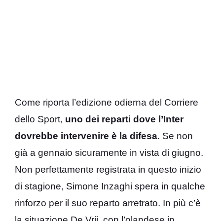
Come riporta l’edizione odierna del Corriere
dello Sport,
uno dei reparti dove l’Inter
dovrebbe intervenire è la difesa
. Se non
già a gennaio sicuramente in vista di giugno.
Non perfettamente registrata in questo inizio
di stagione, Simone Inzaghi spera in qualche
rinforzo per il suo reparto arretrato. In più c’è
la situazione De Vrij, con l’olandese in