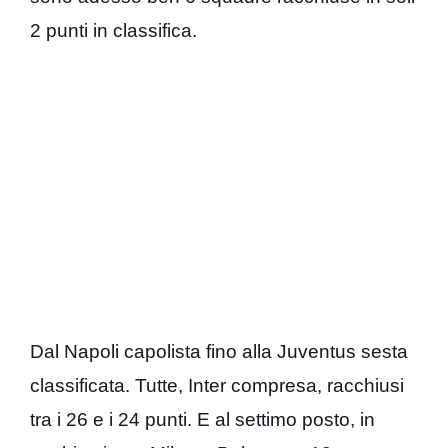
2 punti in classifica.
Dal Napoli capolista fino alla Juventus sesta
classificata. Tutte, Inter compresa, racchiusi
tra i 26 e i 24 punti. E al settimo posto, in