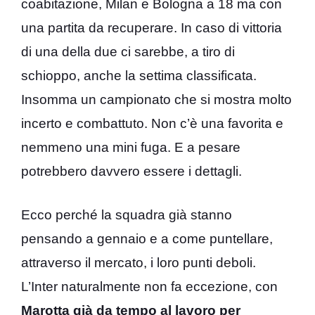
coabitazione, Milan e Bologna a 18 ma con
una partita da recuperare. In caso di vittoria
di una della due ci sarebbe, a tiro di
schioppo, anche la settima classificata.
Insomma un campionato che si mostra molto
incerto e combattuto. Non c’è una favorita e
nemmeno una mini fuga. E a pesare
potrebbero davvero essere i dettagli.
Ecco perché la squadra già stanno
pensando a gennaio e a come puntellare,
attraverso il mercato, i loro punti deboli.
L’Inter naturalmente non fa eccezione, con
Marotta già da tempo al lavoro per