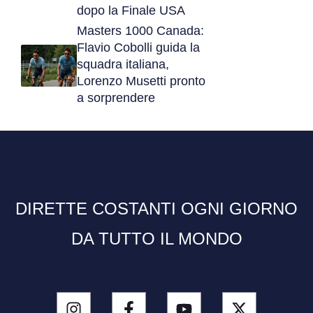
dopo la Finale USA
Masters 1000 Canada:
Flavio Cobolli guida la
squadra italiana,
Lorenzo Musetti pronto
a sorprendere
DIRETTE COSTANTI OGNI GIORNO
DA TUTTO IL MONDO