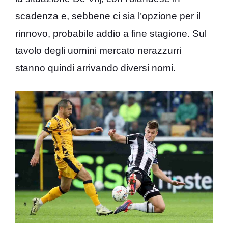
scadenza e, sebbene ci sia l’opzione per il
rinnovo, probabile addio a fine stagione. Sul
tavolo degli uomini mercato nerazzurri
stanno quindi arrivando diversi nomi.