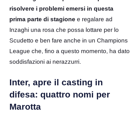
risolvere i problemi emersi in questa
prima parte di stagione
e regalare ad
Inzaghi una rosa che possa lottare per lo
Scudetto e ben fare anche in un Champions
League che, fino a questo momento, ha dato
soddisfazioni ai nerazzurri.
Inter, apre il casting in
difesa: quattro nomi per
Marotta