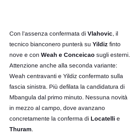
Con l’assenza confermata di
Vlahovic
, il
tecnico bianconero punterà su
Yildiz
finto
nove e con
Weah e Conceicao
sugli esterni.
Attenzione anche alla seconda variante:
Weah centravanti e Yildiz confermato sulla
fascia sinistra. Più defilata la candidatura di
Mbangula dal primo minuto. Nessuna novità
in mezzo al campo, dove avanzano
concretamente la conferma di
Locatelli
e
Thuram
.