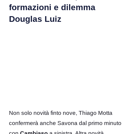
formazioni e dilemma
Douglas Luiz
Non solo novità finto nove, Thiago Motta
confermerà anche Savona dal primo minuto
con
Cambiaso
a sinistra. Altra novità