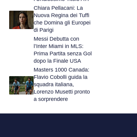
Chiara Pellacani: La
Nuova Regina dei Tuffi
che Domina gli Europei
di Parigi
Messi Debutta con
l’Inter Miami in MLS:
Prima Partita senza Gol
dopo la Finale USA
Masters 1000 Canada:
Flavio Cobolli guida la
squadra italiana,
Lorenzo Musetti pronto
a sorprendere