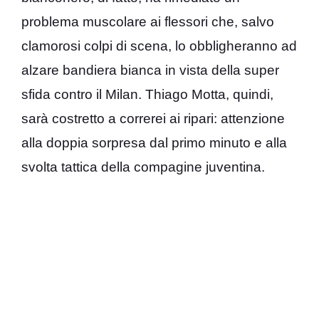
problema muscolare ai flessori che, salvo
clamorosi colpi di scena, lo obbligheranno ad
alzare bandiera bianca in vista della super
sfida contro il Milan. Thiago Motta, quindi,
sarà costretto a correrei ai ripari: attenzione
alla doppia sorpresa dal primo minuto e alla
svolta tattica della compagine juventina.