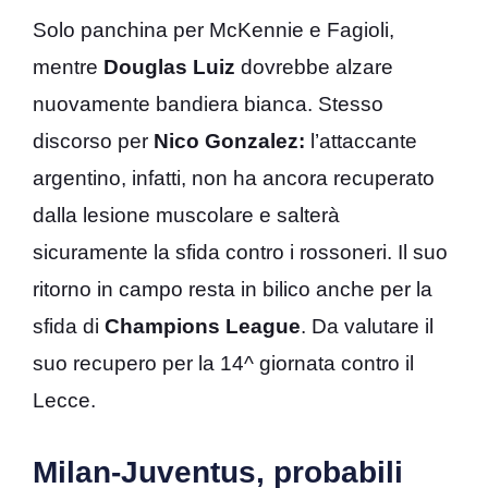
Solo panchina per McKennie e Fagioli,
mentre
Douglas Luiz
dovrebbe alzare
nuovamente bandiera bianca. Stesso
discorso per
Nico Gonzalez:
l’attaccante
argentino, infatti, non ha ancora recuperato
dalla lesione muscolare e salterà
sicuramente la sfida contro i rossoneri. Il suo
ritorno in campo resta in bilico anche per la
sfida di
Champions League
. Da valutare il
suo recupero per la 14^ giornata contro il
Lecce.
Milan-Juventus, probabili