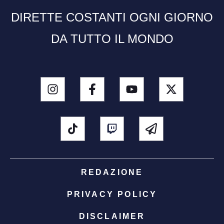
DIRETTE COSTANTI OGNI GIORNO
DA TUTTO IL MONDO
REDAZIONE
PRIVACY POLICY
DISCLAIMER