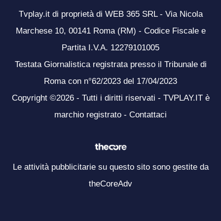
Tvplay.it di proprietà di WEB 365 SRL - Via Nicola
Marchese 10, 00141 Roma (RM) - Codice Fiscale e
Partita I.V.A. 12279101005
Testata Giornalistica registrata presso il Tribunale di
Roma con n°62/2023 del 17/04/2023
Copyright ©2026 - Tutti i diritti riservati - TVPLAY.IT è
marchio registrato -
Contattaci
Le attività pubblicitarie su questo sito sono gestite da
theCoreAdv