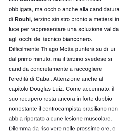
obbligata, ma occhio anche alla candidatura
di
Rouhi
, terzino sinistro pronto a mettersi in
luce per rappresentare una soluzione valida
agli occhi del tecnico bianconero.
Difficilmente Thiago Motta punterà su di lui
dal primo minuto, ma il terzino svedese si
candida concretamente a raccogliere
l’eredità di Cabal. Attenzione anche al
capitolo Douglas Luiz. Come accennato, il
suo recupero resta ancora in forte dubbio
nonostante il centrocampista brasiliano non
abbia riportato alcune lesione muscolare.
Dilemma da risolvere nelle prossime ore, e