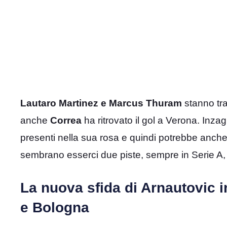
Lautaro Martinez e Marcus Thuram
stanno tra
anche
Correa
ha ritrovato il gol a Verona. Inz
presenti nella sua rosa e quindi potrebbe anche 
sembrano esserci due piste, sempre in Serie A, 
La nuova sfida di Arnautovic in
e Bologna