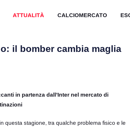
ATTUALITÀ
CALCIOMERCATO
ES
o: il bomber cambia maglia
anti in partenza dall’Inter nel mercato di
tinazioni
n questa stagione, tra qualche problema fisico e le