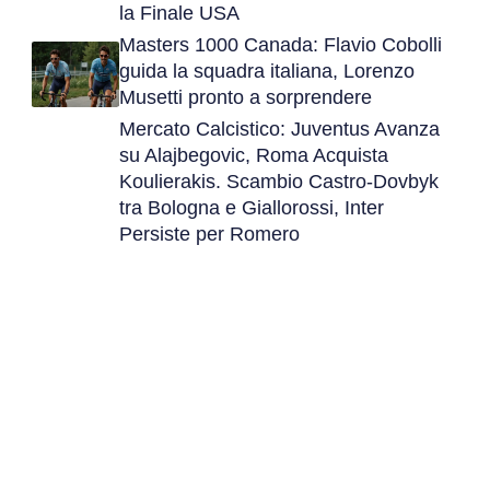
la Finale USA
Masters 1000 Canada: Flavio Cobolli
guida la squadra italiana, Lorenzo
Musetti pronto a sorprendere
Mercato Calcistico: Juventus Avanza
su Alajbegovic, Roma Acquista
Koulierakis. Scambio Castro-Dovbyk
tra Bologna e Giallorossi, Inter
Persiste per Romero