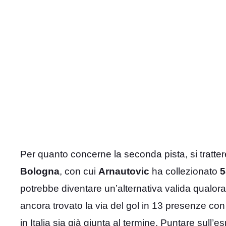
Per quanto concerne la seconda pista, si tratter
Bologna
, con cui
Arnautovic
ha collezionato
5
potrebbe diventare un’alternativa valida qualo
ancora trovato la via del gol in 13 presenze con 
in Italia sia già giunta al termine. Puntare sul