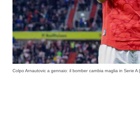
Colpo Arnautovic a gennaio: il bomber cambia maglia in Serie A