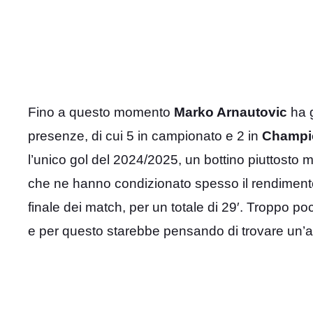
Fino a questo momento
Marko Arnautovic
ha g
presenze, di cui 5 in campionato e 2 in
Champi
l’unico gol del 2024/2025, un bottino piuttosto m
che ne hanno condizionato spesso il rendiment
finale dei match, per un totale di 29′. Troppo po
e per questo starebbe pensando di trovare un’al