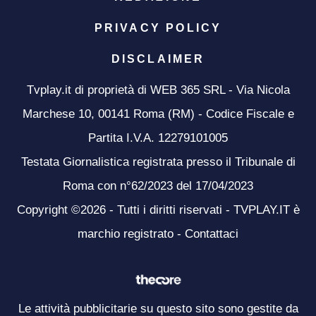
PRIVACY POLICY
DISCLAIMER
Tvplay.it di proprietà di WEB 365 SRL - Via Nicola
Marchese 10, 00141 Roma (RM) - Codice Fiscale e
Partita I.V.A. 12279101005
Testata Giornalistica registrata presso il Tribunale di
Roma con n°62/2023 del 17/04/2023
Copyright ©2026 - Tutti i diritti riservati - TVPLAY.IT è
marchio registrato -
Contattaci
Le attività pubblicitarie su questo sito sono gestite da