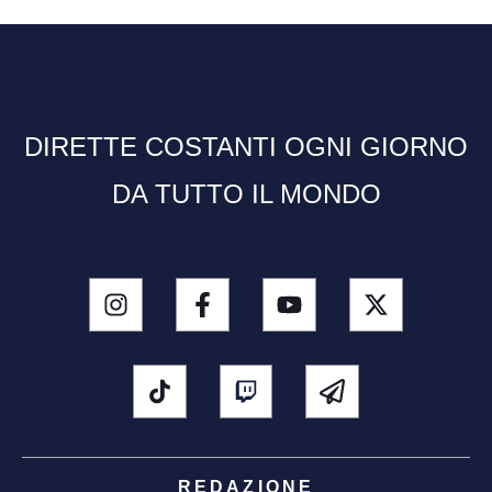
DIRETTE COSTANTI OGNI GIORNO
DA TUTTO IL MONDO
REDAZIONE