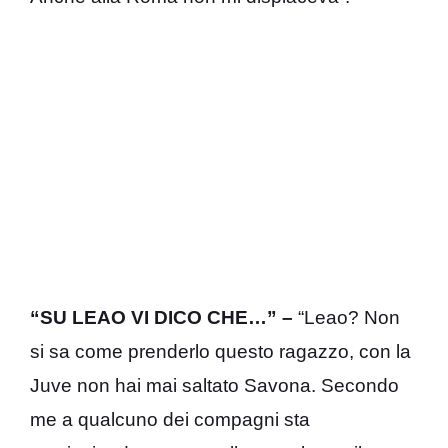
“SU LEAO VI DICO CHE…” –
“Leao? Non
si sa come prenderlo questo ragazzo, con la
Juve non hai mai saltato Savona. Secondo
me a qualcuno dei compagni sta