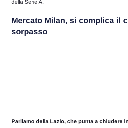
della Serie A.
Mercato Milan, si complica il c
sorpasso
Parliamo della Lazio, che punta a chiudere in