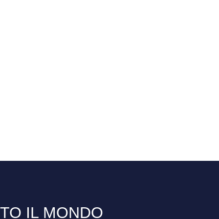
TTO IL MONDO