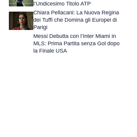
l’Undicesimo Titolo ATP
Chiara Pellacani: La Nuova Regina
dei Tuffi che Domina gli Europei di
Parigi
Messi Debutta con l’Inter Miami in
MLS: Prima Partita senza Gol dopo
la Finale USA