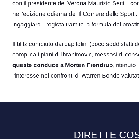
con il presidente del Verona Maurizio Setti. I cont
nell’edizione odierna de ‘Il Corriere dello Sport’
ingaggiare il regista tramite la formula del prestito
Il blitz compiuto dai capitolini (poco soddisfatti
complica i piani di Ibrahimovic, messosi di cons
queste conduce a Morten Frendrup
, ritenuto
l’interesse nei confronti di Warren Bondo valutat
DIRETTE COS