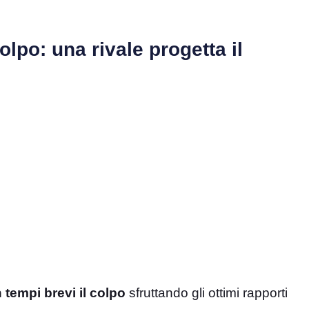
olpo: una rivale progetta il
 tempi brevi il colpo
sfruttando gli ottimi rapporti