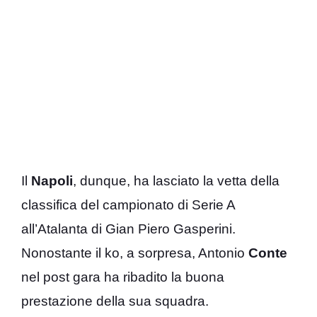
Il
Napoli
, dunque, ha lasciato la vetta della
classifica del campionato di Serie A
all’Atalanta di Gian Piero Gasperini.
Nonostante il ko, a sorpresa, Antonio
Conte
nel post gara ha ribadito la buona
prestazione della sua squadra.