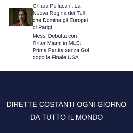
Chiara Pellacani: La
Nuova Regina dei Tuffi
che Domina gli Europei
di Parigi
Messi Debutta con
l’Inter Miami in MLS:
Prima Partita senza Gol
dopo la Finale USA
DIRETTE COSTANTI OGNI GIORNO
DA TUTTO IL MONDO