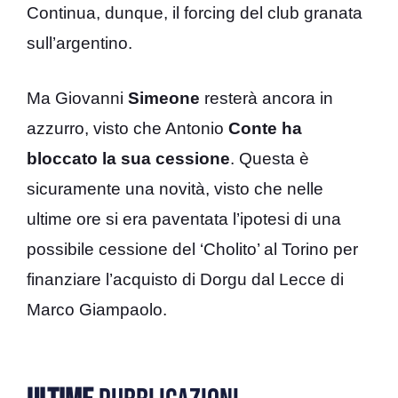
Continua, dunque, il forcing del club granata
sull’argentino.
Ma Giovanni
Simeone
resterà ancora in
azzurro, visto che Antonio
Conte ha
bloccato la sua cessione
. Questa è
sicuramente una novità, visto che nelle
ultime ore si era paventata l’ipotesi di una
possibile cessione del ‘Cholito’ al Torino per
finanziare l’acquisto di Dorgu dal Lecce di
Marco Giampaolo.