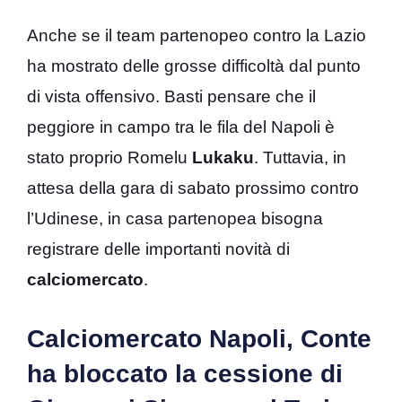
Anche se il team partenopeo contro la Lazio
ha mostrato delle grosse difficoltà dal punto
di vista offensivo. Basti pensare che il
peggiore in campo tra le fila del Napoli è
stato proprio Romelu
Lukaku
. Tuttavia, in
attesa della gara di sabato prossimo contro
l’Udinese, in casa partenopea bisogna
registrare delle importanti novità di
calciomercato
.
Calciomercato Napoli, Conte
ha bloccato la cessione di