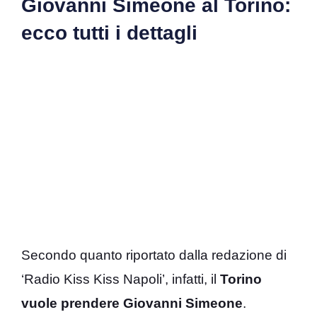
Giovanni Simeone al Torino:
ecco tutti i dettagli
Secondo quanto riportato dalla redazione di
‘Radio Kiss Kiss Napoli’, infatti, il
Torino
vuole prendere Giovanni Simeone
.