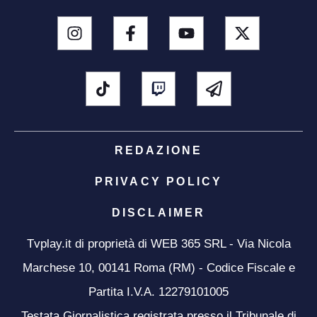
REDAZIONE
PRIVACY POLICY
DISCLAIMER
Tvplay.it di proprietà di WEB 365 SRL - Via Nicola
Marchese 10, 00141 Roma (RM) - Codice Fiscale e
Partita I.V.A. 12279101005
Testata Giornalistica registrata presso il Tribunale di