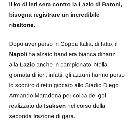
il ko di ieri sera contro la Lazio di Baroni,
bisogna registrare un incredibile
ribaltone.
Dopo aver perso in Coppa Italia, di fatto, il
Napoli
ha alzato bandiera bianca dinanzi
alla
Lazio
anche in campionato. Nella
giornata di ieri, infatti, gli azzurri hanno perso
lo scontro diretto giocato allo Stadio Diego
Armando Maradona per colpa del gol
realizzato da
Isaksen
nel corso della
seconda frazione di gara.