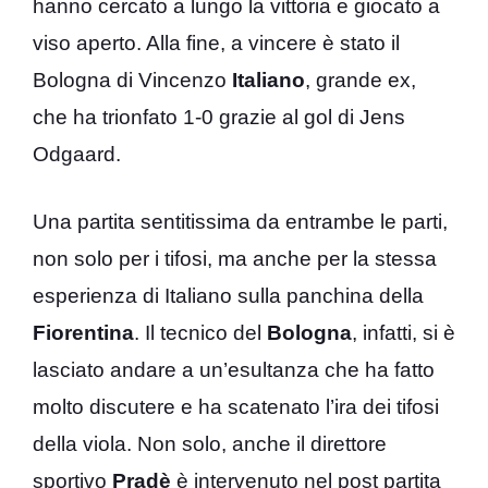
hanno cercato a lungo la vittoria e giocato a
viso aperto. Alla fine, a vincere è stato il
Bologna di Vincenzo
Italiano
, grande ex,
che ha trionfato 1-0 grazie al gol di Jens
Odgaard.
Una partita sentitissima da entrambe le parti,
non solo per i tifosi, ma anche per la stessa
esperienza di Italiano sulla panchina della
Fiorentina
. Il tecnico del
Bologna
, infatti, si è
lasciato andare a un’esultanza che ha fatto
molto discutere e ha scatenato l’ira dei tifosi
della viola. Non solo, anche il direttore
sportivo
Pradè
è intervenuto nel post partita