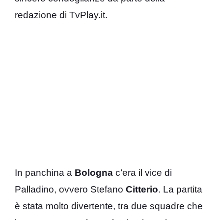
redazione di TvPlay.it.
In panchina a
Bologna
c’era il vice di
Palladino, ovvero Stefano
Citterio
. La partita
è stata molto divertente, tra due squadre che