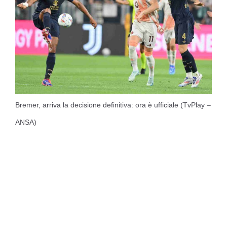
Bremer, arriva la decisione definitiva: ora è ufficiale (TvPlay –
ANSA)