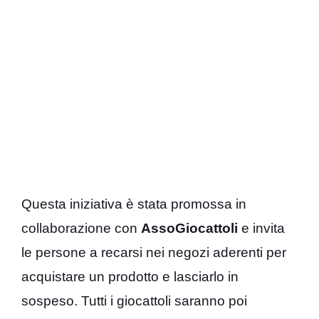
Questa iniziativa è stata promossa in
collaborazione con
AssoGiocattoli
e invita
le persone a recarsi nei negozi aderenti per
acquistare un prodotto e lasciarlo in
sospeso. Tutti i giocattoli saranno poi