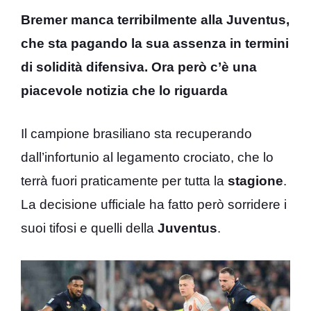
Bremer manca terribilmente alla Juventus,
che sta pagando la sua assenza in termini
di solidità difensiva. Ora però c’è una
piacevole notizia che lo riguarda
Il campione brasiliano sta recuperando
dall’infortunio al legamento crociato, che lo
terrà fuori praticamente per tutta la
stagione
.
La decisione ufficiale ha fatto però sorridere i
suoi tifosi e quelli della
Juventus
.