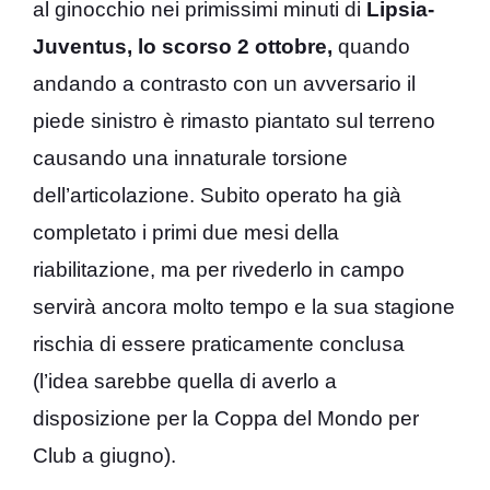
al ginocchio nei primissimi minuti di
Lipsia-
Juventus, lo scorso 2 ottobre,
quando
andando a contrasto con un avversario il
piede sinistro è rimasto piantato sul terreno
causando una innaturale torsione
dell’articolazione. Subito operato ha già
completato i primi due mesi della
riabilitazione, ma per rivederlo in campo
servirà ancora molto tempo e la sua stagione
rischia di essere praticamente conclusa
(l’idea sarebbe quella di averlo a
disposizione per la Coppa del Mondo per
Club a giugno).