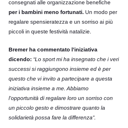
consegnati alle organizzazione benefiche
per i bambini meno fortunati.
Un modo per
regalare spensieratezza e un sorriso ai più
piccoli in queste festività natalizie.
Bremer ha commentato l’iniziativa
dicendo:
“Lo sport mi ha insegnato che i veri
successi si raggiungono insieme ed è per
questo che vi invito a partecipare a questa
iniziativa insieme a me. Abbiamo
l’opportunità di regalare loro un sorriso con
un piccolo gesto e dimostrare quanto la
solidarietà possa fare la differenza”.