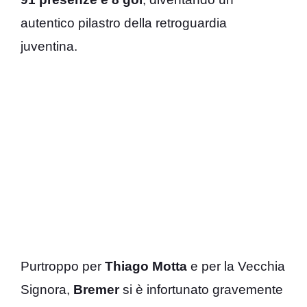
autentico pilastro della retroguardia
juventina.
Purtroppo per
Thiago Motta
e per la Vecchia
Signora,
Bremer
si è infortunato gravemente