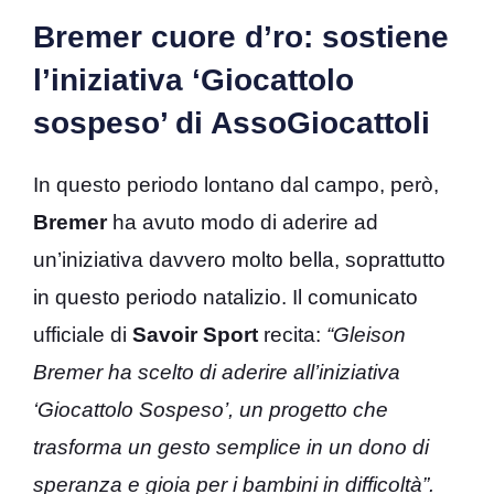
Bremer cuore d’ro: sostiene
l’iniziativa ‘Giocattolo
sospeso’ di AssoGiocattoli
In questo periodo lontano dal campo, però,
Bremer
ha avuto modo di aderire ad
un’iniziativa davvero molto bella, soprattutto
in questo periodo natalizio. Il comunicato
ufficiale di
Savoir Sport
recita:
“Gleison
Bremer ha scelto di aderire all’iniziativa
‘Giocattolo Sospeso’, un progetto che
trasforma un gesto semplice in un dono di
speranza e gioia per i bambini in difficoltà”.