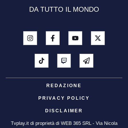
DA TUTTO IL MONDO
REDAZIONE
PRIVACY POLICY
DISCLAIMER
Tvplay.it di proprietà di WEB 365 SRL - Via Nicola