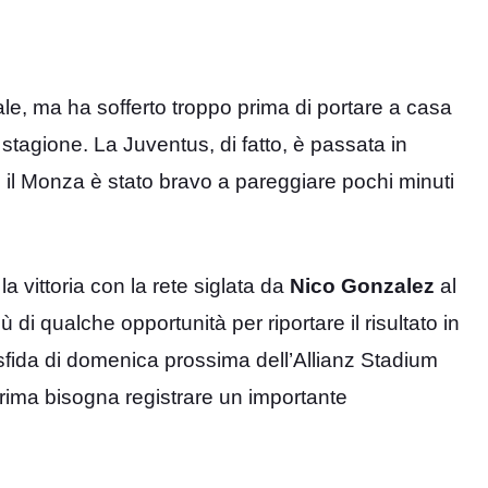
ale, ma ha sofferto troppo prima di portare a casa
 stagione. La Juventus, di fatto, è passata in
i il Monza è stato bravo a pareggiare pochi minuti
 vittoria con la rete siglata da
Nico Gonzalez
al
di qualche opportunità per riportare il risultato in
 sfida di domenica prossima dell’Allianz Stadium
rima bisogna registrare un importante