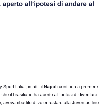
aperto all’ipotesi di andare al
ort Italia’, infatti, il
Napoli
continua a premere
 che il brasiliano ha aperto all’ipotesi di diventare
o, aveva ribadito di voler restare alla Juventus fino