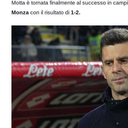
Motta è tornata finalmente al successo in campiona
Monza
con il risultato di
1-2.