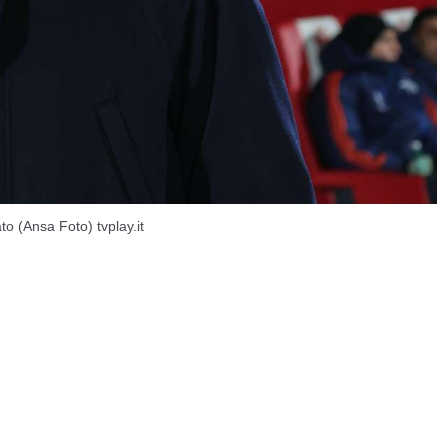
to (Ansa Foto) tvplay.it