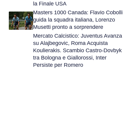
la Finale USA
Masters 1000 Canada: Flavio Cobolli
guida la squadra italiana, Lorenzo
Musetti pronto a sorprendere
Mercato Calcistico: Juventus Avanza
su Alajbegovic, Roma Acquista
Koulierakis. Scambio Castro-Dovbyk
tra Bologna e Giallorossi, Inter
Persiste per Romero