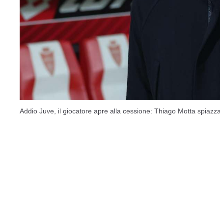
Addio Juve, il giocatore apre alla cessione: Thiago Motta spiazza