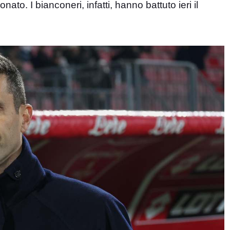
to. I bianconeri, infatti, hanno battuto ieri il