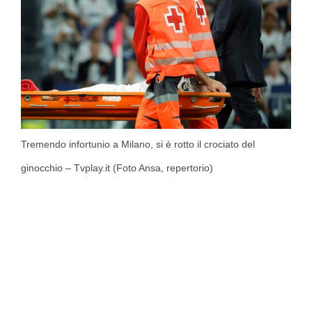
Tremendo infortunio a Milano, si è rotto il crociato del
ginocchio – Tvplay.it (Foto Ansa, repertorio)