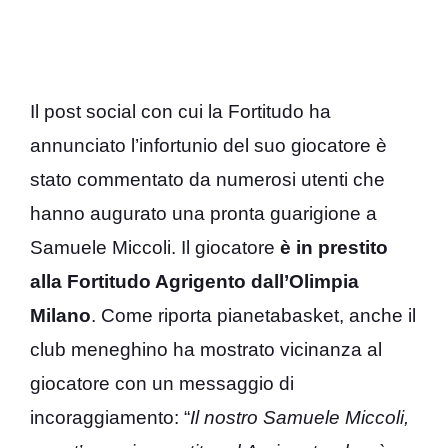
Il post social con cui la Fortitudo ha
annunciato l’infortunio del suo giocatore è
stato commentato da numerosi utenti che
hanno augurato una pronta guarigione a
Samuele Miccoli. Il giocatore
è in prestito
alla Fortitudo Agrigento dall’Olimpia
Milano
. Come riporta pianetabasket, anche il
club meneghino ha mostrato vicinanza al
giocatore con un messaggio di
incoraggiamento: “
Il
nostro Samuele Miccoli,