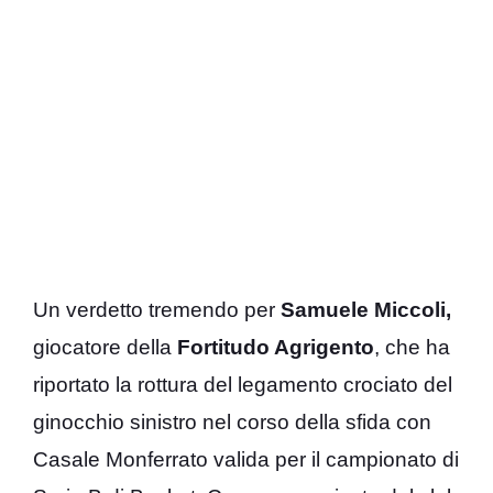
Un verdetto tremendo per
Samuele Miccoli,
giocatore della
Fortitudo Agrigento
, che ha
riportato la rottura del legamento crociato del
ginocchio sinistro nel corso della sfida con
Casale Monferrato valida per il campionato di