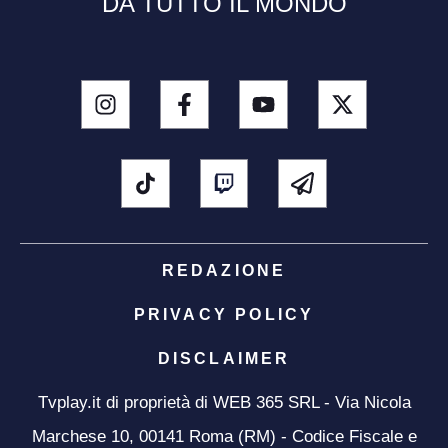
DA TUTTO IL MONDO
REDAZIONE
PRIVACY POLICY
DISCLAIMER
Tvplay.it di proprietà di WEB 365 SRL - Via Nicola
Marchese 10, 00141 Roma (RM) - Codice Fiscale e