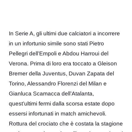
In Serie A, gli ultimi due calciatori a incorrere
in un infortunio simile sono stati Pietro
Pellegri dell’Empoli e Abdou Harroui del
Verona. Prima di loro era toccato a Gleison
Bremer della Juventus, Duvan Zapata del
Torino, Alessandro Florenzi del Milan e
Gianluca Scamacca dell’Atalanta,
quest’ultimi fermi dalla scorsa estate dopo
essersi infortunati in match amichevoli.
Rottura del crociato che è costata la stagione