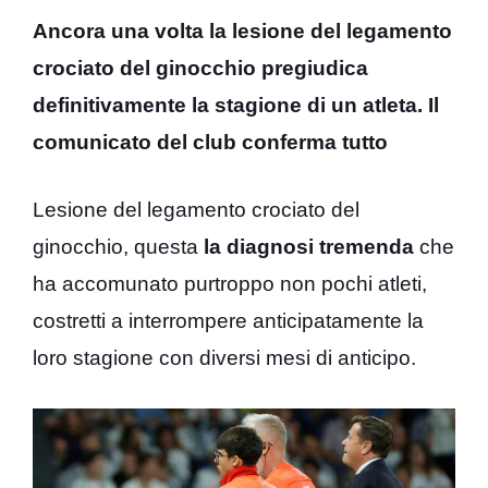
Ancora una volta la lesione del legamento
crociato del ginocchio pregiudica
definitivamente la stagione di un atleta. Il
comunicato del club conferma tutto
Lesione del legamento crociato del
ginocchio, questa
la diagnosi tremenda
che
ha accomunato purtroppo non pochi atleti,
costretti a interrompere anticipatamente la
loro stagione con diversi mesi di anticipo.