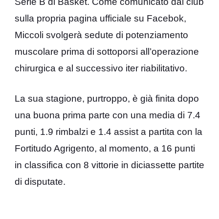
Serie B di Basket. Come comunicato dal club
sulla propria pagina ufficiale su Facebok,
Miccoli svolgerà sedute di potenziamento
muscolare prima di sottoporsi all’operazione
chirurgica e al successivo iter riabilitativo.
La sua stagione, purtroppo, è già finita dopo
una buona prima parte con una media di 7.4
punti, 1.9 rimbalzi e 1.4 assist a partita con la
Fortitudo Agrigento, al momento, a 16 punti
in classifica con 8 vittorie in diciassette partite
di disputate.