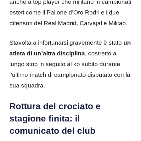
anche a top player che militano in campionati
esteri come il Pallone d’Oro Rodri e i due
difensori del Real Madrid, Carvajal e Militao.
Stavolta a infortunarsi gravemente è stato
un
atleta di un’altra disciplina
, costretto a
lungo stop in seguito al ko subito durante
l’ultimo match di campionato disputato con la
sua squadra.
Rottura del crociato e
stagione finita: il
comunicato del club