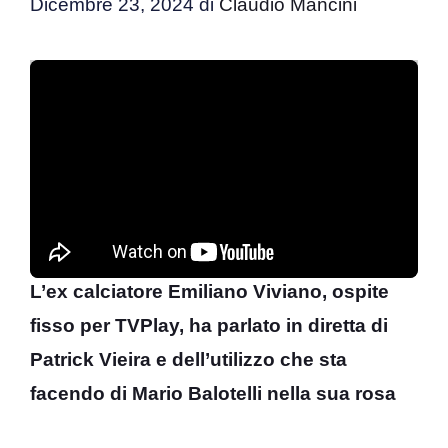
Dicembre 23, 2024
di
Claudio Mancini
L’ex calciatore Emiliano Viviano, ospite
fisso per TVPlay, ha parlato in diretta di
Patrick Vieira e dell’utilizzo che sta
facendo di Mario Balotelli nella sua rosa