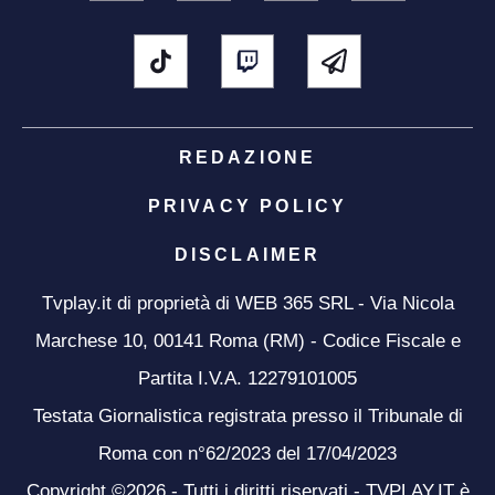
REDAZIONE
PRIVACY POLICY
DISCLAIMER
Tvplay.it di proprietà di WEB 365 SRL - Via Nicola
Marchese 10, 00141 Roma (RM) - Codice Fiscale e
Partita I.V.A. 12279101005
Testata Giornalistica registrata presso il Tribunale di
Roma con n°62/2023 del 17/04/2023
Copyright ©2026 - Tutti i diritti riservati - TVPLAY.IT è