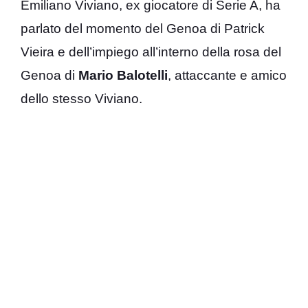
Emiliano Viviano, ex giocatore di Serie A, ha
parlato del momento del Genoa di Patrick
Vieira e dell’impiego all’interno della rosa del
Genoa di
Mario Balotelli
, attaccante e amico
dello stesso Viviano.