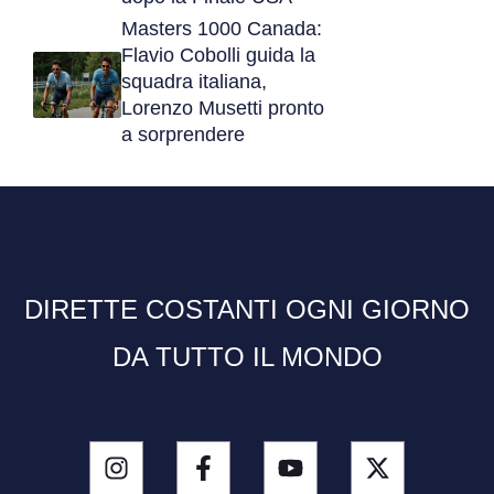
Masters 1000 Canada:
Flavio Cobolli guida la
squadra italiana,
Lorenzo Musetti pronto
a sorprendere
DIRETTE COSTANTI OGNI GIORNO
DA TUTTO IL MONDO