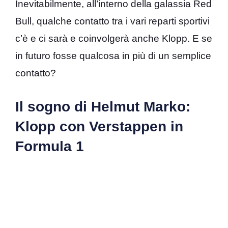
Inevitabilmente, all’interno della galassia Red
Bull, qualche contatto tra i vari reparti sportivi
c’è e ci sarà e coinvolgerà anche Klopp. E se
in futuro fosse qualcosa in più di un semplice
contatto?
Il sogno di Helmut Marko:
Klopp con Verstappen in
Formula 1