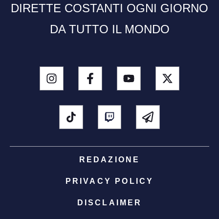
DIRETTE COSTANTI OGNI GIORNO
DA TUTTO IL MONDO
REDAZIONE
PRIVACY POLICY
DISCLAIMER