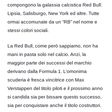
compongono la galassia calcistica Red Bull:
Lipsia, Salisburgo, New York ed altre. Tutte
ormai accomunate da un “RB” nel nome e
stessi colori sociali.
La Red Bull, come però sappiamo, non ha
mani in pasta solo nel calcio. Anzi, la
maggior parte dei successi del marchio
derivano dalla Formula 1. L’omonima
scuderia è fresca vincitrice con Max
Verstappen del titolo piloti e il prossimo anno
si candida sia per bissare questo successo,
sia per conquistare anche il titolo costruttori.