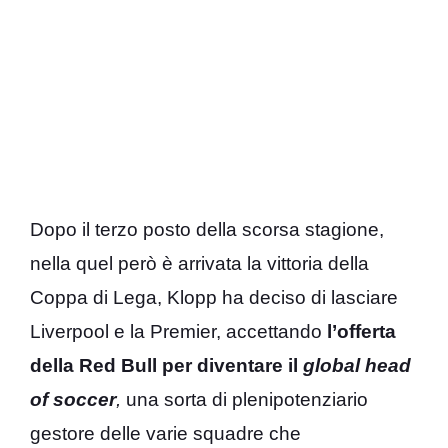
Dopo il terzo posto della scorsa stagione,
nella quel però è arrivata la vittoria della
Coppa di Lega, Klopp ha deciso di lasciare
Liverpool e la Premier, accettando
l’offerta
della Red Bull per diventare il
global head
of soccer
,
una sorta di plenipotenziario
gestore delle varie squadre che