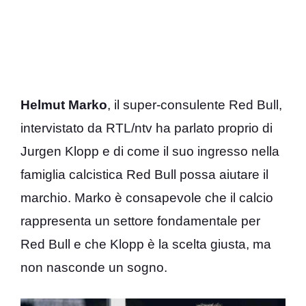
Helmut Marko
, il super-consulente Red Bull,
intervistato da RTL/ntv ha parlato proprio di
Jurgen Klopp e di come il suo ingresso nella
famiglia calcistica Red Bull possa aiutare il
marchio. Marko è consapevole che il calcio
rappresenta un settore fondamentale per
Red Bull e che Klopp è la scelta giusta, ma
non nasconde un sogno.