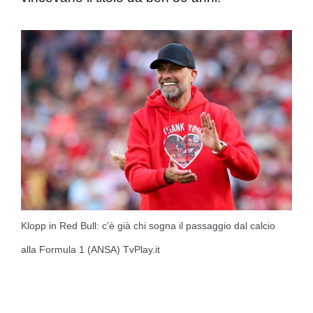
Klopp in Red Bull: c’è già chi sogna il passaggio dal calcio
alla Formula 1 (ANSA) TvPlay.it