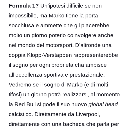
Formula 1?
Un’ipotesi difficile se non
impossibile, ma Marko tiene la porta
socchiusa e ammette che gli piacerebbe
molto un giorno poterlo coinvolgere anche
nel mondo del motorsport. D’altronde una
coppia Klopp-Verstappen rappresenterebbe
il sogno per ogni proprietà cha ambisce
all’eccellenza sportiva e prestazionale.
Vedremo se il sogno di Marko (e di molti
tifosi) un giorno potrà realizzarsi, al momento
la Red Bull si gode il suo nuovo
global head
calcistico. Direttamente da Liverpool,
direttamente con una bacheca che parla per