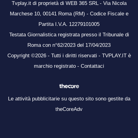
Tvplay.it di proprietà di WEB 365 SRL - Via Nicola
Marchese 10, 00141 Roma (RM) - Codice Fiscale e
Partita I.V.A. 12279101005
Testata Giornalistica registrata presso il Tribunale di
Roma con n°62/2023 del 17/04/2023
Copyright ©2026 - Tutti i diritti riservati - TVPLAY.IT è
marchio registrato -
Contattaci
Le attività pubblicitarie su questo sito sono gestite da
theCoreAdv