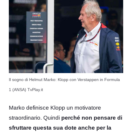
Il sogno di Helmut Marko: Klopp con Verstappen in Formula
1 (ANSA) TvPlay.it
Marko definisce Klopp un motivatore
straordinario. Quindi
perché non pensare di
sfruttare questa sua dote anche per la