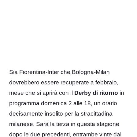
Sia Fiorentina-Inter che Bologna-Milan
dovrebbero essere recuperate a febbraio,
mese che si aprirà con il
Derby di ritorno
in
programma domenica 2 alle 18, un orario
decisamente insolito per la stracittadina
milanese. Sarà la terza in questa stagione
dopo le due precedenti, entrambe vinte dal