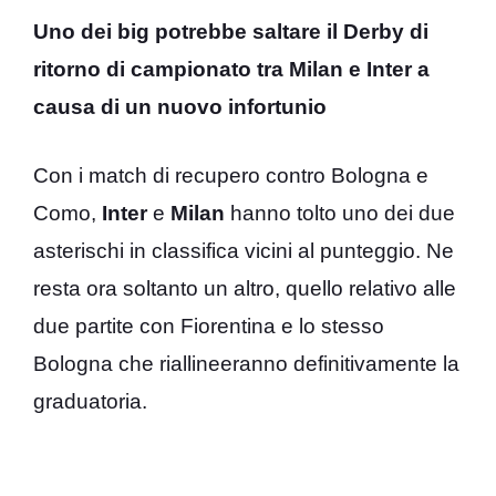
Uno dei big potrebbe saltare il Derby di
ritorno di campionato tra Milan e Inter a
causa di un nuovo infortunio
Con i match di recupero contro Bologna e
Como,
Inter
e
Milan
hanno tolto uno dei due
asterischi in classifica vicini al punteggio. Ne
resta ora soltanto un altro, quello relativo alle
due partite con Fiorentina e lo stesso
Bologna che riallineeranno definitivamente la
graduatoria.