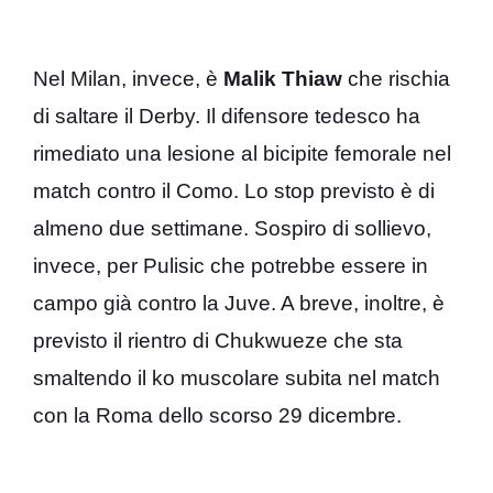
Nel Milan, invece, è
Malik Thiaw
che rischia
di saltare il Derby. Il difensore tedesco ha
rimediato una lesione al bicipite femorale nel
match contro il Como. Lo stop previsto è di
almeno due settimane. Sospiro di sollievo,
invece, per Pulisic che potrebbe essere in
campo già contro la Juve. A breve, inoltre, è
previsto il rientro di Chukwueze che sta
smaltendo il ko muscolare subita nel match
con la Roma dello scorso 29 dicembre.