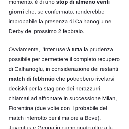
momento, è di uno
stop di almeno venti
giorni
che, se confermato, renderebbe
improbabile la presenza di Calhanoglu nel
Derby del prossimo 2 febbraio.
Ovviamente, l’Inter userà tutta la prudenza
possibile per permettere il completo recupero
di Calhanoglu, in considerazione dei restanti
match di febbraio
che potrebbero rivelarsi
decisivi per la stagione dei nerazzurri,
chiamati ad affrontare in successione Milan,
Fiorentina (due volte con il probabile del
match interrotto per il malore a Bove),
Juventus e Genoa in campionato oltre alla