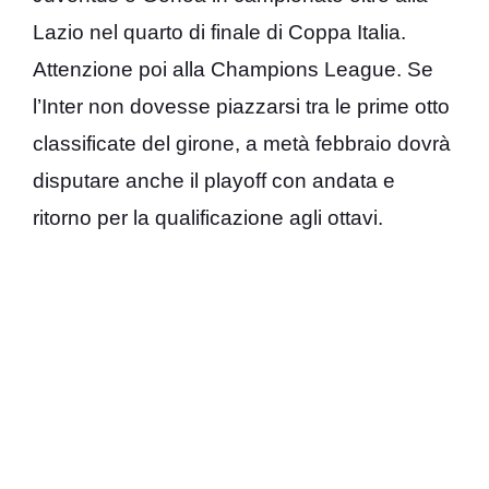
Lazio nel quarto di finale di Coppa Italia.
Attenzione poi alla Champions League. Se
l’Inter non dovesse piazzarsi tra le prime otto
classificate del girone, a metà febbraio dovrà
disputare anche il playoff con andata e
ritorno per la qualificazione agli ottavi.