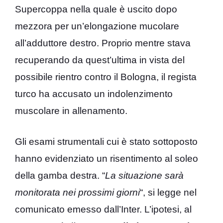
Supercoppa nella quale è uscito dopo
mezzora per un’elongazione mucolare
all’adduttore destro. Proprio mentre stava
recuperando da quest’ultima in vista del
possibile rientro contro il Bologna, il regista
turco ha accusato un indolenzimento
muscolare in allenamento.
Gli esami strumentali cui è stato sottoposto
hanno evidenziato un risentimento al soleo
della gamba destra. “
La situazione sarà
monitorata nei prossimi giorni
“, si legge nel
comunicato emesso dall’Inter. L’ipotesi, al