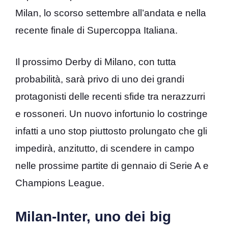
Milan, lo scorso settembre all’andata e nella
recente finale di Supercoppa Italiana.
Il prossimo Derby di Milano, con tutta
probabilità, sarà privo di uno dei grandi
protagonisti delle recenti sfide tra nerazzurri
e rossoneri. Un nuovo infortunio lo costringe
infatti a uno stop piuttosto prolungato che gli
impedirà, anzitutto, di scendere in campo
nelle prossime partite di gennaio di Serie A e
Champions League.
Milan-Inter, uno dei big