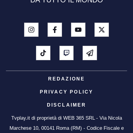
REDAZIONE
PRIVACY POLICY
DISCLAIMER
Tvplay.it di proprietà di WEB 365 SRL - Via Nicola
Marchese 10, 00141 Roma (RM) - Codice Fiscale e