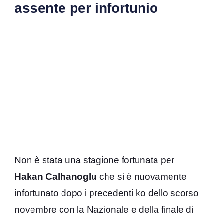
assente per infortunio
Non è stata una stagione fortunata per
Hakan Calhanoglu
che si è nuovamente
infortunato dopo i precedenti ko dello scorso
novembre con la Nazionale e della finale di