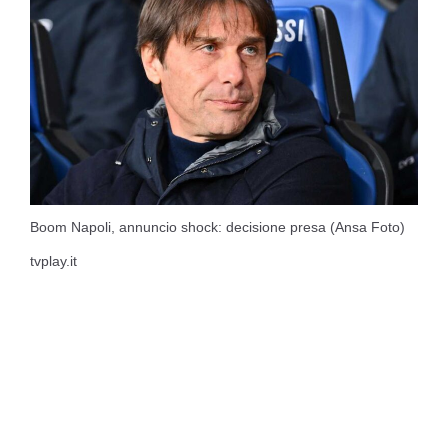
Boom Napoli, annuncio shock: decisione presa (Ansa Foto)
tvplay.it