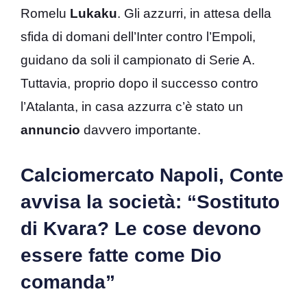
Romelu
Lukaku
. Gli azzurri, in attesa della
sfida di domani dell’Inter contro l’Empoli,
guidano da soli il campionato di Serie A.
Tuttavia, proprio dopo il successo contro
l’Atalanta, in casa azzurra c’è stato un
annuncio
davvero importante.
Calciomercato Napoli, Conte
avvisa la società: “Sostituto
di Kvara? Le cose devono
essere fatte come Dio
comanda”