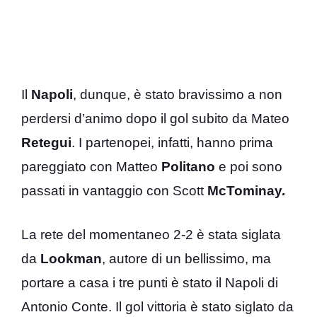
Il
Napoli
, dunque, è stato bravissimo a non
perdersi d’animo dopo il gol subito da Mateo
Retegui
. I partenopei, infatti, hanno prima
pareggiato con Matteo
Politano
e poi sono
passati in vantaggio con Scott
McTominay.
La rete del momentaneo 2-2 è stata siglata
da
Lookman
, autore di un bellissimo, ma
portare a casa i tre punti è stato il Napoli di
Antonio Conte. Il gol vittoria è stato siglato da