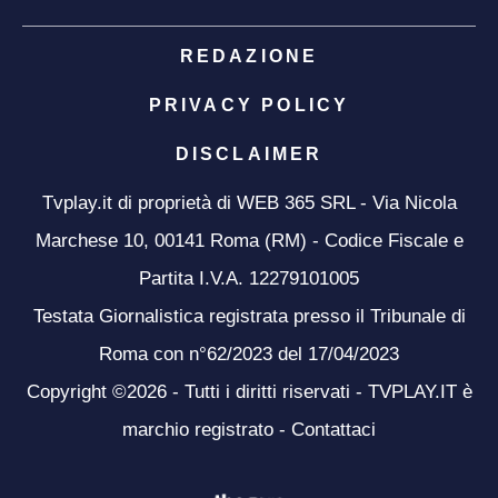
REDAZIONE
PRIVACY POLICY
DISCLAIMER
Tvplay.it di proprietà di WEB 365 SRL - Via Nicola
Marchese 10, 00141 Roma (RM) - Codice Fiscale e
Partita I.V.A. 12279101005
Testata Giornalistica registrata presso il Tribunale di
Roma con n°62/2023 del 17/04/2023
Copyright ©2026 - Tutti i diritti riservati - TVPLAY.IT è
marchio registrato -
Contattaci