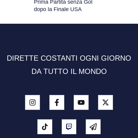
Prima Partita senza Gol
dopo la Finale USA
DIRETTE COSTANTI OGNI GIORNO
DA TUTTO IL MONDO