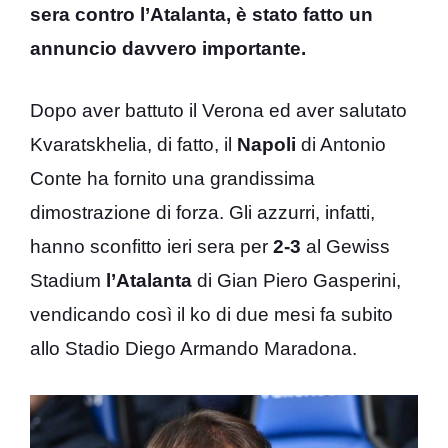
sera contro l’Atalanta, è stato fatto un
annuncio davvero importante.
Dopo aver battuto il Verona ed aver salutato
Kvaratskhelia, di fatto, il
Napoli
di Antonio
Conte ha fornito una grandissima
dimostrazione di forza. Gli azzurri, infatti,
hanno sconfitto ieri sera per
2-3
al Gewiss
Stadium
l’Atalanta
di Gian Piero Gasperini,
vendicando così il ko di due mesi fa subito
allo Stadio Diego Armando Maradona.