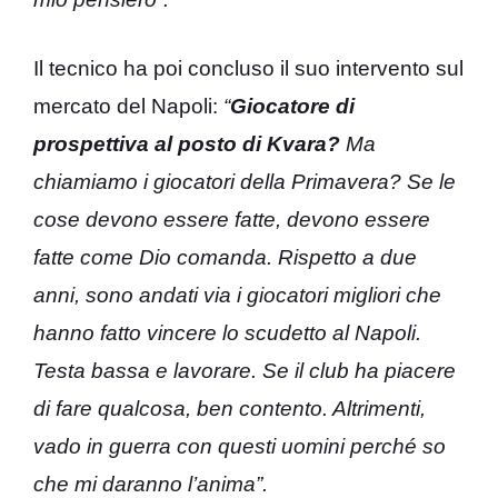
Il tecnico ha poi concluso il suo intervento sul
mercato del Napoli:
“
Giocatore di
prospettiva al posto di Kvara?
Ma
chiamiamo i giocatori della Primavera? Se le
cose devono essere fatte, devono essere
fatte come Dio comanda. Rispetto a due
anni, sono andati via i giocatori migliori che
hanno fatto vincere lo scudetto al Napoli.
Testa bassa e lavorare. Se il club ha piacere
di fare qualcosa, ben contento. Altrimenti,
vado in guerra con questi uomini perché so
che mi daranno l’anima”.