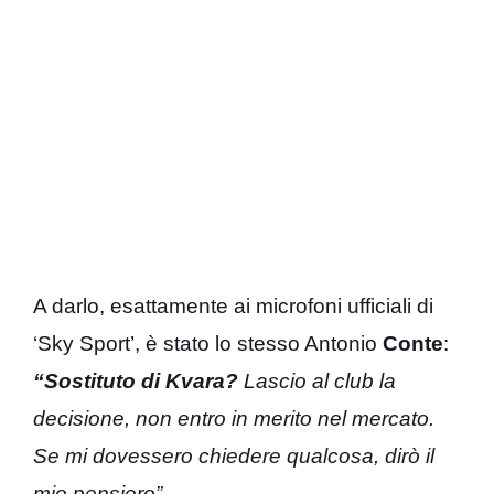
A darlo, esattamente ai microfoni ufficiali di
‘Sky Sport’, è stato lo stesso Antonio
Conte
:
“Sostituto di Kvara?
Lascio al club la
decisione, non entro in merito nel mercato.
Se mi dovessero chiedere qualcosa, dirò il
mio pensiero”.