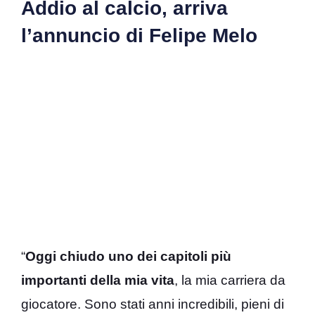
Addio al calcio, arriva
l’annuncio di Felipe Melo
“
Oggi chiudo uno dei capitoli più
importanti della mia vita
, la mia carriera da
giocatore. Sono stati anni incredibili, pieni di