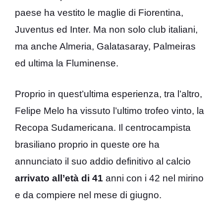
paese ha vestito le maglie di Fiorentina,
Juventus ed Inter. Ma non solo club italiani,
ma anche Almeria, Galatasaray, Palmeiras
ed ultima la Fluminense.
Proprio in quest’ultima esperienza, tra l’altro,
Felipe Melo ha vissuto l’ultimo trofeo vinto, la
Recopa Sudamericana. Il centrocampista
brasiliano proprio in queste ore ha
annunciato il suo addio definitivo al calcio
arrivato all’età di
41
anni con i 42 nel mirino
e da compiere nel mese di giugno.