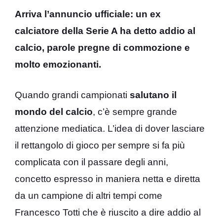
Arriva l’annuncio ufficiale: un ex
calciatore della Serie A ha detto addio al
calcio, parole pregne di commozione e
molto emozionanti.
Quando grandi campionati
salutano il
mondo del calcio
, c’è sempre grande
attenzione mediatica. L’idea di dover lasciare
il rettangolo di gioco per sempre si fa più
complicata con il passare degli anni,
concetto espresso in maniera netta e diretta
da un campione di altri tempi come
Francesco Totti che è riuscito a dire addio al