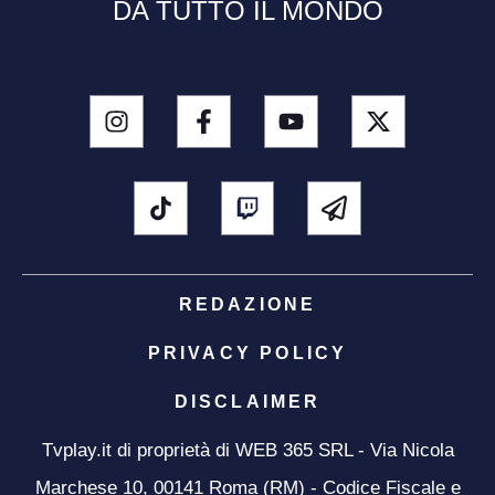
DA TUTTO IL MONDO
REDAZIONE
PRIVACY POLICY
DISCLAIMER
Tvplay.it di proprietà di WEB 365 SRL - Via Nicola
Marchese 10, 00141 Roma (RM) - Codice Fiscale e