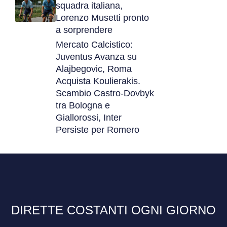
squadra italiana,
Lorenzo Musetti pronto
a sorprendere
Mercato Calcistico:
Juventus Avanza su
Alajbegovic, Roma
Acquista Koulierakis.
Scambio Castro-Dovbyk
tra Bologna e
Giallorossi, Inter
Persiste per Romero
DIRETTE COSTANTI OGNI GIORNO