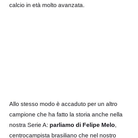
calcio in età molto avanzata.
Allo stesso modo è accaduto per un altro
campione che ha fatto la storia anche nella
nostra Serie A:
parliamo di Felipe Melo
,
centrocampista brasiliano che nel nostro