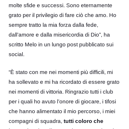
molte sfide e successi. Sono eternamente
grato per il privilegio di fare ciò che amo. Ho
sempre tratto la mia forza dalla fede,
dall’amore e dalla misericordia di Dio”, ha
scritto Melo in un lungo post pubblicato sui
social.
“È stato con me nei momenti più difficili, mi
ha sollevato e mi ha ricordato di essere grato
nei momenti di vittoria. Ringrazio tutti i club
per i quali ho avuto l’onore di giocare, i tifosi
che hanno alimentato il mio percorso, i miei
compagni di squadra,
tutti coloro che