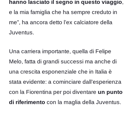
hanno lasciato il segno in questo viaggio
,
e la mia famiglia che ha sempre creduto in
me”, ha ancora detto l’ex calciatore della
Juventus.
Una carriera importante, quella di Felipe
Melo, fatta di grandi successi ma anche di
una crescita esponenziale che in Italia è
stata evidente: a cominciare dall’esperienza
con la Fiorentina per poi diventare
un punto
di riferimento
con la maglia della Juventus.