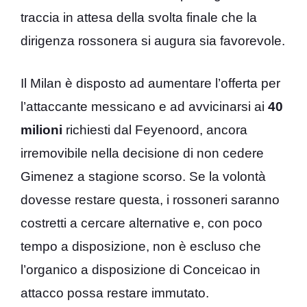
traccia in attesa della svolta finale che la
dirigenza rossonera si augura sia favorevole.
Il Milan è disposto ad aumentare l’offerta per
l’attaccante messicano e ad avvicinarsi ai
40
milioni
richiesti dal Feyenoord, ancora
irremovibile nella decisione di non cedere
Gimenez a stagione scorso. Se la volontà
dovesse restare questa, i rossoneri saranno
costretti a cercare alternative e, con poco
tempo a disposizione, non è escluso che
l’organico a disposizione di Conceicao in
attacco possa restare immutato.