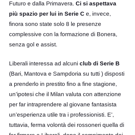
Futuro e dalla Primavera.
Ci si aspettava
più spazio per lui in Serie C
e, invece,
finora sono state solo 8 le presenze
complessive con la formazione di Bonera,
senza gol e assist.
Liberali interessa ad alcuni
club di Serie B
(Bari, Mantova e Sampdoria su tutti ) disposti
a prenderlo in prestito fino a fine stagione,
un’ipotesi che il Milan valuta con attenzione
per far intraprendere al giovane fantasista
un’esperienza utile tra i professionisti. E’,
tuttavia, ferma volontà dei rossoneri quella di