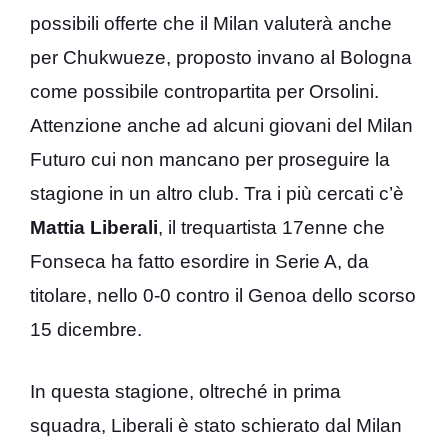
possibili offerte che il Milan valuterà anche
per Chukwueze, proposto invano al Bologna
come possibile contropartita per Orsolini.
Attenzione anche ad alcuni giovani del Milan
Futuro cui non mancano per proseguire la
stagione in un altro club. Tra i più cercati c’è
Mattia Liberali
, il trequartista 17enne che
Fonseca ha fatto esordire in Serie A, da
titolare, nello 0-0 contro il Genoa dello scorso
15 dicembre.
In questa stagione, oltreché in prima
squadra, Liberali è stato schierato dal Milan