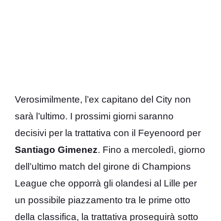
Verosimilmente, l’ex capitano del City non
sarà l’ultimo. I prossimi giorni saranno
decisivi per la trattativa con il Feyenoord per
Santiago Gimenez
. Fino a mercoledì, giorno
dell’ultimo match del girone di Champions
League che opporrà gli olandesi al Lille per
un possibile piazzamento tra le prime otto
della classifica, la trattativa proseguirà sotto