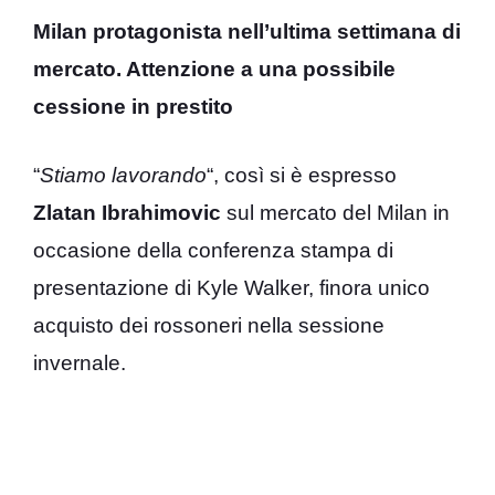
Milan protagonista nell’ultima settimana di
mercato. Attenzione a una possibile
cessione in prestito
“
Stiamo lavorando
“, così si è espresso
Zlatan Ibrahimovic
sul mercato del Milan in
occasione della conferenza stampa di
presentazione di Kyle Walker, finora unico
acquisto dei rossoneri nella sessione
invernale.