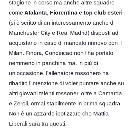
stagione in corso ma anche altre squadre
come
Atalanta, Fiorentina e top club esteri
(si è scritto di un interessamento anche di
Manchester City e Real Madrid) disposti ad
acquistarlo in caso di mancato rinnovo con il
Milan. Finora, Conceicao non l’ha portato
nemmeno in panchina ma, in più di
un’occasione, l’allenatore rossonero ha
ribadito l’intenzione di voler puntare anche su
altri giovani talenti rossoneri oltre a Camarda
e Zeroli, ormai stabilmente in prima squadra.
Non è un azzardo ipotizzare che Mattia
Liberali sarà tra questi.