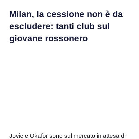
Milan, la cessione non è da
escludere: tanti club sul
giovane rossonero
Jovic e Okafor sono sul mercato in attesa di