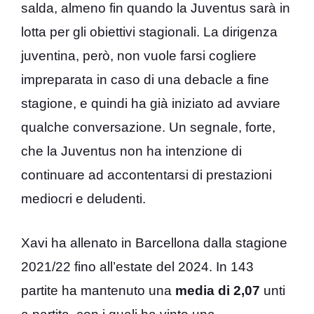
salda, almeno fin quando la Juventus sarà in
lotta per gli obiettivi stagionali. La dirigenza
juventina, però, non vuole farsi cogliere
impreparata in caso di una debacle a fine
stagione, e quindi ha già iniziato ad avviare
qualche conversazione. Un segnale, forte,
che la Juventus non ha intenzione di
continuare ad accontentarsi di prestazioni
mediocri e deludenti.
Xavi ha allenato in Barcellona dalla stagione
2021/22 fino all’estate del 2024. In 143
partite ha mantenuto una
media di 2,07
unti