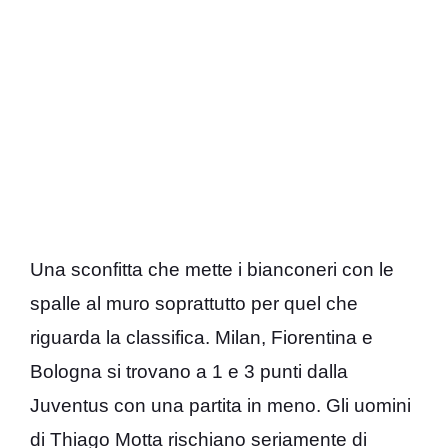
Una sconfitta che mette i bianconeri con le
spalle al muro soprattutto per quel che
riguarda la classifica. Milan, Fiorentina e
Bologna si trovano a 1 e 3 punti dalla
Juventus con una partita in meno. Gli uomini
di Thiago Motta rischiano seriamente di