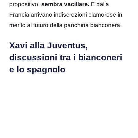
propositivo,
sembra vacillare.
E dalla
Francia arrivano indiscrezioni clamorose in
merito al futuro della panchina bianconera.
Xavi alla Juventus,
discussioni tra i bianconeri
e lo spagnolo