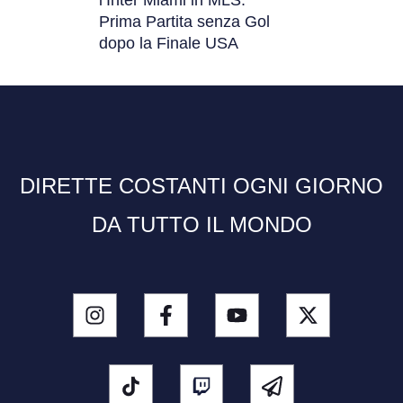
l’Inter Miami in MLS:
Prima Partita senza Gol
dopo la Finale USA
DIRETTE COSTANTI OGNI GIORNO
DA TUTTO IL MONDO