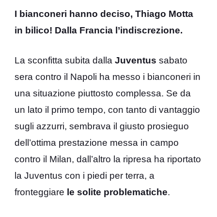
I bianconeri hanno deciso, Thiago Motta
in bilico! Dalla Francia l’indiscrezione.
La sconfitta subita dalla
Juventus
sabato
sera contro il Napoli ha messo i bianconeri in
una situazione piuttosto complessa. Se da
un lato il primo tempo, con tanto di vantaggio
sugli azzurri, sembrava il giusto prosieguo
dell’ottima prestazione messa in campo
contro il Milan, dall’altro la ripresa ha riportato
la Juventus con i piedi per terra, a
fronteggiare
le solite problematiche
.