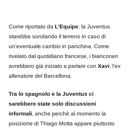
Come riportato da
L’Equipe
, la Juventus
starebbe sondando il terreno in caso di
un’eventuale cambio in panchina. Come
rivelato dal quotidiano francese, i bianconeri
avrebbero già iniziato a parlare con
Xavi
, l’ex
allenatore del Barcellona.
Tra lo spagnolo e la Juventus ci
sarebbero state solo discussioni
informali
, anche perchè al momento la
posizione di Thiago Motta appare piuttosto