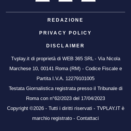
REDAZIONE
PRIVACY POLICY
DISCLAIMER
Tvplay.it di proprietà di WEB 365 SRL - Via Nicola
Marchese 10, 00141 Roma (RM) - Codice Fiscale e
Partita I.V.A. 12279101005
Testata Giornalistica registrata presso il Tribunale di
Roma con n°62/2023 del 17/04/2023
Copyright ©2026 - Tutti i diritti riservati - TVPLAY.IT è
marchio registrato -
Contattaci