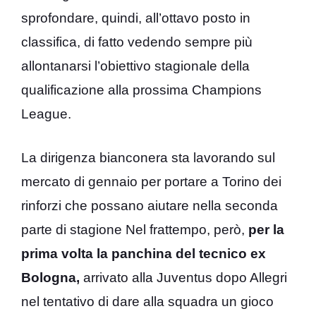
sprofondare, quindi, all’ottavo posto in
classifica, di fatto vedendo sempre più
allontanarsi l’obiettivo stagionale della
qualificazione alla prossima Champions
League.
La dirigenza bianconera sta lavorando sul
mercato di gennaio per portare a Torino dei
rinforzi che possano aiutare nella seconda
parte di stagione Nel frattempo, però,
per la
prima volta la panchina del tecnico ex
Bologna,
arrivato alla Juventus dopo Allegri
nel tentativo di dare alla squadra un gioco