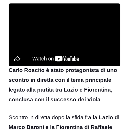
Carlo Roscito è stato protagonista di uno
scontro in diretta con il tema principale
legato alla partita tra Lazio e Fiorentina,
conclusa con il successo dei Viola
Scontro in diretta dopo la sfida fra
la Lazio di
Marco Baroni e la Fiorentina di Raffaele