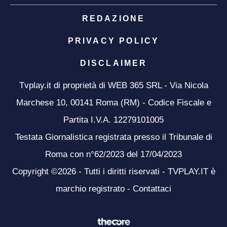
REDAZIONE
PRIVACY POLICY
DISCLAIMER
Tvplay.it di proprietà di WEB 365 SRL - Via Nicola
Marchese 10, 00141 Roma (RM) - Codice Fiscale e
Partita I.V.A. 12279101005
Testata Giornalistica registrata presso il Tribunale di
Roma con n°62/2023 del 17/04/2023
Copyright ©2026 - Tutti i diritti riservati - TVPLAY.IT è
marchio registrato -
Contattaci