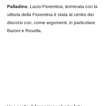
Palladino
, Lazio-Fiorentina, terminata con la
vittoria della Fiorentina è stata al centro dei
discorsi con, come argomenti, in particolare
Baroni e Rovella.