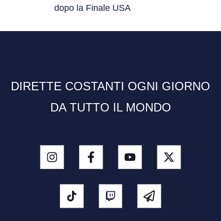
dopo la Finale USA
DIRETTE COSTANTI OGNI GIORNO
DA TUTTO IL MONDO