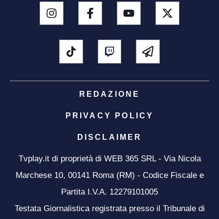
REDAZIONE
PRIVACY POLICY
DISCLAIMER
Tvplay.it di proprietà di WEB 365 SRL - Via Nicola
Marchese 10, 00141 Roma (RM) - Codice Fiscale e
Partita I.V.A. 12279101005
Testata Giornalistica registrata presso il Tribunale di