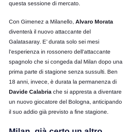
questa sessione di mercato.
Con Gimenez a Milanello,
Alvaro Morata
diventerà il nuovo attaccante del
Galatasaray. E’ durata solo sei mesi
l’esperienza in rossonero dell’attaccante
spagnolo che si congeda dal Milan dopo una
prima parte di stagione senza sussulti. Ben
18 anni, invece, è durata la permanenza di
Davide Calabria
che si appresta a diventare
un nuovo giocatore del Bologna, anticipando
il suo addio già previsto a fine stagione.
Milan, già certo un altro