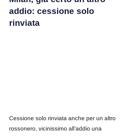
addio: cessione solo
rinviata
Cessione solo rinviata anche per un altro
rossonero, vicinissimo all’addio una