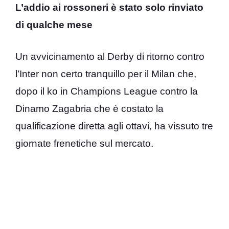
L’addio ai rossoneri è stato solo rinviato
di qualche mese
Un avvicinamento al Derby di ritorno contro
l’Inter non certo tranquillo per il Milan che,
dopo il ko in Champions League contro la
Dinamo Zagabria che è costato la
qualificazione diretta agli ottavi, ha vissuto tre
giornate frenetiche sul mercato.