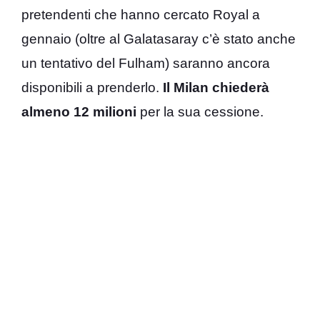
pretendenti che hanno cercato Royal a
gennaio (oltre al Galatasaray c’è stato anche
un tentativo del Fulham) saranno ancora
disponibili a prenderlo.
Il Milan chiederà
almeno 12 milioni
per la sua cessione.