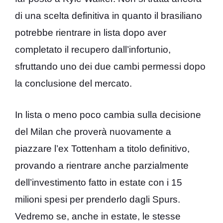
di una scelta definitiva in quanto il brasiliano
potrebbe rientrare in lista dopo aver
completato il recupero dall’infortunio,
sfruttando uno dei due cambi permessi dopo
la conclusione del mercato.
In lista o meno poco cambia sulla decisione
del Milan che proverà nuovamente a
piazzare l’ex Tottenham a titolo definitivo,
provando a rientrare anche parzialmente
dell’investimento fatto in estate con i 15
milioni spesi per prenderlo dagli Spurs.
Vedremo se, anche in estate, le stesse