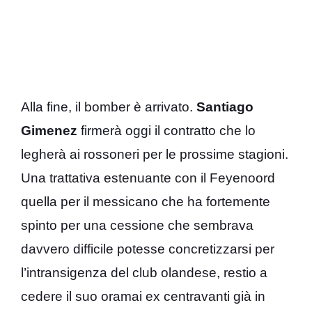
Alla fine, il bomber è arrivato.
Santiago
Gimenez
firmerà oggi il contratto che lo
legherà ai rossoneri per le prossime stagioni.
Una trattativa estenuante con il Feyenoord
quella per il messicano che ha fortemente
spinto per una cessione che sembrava
davvero difficile potesse concretizzarsi per
l’intransigenza del club olandese, restio a
cedere il suo oramai ex centravanti già in