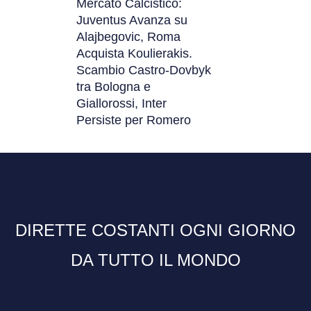
Mercato Calcistico:
Juventus Avanza su
Alajbegovic, Roma
Acquista Koulierakis.
Scambio Castro-Dovbyk
tra Bologna e
Giallorossi, Inter
Persiste per Romero
DIRETTE COSTANTI OGNI GIORNO
DA TUTTO IL MONDO