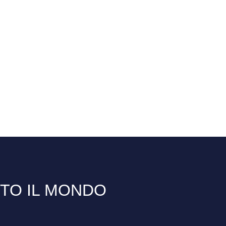
TTO IL MONDO