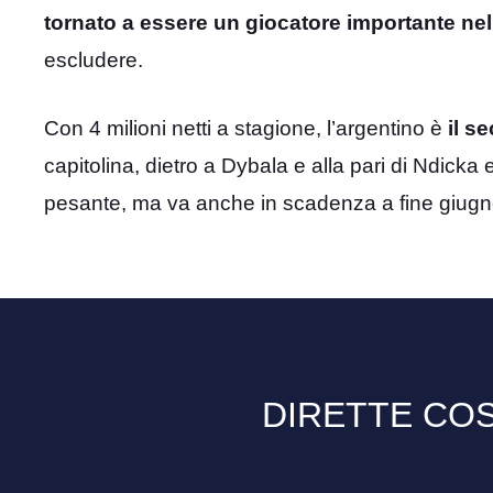
tornato a essere un giocatore importante ne
escludere.
Con 4 milioni netti a stagione, l’argentino è
il s
capitolina, dietro a Dybala e alla pari di Ndicka
pesante, ma va anche in scadenza a fine giugn
DIRETTE COS