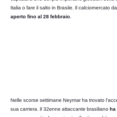
Italia o fare il salto in Brasile. Il calciomerca
aperto fino al 28 febbraio
.
Nelle scorse settimane Neymar ha trovato l’accor
sua carriera. Il 32enne attaccante brasiliano
ha 