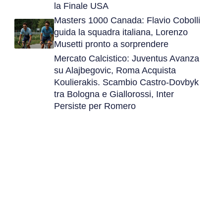
la Finale USA
Masters 1000 Canada: Flavio Cobolli
guida la squadra italiana, Lorenzo
Musetti pronto a sorprendere
Mercato Calcistico: Juventus Avanza
su Alajbegovic, Roma Acquista
Koulierakis. Scambio Castro-Dovbyk
tra Bologna e Giallorossi, Inter
Persiste per Romero