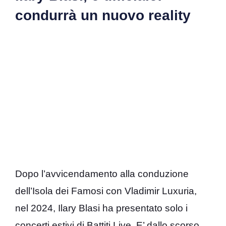
condurrà un nuovo reality
Dopo l’avvicendamento alla conduzione
dell’Isola dei Famosi con Vladimir Luxuria,
nel 2024, Ilary Blasi ha presentato solo i
concerti estivi di Battiti Live. E’ dallo scorso