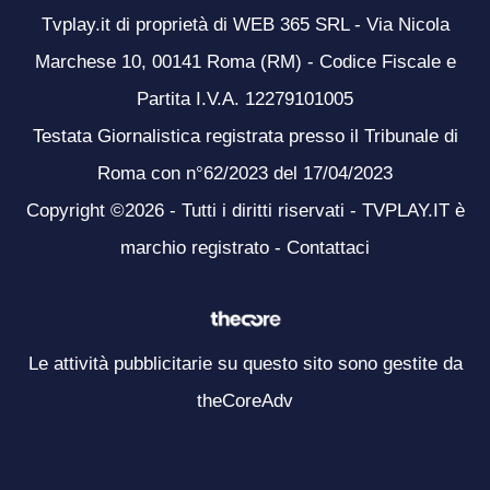
Tvplay.it di proprietà di WEB 365 SRL - Via Nicola
Marchese 10, 00141 Roma (RM) - Codice Fiscale e
Partita I.V.A. 12279101005
Testata Giornalistica registrata presso il Tribunale di
Roma con n°62/2023 del 17/04/2023
Copyright ©2026 - Tutti i diritti riservati - TVPLAY.IT è
marchio registrato -
Contattaci
Le attività pubblicitarie su questo sito sono gestite da
theCoreAdv