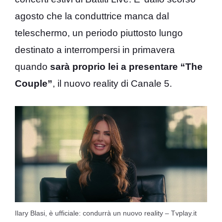
agosto che la conduttrice manca dal
teleschermo, un periodo piuttosto lungo
destinato a interrompersi in primavera
quando
sarà proprio lei a presentare “The
Couple”
, il nuovo reality di Canale 5.
Ilary Blasi, è ufficiale: condurrà un nuovo reality – Tvplay.it