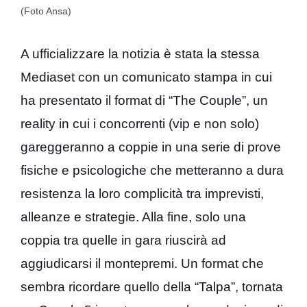
(Foto Ansa)
A ufficializzare la notizia è stata la stessa
Mediaset con un comunicato stampa in cui
ha presentato il format di “The Couple”, un
reality in cui i concorrenti (vip e non solo)
gareggeranno a coppie in una serie di prove
fisiche e psicologiche che metteranno a dura
resistenza la loro complicità tra imprevisti,
alleanze e strategie. Alla fine, solo una
coppia tra quelle in gara riuscirà ad
aggiudicarsi il montepremi. Un format che
sembra ricordare quello della “Talpa”, tornata