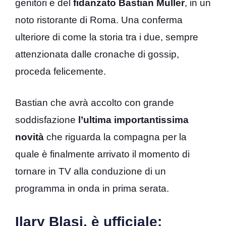
genitori e del
fidanzato Bastian Muller
, in un
noto ristorante di Roma. Una conferma
ulteriore di come la storia tra i due, sempre
attenzionata dalle cronache di gossip,
proceda felicemente.
Bastian che avrà accolto con grande
soddisfazione
l’ultima importantissima
novità
che riguarda la compagna per la
quale è finalmente arrivato il momento di
tornare in TV alla conduzione di un
programma in onda in prima serata.
Ilary Blasi, è ufficiale: