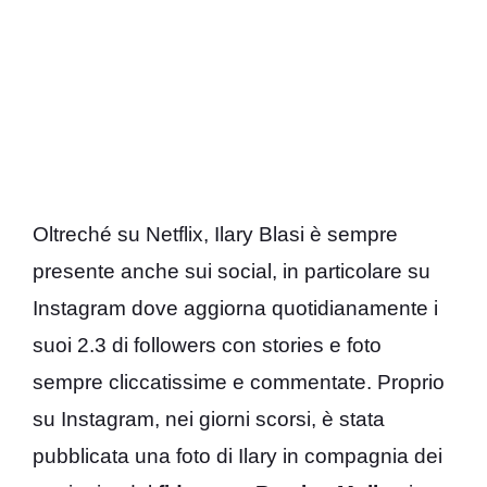
Oltreché su Netflix, Ilary Blasi è sempre
presente anche sui social, in particolare su
Instagram dove aggiorna quotidianamente i
suoi 2.3 di followers con stories e foto
sempre cliccatissime e commentate. Proprio
su Instagram, nei giorni scorsi, è stata
pubblicata una foto di Ilary in compagnia dei