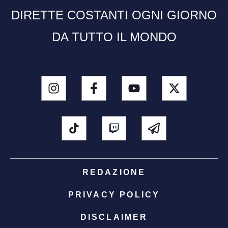
DIRETTE COSTANTI OGNI GIORNO
DA TUTTO IL MONDO
REDAZIONE
PRIVACY POLICY
DISCLAIMER