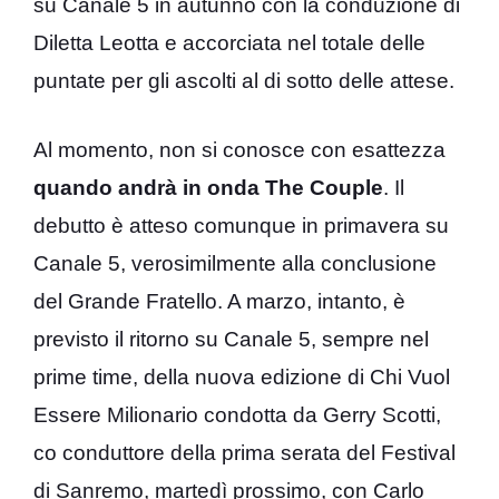
su Canale 5 in autunno con la conduzione di
Diletta Leotta e accorciata nel totale delle
puntate per gli ascolti al di sotto delle attese.
Al momento, non si conosce con esattezza
quando andrà in onda The Couple
. Il
debutto è atteso comunque in primavera su
Canale 5, verosimilmente alla conclusione
del Grande Fratello. A marzo, intanto, è
previsto il ritorno su Canale 5, sempre nel
prime time, della nuova edizione di Chi Vuol
Essere Milionario condotta da Gerry Scotti,
co conduttore della prima serata del Festival
di Sanremo, martedì prossimo, con Carlo