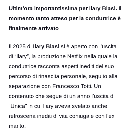
Ultim’ora importantissima per Ilary Blasi. Il
momento tanto atteso per la conduttrice è
finalmente arrivato
Il 2025 di
Ilary Blasi
si è aperto con l’uscita
di “Ilary”, la produzione Netflix nella quale la
conduttrice racconta aspetti inediti del suo
percorso di rinascita personale, seguito alla
separazione con Francesco Totti. Un
contenuto che segue di un anno l’uscita di
“Unica” in cui Ilary aveva svelato anche
retroscena inediti di vita coniugale con l’ex
marito.