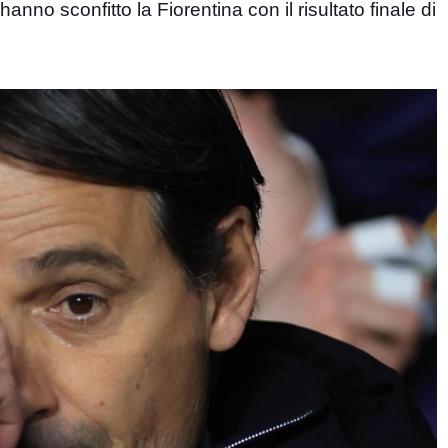
i hanno sconfitto la Fiorentina con il risultato finale di