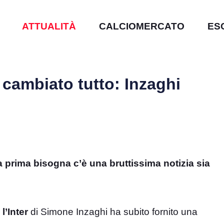
ATTUALITÀ
CALCIOMERCATO
ES
a cambiato tutto: Inzaghi
 prima bisogna c’è una bruttissima notizia sia
,
l’Inter
di Simone Inzaghi ha subito fornito una