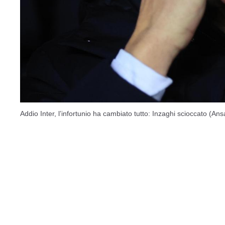
Addio Inter, l’infortunio ha cambiato tutto: Inzaghi scioccato (Ansa