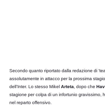
Secondo quanto riportato dalla redazione di ‘tea
assolutamente in attacco per la prossima stagion
dell’Inter. Lo stesso Mikel
Arteta
, dopo che
Hav
stagione per colpa di un infortunio gravissimo, ha
nel reparto offensivo.