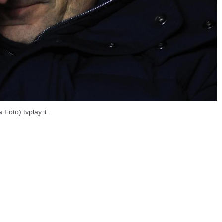
 Foto) tvplay.it.