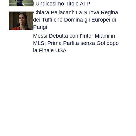
l’Undicesimo Titolo ATP
Chiara Pellacani: La Nuova Regina
dei Tuffi che Domina gli Europei di
Parigi
Messi Debutta con l’Inter Miami in
MLS: Prima Partita senza Gol dopo
la Finale USA