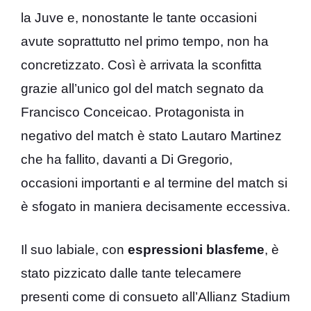
la Juve e, nonostante le tante occasioni
avute soprattutto nel primo tempo, non ha
concretizzato. Così è arrivata la sconfitta
grazie all’unico gol del match segnato da
Francisco Conceicao. Protagonista in
negativo del match è stato Lautaro Martinez
che ha fallito, davanti a Di Gregorio,
occasioni importanti e al termine del match si
è sfogato in maniera decisamente eccessiva.
Il suo labiale, con
espressioni blasfeme
, è
stato pizzicato dalle tante telecamere
presenti come di consueto all’Allianz Stadium