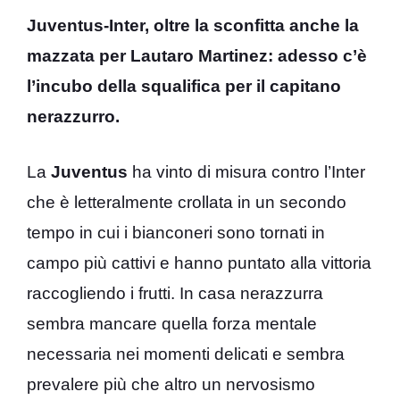
Juventus-Inter, oltre la sconfitta anche la
mazzata per Lautaro Martinez: adesso c’è
l’incubo della squalifica per il capitano
nerazzurro.
La
Juventus
ha vinto di misura contro l’Inter
che è letteralmente crollata in un secondo
tempo in cui i bianconeri sono tornati in
campo più cattivi e hanno puntato alla vittoria
raccogliendo i frutti. In casa nerazzurra
sembra mancare quella forza mentale
necessaria nei momenti delicati e sembra
prevalere più che altro un nervosismo