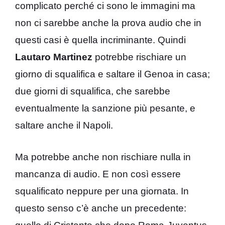
complicato perché ci sono le immagini ma
non ci sarebbe anche la prova audio che in
questi casi è quella incriminante. Quindi
Lautaro Martinez
potrebbe rischiare un
giorno di squalifica e saltare il Genoa in casa;
due giorni di squalifica, che sarebbe
eventualmente la sanzione più pesante, e
saltare anche il Napoli.
Ma potrebbe anche non rischiare nulla in
mancanza di audio. E non così essere
squalificato neppure per una giornata. In
questo senso c’è anche un precedente: