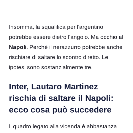
Insomma, la squalifica per l’argentino
potrebbe essere dietro l’angolo. Ma occhio al
Napoli
. Perché il nerazzurro potrebbe anche
rischiare di saltare lo scontro diretto. Le
ipotesi sono sostanzialmente tre.
Inter, Lautaro Martinez
rischia di saltare il Napoli:
ecco cosa può succedere
Il quadro legato alla vicenda è abbastanza