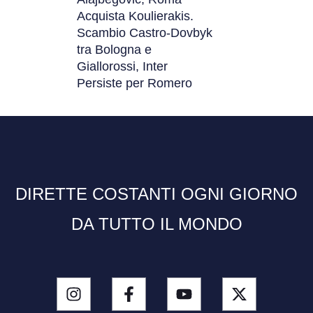
Acquista Koulierakis.
Scambio Castro-Dovbyk
tra Bologna e
Giallorossi, Inter
Persiste per Romero
DIRETTE COSTANTI OGNI GIORNO
DA TUTTO IL MONDO