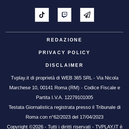
REDAZIONE
PRIVACY POLICY
DISCLAIMER
Tvplay.it di proprietà di WEB 365 SRL - Via Nicola
Marchese 10, 00141 Roma (RM) - Codice Fiscale e
Partita I.V.A. 12279101005
Testata Giornalistica registrata presso il Tribunale di
Roma con n°62/2023 del 17/04/2023
Copyright ©2026 - Tutti i diritti riservati - TVPLAY.IT è