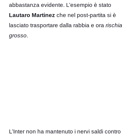
abbastanza evidente. L’esempio è stato
Lautaro Martinez
che nel post-partita si è
lasciato trasportare dalla rabbia e ora
rischia
grosso
.
L’Inter non ha mantenuto i nervi saldi contro