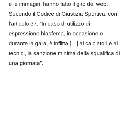
e le immagini hanno fatto il giro del web.
Secondo il Codice di Giustizia Sportiva, con
l’articolo 37, “In caso di utilizzo di
espressione blasfema, in occasione o
durante la gara, è inflitta […] ai calciatori e ai
tecnici, la sanzione minima della squalifica di
una giornata”.