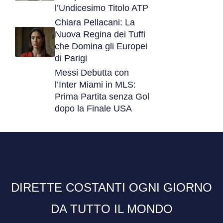
l’Undicesimo Titolo ATP
Chiara Pellacani: La
Nuova Regina dei Tuffi
che Domina gli Europei
di Parigi
Messi Debutta con
l’Inter Miami in MLS:
Prima Partita senza Gol
dopo la Finale USA
DIRETTE COSTANTI OGNI GIORNO
DA TUTTO IL MONDO