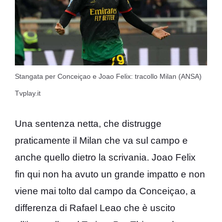
Stangata per Conceiçao e Joao Felix: tracollo Milan (ANSA)
Tvplay.it
Una sentenza netta, che distrugge
praticamente il Milan che va sul campo e
anche quello dietro la scrivania. Joao Felix
fin qui non ha avuto un grande impatto e non
viene mai tolto dal campo da Conceiçao, a
differenza di Rafael Leao che è uscito