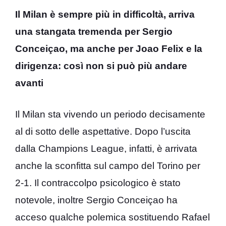
Il Milan è sempre più in difficoltà, arriva
una stangata tremenda per Sergio
Conceiçao, ma anche per Joao Felix e la
dirigenza: così non si può più andare
avanti
Il Milan sta vivendo un periodo decisamente
al di sotto delle aspettative. Dopo l’uscita
dalla Champions League, infatti, è arrivata
anche la sconfitta sul campo del Torino per
2-1. Il contraccolpo psicologico è stato
notevole, inoltre Sergio Conceiçao ha
acceso qualche polemica sostituendo Rafael