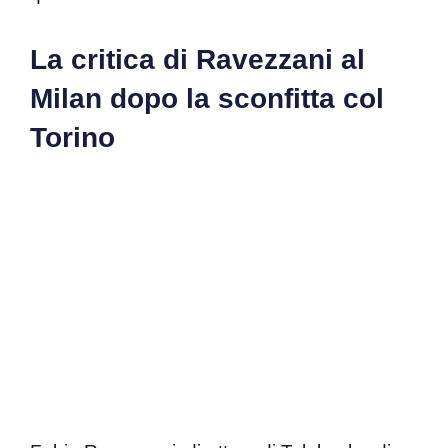
La critica di Ravezzani al
Milan dopo la sconfitta col
Torino