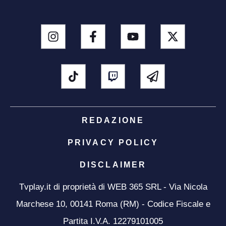
REDAZIONE
PRIVACY POLICY
DISCLAIMER
Tvplay.it di proprietà di WEB 365 SRL - Via Nicola
Marchese 10, 00141 Roma (RM) - Codice Fiscale e
Partita I.V.A. 12279101005