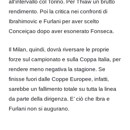
all’intervallo col Torino. Per Thiaw un brutto
rendimento. Poi la critica nei confronti di
Ibrahimovic e Furlani per aver scelto
Conceiçao dopo aver esonerato Fonseca.
Il Milan, quindi, dovrà riversare le proprie
forze sul campionato e sulla Coppa Italia, per
rendere meno negativa la stagione. Se
finisse fuori dalle Coppe Europee, infatti,
sarebbe un fallimento totale su tutta la linea
da parte della dirigenza. E’ ciò che Ibra e
Furlani non si augurano.