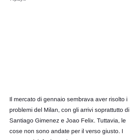
Il mercato di gennaio sembrava aver risolto i
problemi del Milan, con gli arrivi soprattutto di
Santiago Gimenez e Joao Felix. Tuttavia, le
cose non sono andate per il verso giusto. I