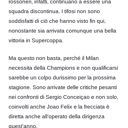
rossoneri, infatti, continuano a essere una
squadra discontinua. I tifosi non sono
soddisfatti di ciò che hanno visto fin qui,
nonostante sia arrivata comunque una bella
vittoria in Supercoppa.
Ma questo non basta, perché il Milan
necessita della Champions e non qualificarsi
sarebbe un colpo durissimo per la prossima
stagione. Sono arrivate delle critiche pesanti
nei confronti di Sergio Conceiçao e non solo,
coinvolti anche Joao Felix e la frecciata è
diretta anche all’operato della dirigenza
quest’anno.