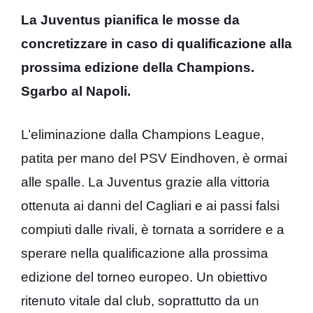
La Juventus pianifica le mosse da
concretizzare in caso di qualificazione alla
prossima edizione della Champions.
Sgarbo al Napoli.
L’eliminazione dalla Champions League,
patita per mano del PSV Eindhoven, è ormai
alle spalle. La Juventus grazie alla vittoria
ottenuta ai danni del Cagliari e ai passi falsi
compiuti dalle rivali, è tornata a sorridere e a
sperare nella qualificazione alla prossima
edizione del torneo europeo. Un obiettivo
ritenuto vitale dal club, soprattutto da un