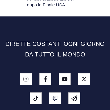
dopo la Finale USA
DIRETTE COSTANTI OGNI GIORNO
DA TUTTO IL MONDO