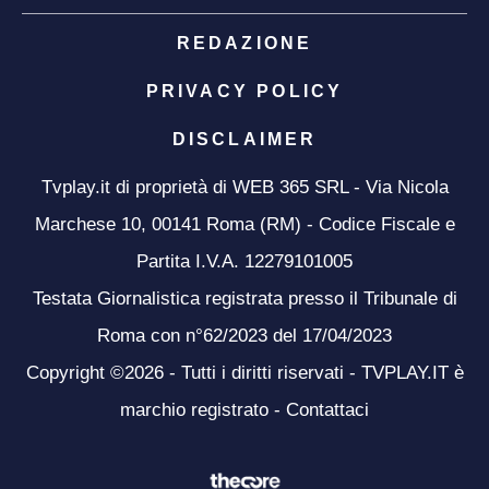
REDAZIONE
PRIVACY POLICY
DISCLAIMER
Tvplay.it di proprietà di WEB 365 SRL - Via Nicola
Marchese 10, 00141 Roma (RM) - Codice Fiscale e
Partita I.V.A. 12279101005
Testata Giornalistica registrata presso il Tribunale di
Roma con n°62/2023 del 17/04/2023
Copyright ©2026 - Tutti i diritti riservati - TVPLAY.IT è
marchio registrato -
Contattaci