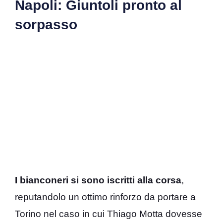
Napoli: Giuntoli pronto al
sorpasso
I bianconeri si sono iscritti alla corsa
,
reputandolo un ottimo rinforzo da portare a
Torino nel caso in cui Thiago Motta dovesse