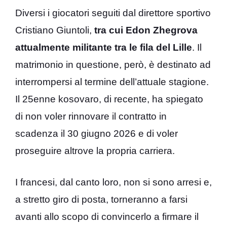
Diversi i giocatori seguiti dal direttore sportivo
Cristiano Giuntoli,
tra cui Edon Zhegrova
attualmente militante tra le fila del Lille
. Il
matrimonio in questione, però, è destinato ad
interrompersi al termine dell’attuale stagione.
Il 25enne kosovaro, di recente, ha spiegato
di non voler rinnovare il contratto in
scadenza il 30 giugno 2026 e di voler
proseguire altrove la propria carriera.
I francesi, dal canto loro, non si sono arresi e,
a stretto giro di posta, torneranno a farsi
avanti allo scopo di convincerlo a firmare il