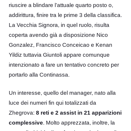
riuscire a blindare l’attuale quarto posto o,
addirittura, finire tra le prime 3 della classifica.
La Vecchia Signora, in quel ruolo, risulta
coperta avendo già a disposizione Nico
Gonzalez, Francisco Conceicao e Kenan
Yildiz tuttavia Giuntoli appare comunque
intenzionato a fare un tentativo concreto per
portarlo alla Continassa.
Un interesse, quello del manager, nato alla
luce dei numeri fin qui totalizzati da
Zhegrova:
8 reti e 2 assist in 21 apparizioni
complessive
. Molto apprezzata, inoltre, la