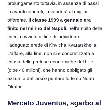
prolungamento tuttavia, in assenza di passi
in avanti concreti, lo venderà al miglior
offerente.
Il classe 1999 a gennaio era
finito nel mirino del Napoli
, nell’ambito della
caccia avviata al fine di individuare
l’adeguato erede di Khvicha Kvaratskhelia.
L’affare, alla fine, non si è concretizzato a
causa delle pretese economiche del Lille
(oltre 40 milioni), che hanno obbligato gli
azzurri a defilarsi e puntare forte su Noah
Okafor.
Mercato Juventus, sgarbo al