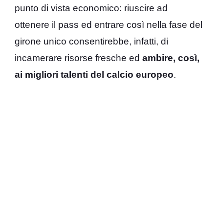
punto di vista economico: riuscire ad
ottenere il pass ed entrare così nella fase del
girone unico consentirebbe, infatti, di
incamerare risorse fresche ed
ambire, così,
ai migliori talenti del calcio europeo
.