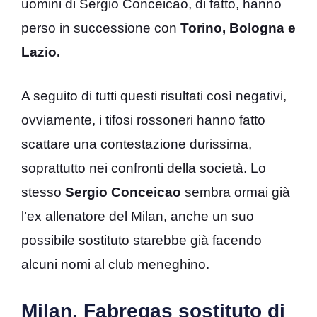
uomini di Sergio Conceicao, di fatto, hanno
perso in successione con
Torino, Bologna e
Lazio.
A seguito di tutti questi risultati così negativi,
ovviamente, i tifosi rossoneri hanno fatto
scattare una contestazione durissima,
soprattutto nei confronti della società. Lo
stesso
Sergio Conceicao
sembra ormai già
l’ex allenatore del Milan, anche un suo
possibile sostituto starebbe già facendo
alcuni nomi al club meneghino.
Milan, Fabregas sostituto di