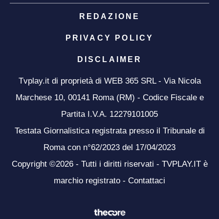
REDAZIONE
PRIVACY POLICY
DISCLAIMER
Tvplay.it di proprietà di WEB 365 SRL - Via Nicola
Marchese 10, 00141 Roma (RM) - Codice Fiscale e
Partita I.V.A. 12279101005
Testata Giornalistica registrata presso il Tribunale di
Roma con n°62/2023 del 17/04/2023
Copyright ©2026 - Tutti i diritti riservati - TVPLAY.IT è
marchio registrato -
Contattaci