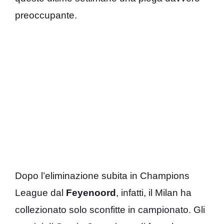
preoccupante.
Dopo l’eliminazione subita in Champions
League dal
Feyenoord
, infatti, il Milan ha
collezionato solo sconfitte in campionato. Gli