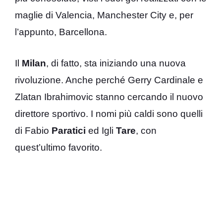
maglie di Valencia, Manchester City e, per
l’appunto, Barcellona.
Il
Milan
, di fatto, sta iniziando una nuova
rivoluzione. Anche perché Gerry Cardinale e
Zlatan Ibrahimovic stanno cercando il nuovo
direttore sportivo. I nomi più caldi sono quelli
di Fabio
Paratici
ed Igli
Tare
, con
quest’ultimo favorito.