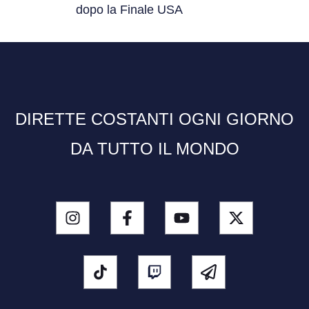
dopo la Finale USA
DIRETTE COSTANTI OGNI GIORNO
DA TUTTO IL MONDO