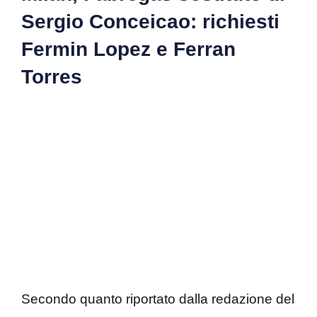
Sergio Conceicao: richiesti
Fermin Lopez e Ferran
Torres
Secondo quanto riportato dalla redazione del