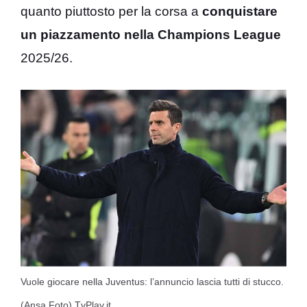
quanto piuttosto per la corsa a
conquistare
un piazzamento nella Champions League
2025/26.
Vuole giocare nella Juventus: l’annuncio lascia tutti di stucco.
(Ansa Foto) TvPlay.it