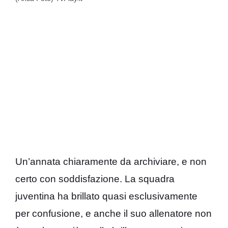
Un’annata chiaramente da archiviare, e non
certo con soddisfazione. La squadra
juventina ha brillato quasi esclusivamente
per confusione, e anche il suo allenatore non