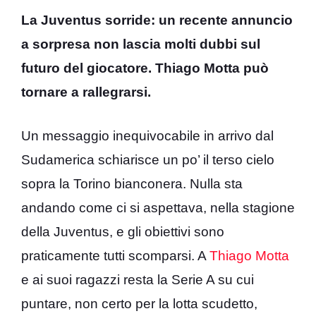
La Juventus sorride: un recente annuncio
a sorpresa non lascia molti dubbi sul
futuro del giocatore. Thiago Motta può
tornare a rallegrarsi.
Un messaggio inequivocabile in arrivo dal
Sudamerica schiarisce un po’ il terso cielo
sopra la Torino bianconera. Nulla sta
andando come ci si aspettava, nella stagione
della Juventus, e gli obiettivi sono
praticamente tutti scomparsi. A
Thiago Motta
e ai suoi ragazzi resta la Serie A su cui
puntare, non certo per la lotta scudetto,