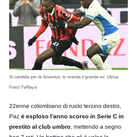
Si candida per la Juventus: lo manda il grande ex. (Ansa
Foto) TvPlay.it
22enne colombiano di ruolo terzino destro,
Paz
è esploso l’anno scorso in Serie C in
prestito al club umbro
, mettendo a segno