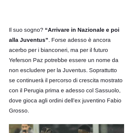
Il suo sogno?
“Arrivare in Nazionale e poi
alla Juventus”
. Forse adesso è ancora
acerbo per i bianconeri, ma per il futuro
Yeferson Paz potrebbe essere un nome da
non escludere per la Juventus. Soprattutto
se continuerà il percorso di crescita mostrato
con il Perugia prima e adesso col Sassuolo,
dove gioca agli ordini dell’ex juventino Fabio
Grosso.