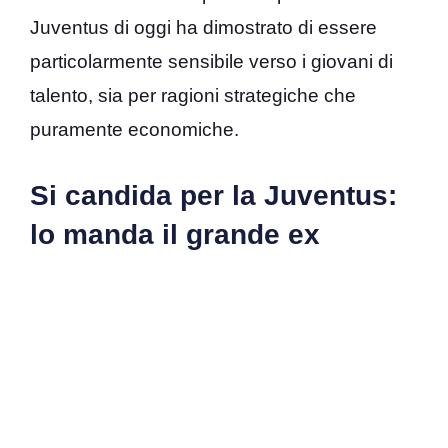
Juventus di oggi ha dimostrato di essere
particolarmente sensibile verso i giovani di
talento, sia per ragioni strategiche che
puramente economiche.
Si candida per la Juventus:
lo manda il grande ex