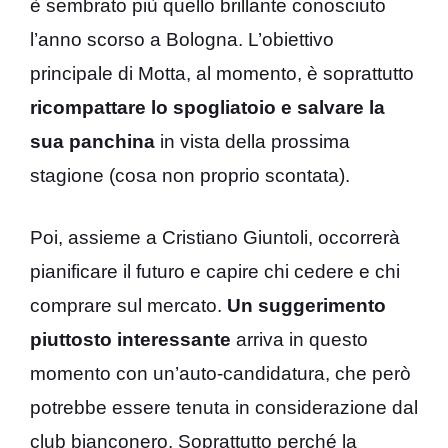
è sembrato più quello brillante conosciuto
l’anno scorso a Bologna. L’obiettivo
principale di Motta, al momento, è soprattutto
ricompattare lo spogliatoio e salvare la
sua panchina
in vista della prossima
stagione (cosa non proprio scontata).
Poi, assieme a Cristiano Giuntoli, occorrerà
pianificare il futuro e capire chi cedere e chi
comprare sul mercato.
Un suggerimento
piuttosto interessante
arriva in questo
momento con un’auto-candidatura, che però
potrebbe essere tenuta in considerazione dal
club bianconero. Soprattutto perché la