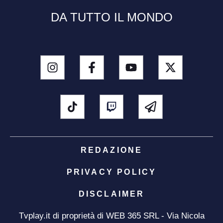
DA TUTTO IL MONDO
REDAZIONE
PRIVACY POLICY
DISCLAIMER
Tvplay.it di proprietà di WEB 365 SRL - Via Nicola