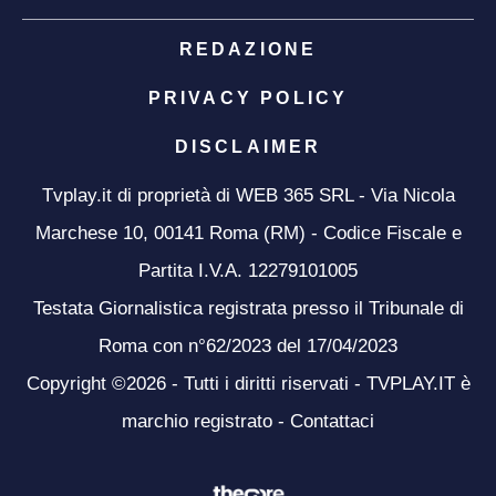
REDAZIONE
PRIVACY POLICY
DISCLAIMER
Tvplay.it di proprietà di WEB 365 SRL - Via Nicola
Marchese 10, 00141 Roma (RM) - Codice Fiscale e
Partita I.V.A. 12279101005
Testata Giornalistica registrata presso il Tribunale di
Roma con n°62/2023 del 17/04/2023
Copyright ©2026 - Tutti i diritti riservati - TVPLAY.IT è
marchio registrato -
Contattaci