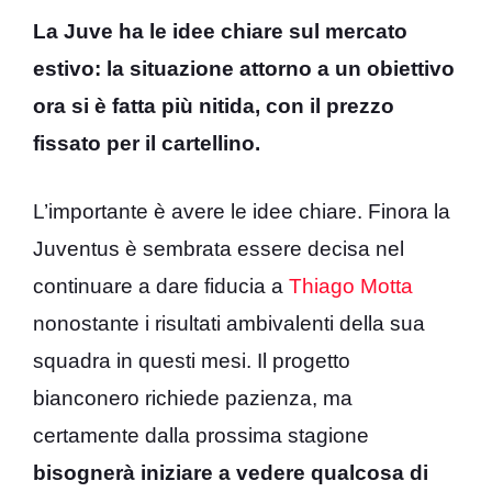
La Juve ha le idee chiare sul mercato
estivo: la situazione attorno a un obiettivo
ora si è fatta più nitida, con il prezzo
fissato per il cartellino.
L’importante è avere le idee chiare. Finora la
Juventus è sembrata essere decisa nel
continuare a dare fiducia a
Thiago Motta
nonostante i risultati ambivalenti della sua
squadra in questi mesi. Il progetto
bianconero richiede pazienza, ma
certamente dalla prossima stagione
bisognerà iniziare a vedere qualcosa di