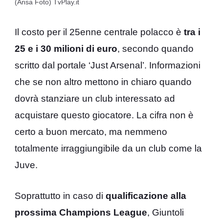
(Ansa Foto) TvPlay.it
Il costo per il 25enne centrale polacco è
tra i
25 e i 30 milioni di euro
, secondo quando
scritto dal portale ‘Just Arsenal’. Informazioni
che se non altro mettono in chiaro quando
dovrà stanziare un club interessato ad
acquistare questo giocatore. La cifra non è
certo a buon mercato, ma nemmeno
totalmente irraggiungibile da un club come la
Juve.
Soprattutto in caso di
qualificazione alla
prossima Champions League
, Giuntoli