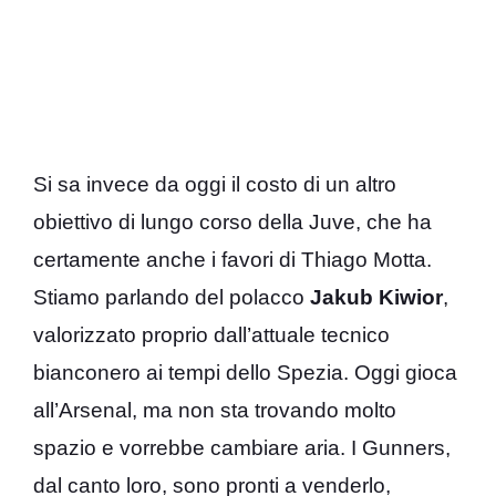
Si sa invece da oggi il costo di un altro
obiettivo di lungo corso della Juve, che ha
certamente anche i favori di Thiago Motta.
Stiamo parlando del polacco
Jakub Kiwior
,
valorizzato proprio dall’attuale tecnico
bianconero ai tempi dello Spezia. Oggi gioca
all’Arsenal, ma non sta trovando molto
spazio e vorrebbe cambiare aria. I Gunners,
dal canto loro, sono pronti a venderlo,