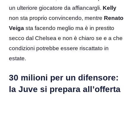
un ulteriore giocatore da affiancargli.
Kelly
non sta proprio convincendo, mentre
Renato
Veiga
sta facendo meglio ma è in prestito
secco dal Chelsea e non è chiaro se e a che
condizioni potrebbe essere riscattato in
estate.
30 milioni per un difensore:
la Juve si prepara all’offerta