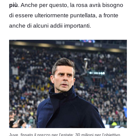
più
. Anche per questo, la rosa avrà bisogno
di essere ulteriormente puntellata, a fronte
anche di alcuni addii importanti.
Juve, fissato il prezzo per l’estate: 30 milioni per l’obiettivo.