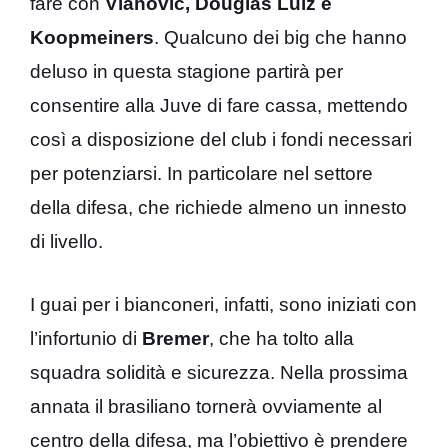
fare con
Vlahovic, Douglas Luiz e
Koopmeiners
. Qualcuno dei big che hanno
deluso in questa stagione partirà per
consentire alla Juve di fare cassa, mettendo
così a disposizione del club i fondi necessari
per potenziarsi. In particolare nel settore
della difesa, che richiede almeno un innesto
di livello.
I guai per i bianconeri, infatti, sono iniziati con
l’infortunio di
Bremer
, che ha tolto alla
squadra solidità e sicurezza. Nella prossima
annata il brasiliano tornerà ovviamente al
centro della difesa, ma l’obiettivo è prendere