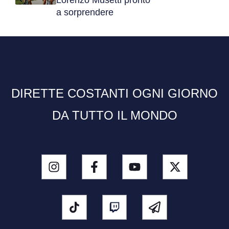
Lorenzo Musetti pronto
a sorprendere
DIRETTE COSTANTI OGNI GIORNO
DA TUTTO IL MONDO