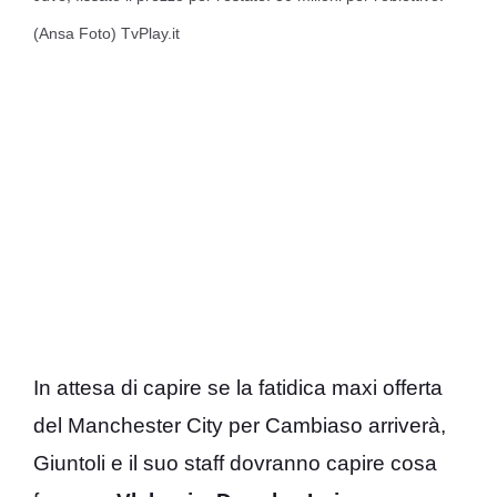
(Ansa Foto) TvPlay.it
In attesa di capire se la fatidica maxi offerta
del Manchester City per Cambiaso arriverà,
Giuntoli e il suo staff dovranno capire cosa