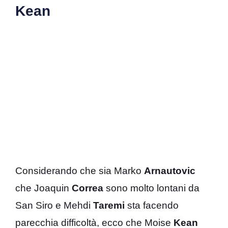
Kean
Considerando che sia Marko
Arnautovic
che Joaquin
Correa
sono molto lontani da
San Siro e Mehdi
Taremi
sta facendo
parecchia difficoltà, ecco che Moise
Kean