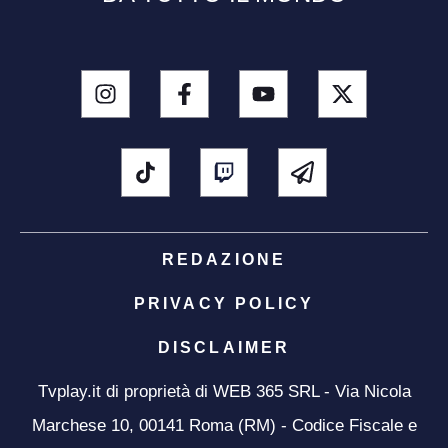
REDAZIONE
PRIVACY POLICY
DISCLAIMER
Tvplay.it di proprietà di WEB 365 SRL - Via Nicola
Marchese 10, 00141 Roma (RM) - Codice Fiscale e