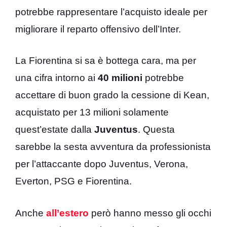
potrebbe rappresentare l’acquisto ideale per
migliorare il reparto offensivo dell’Inter.
La Fiorentina si sa è bottega cara, ma per
una cifra intorno ai
40 milioni
potrebbe
accettare di buon grado la cessione di Kean,
acquistato per 13 milioni solamente
quest’estate dalla
Juventus
. Questa
sarebbe la sesta avventura da professionista
per l’attaccante dopo Juventus, Verona,
Everton, PSG e Fiorentina.
Anche
all’estero
però hanno messo gli occhi