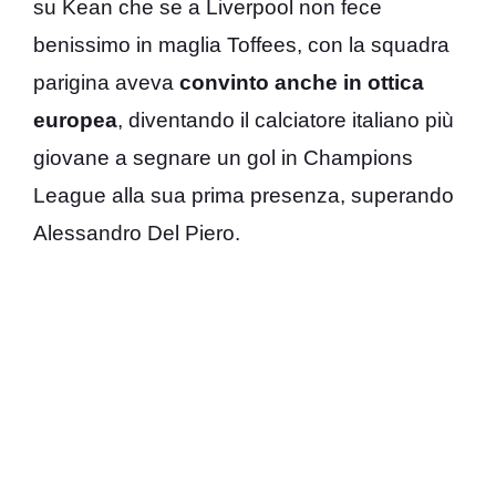
su Kean che se a Liverpool non fece
benissimo in maglia Toffees, con la squadra
parigina aveva
convinto anche in ottica
europea
, diventando il calciatore italiano più
giovane a segnare un gol in Champions
League alla sua prima presenza, superando
Alessandro Del Piero.