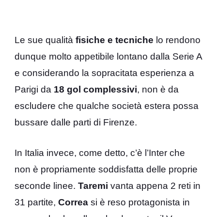
Le sue qualità
fisiche e tecniche
lo rendono
dunque molto appetibile lontano dalla Serie A
e considerando la sopracitata esperienza a
Parigi da
18 gol complessivi
, non è da
escludere che qualche società estera possa
bussare dalle parti di Firenze.
In Italia invece, come detto, c’è l’Inter che
non è propriamente soddisfatta delle proprie
seconde linee.
Taremi
vanta appena 2 reti in
31 partite,
Correa
si è reso protagonista in