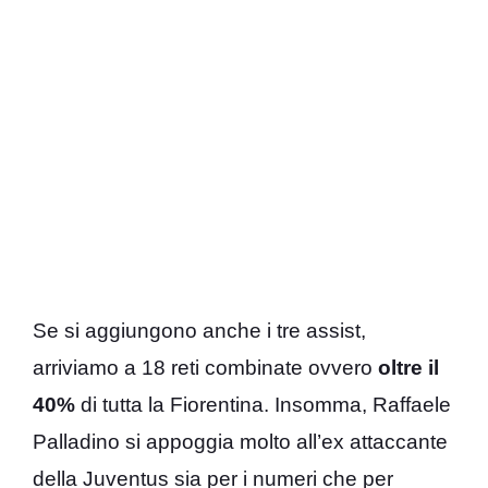
Se si aggiungono anche i tre assist,
arriviamo a 18 reti combinate ovvero
oltre il
40%
di tutta la Fiorentina. Insomma, Raffaele
Palladino si appoggia molto all’ex attaccante
della Juventus sia per i numeri che per