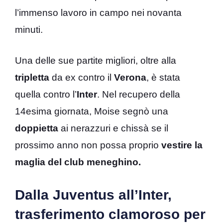
l’immenso lavoro in campo nei novanta
minuti.
Una delle sue partite migliori, oltre alla
tripletta
da ex contro il
Verona
, è stata
quella contro l’
Inter
. Nel recupero della
14esima giornata, Moise segnò una
doppietta
ai nerazzuri e chissà se il
prossimo anno non possa proprio
vestire la
maglia del club meneghino.
Dalla Juventus all’Inter,
trasferimento clamoroso per