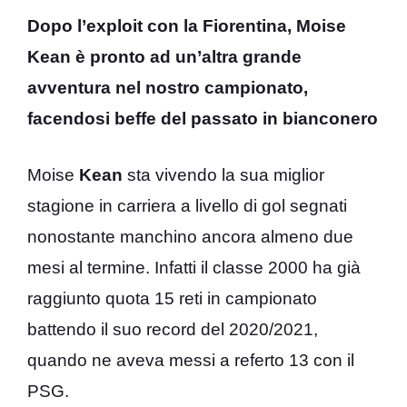
Dopo l’exploit con la Fiorentina, Moise
Kean è pronto ad un’altra grande
avventura nel nostro campionato,
facendosi beffe del passato in bianconero
Moise
Kean
sta vivendo la sua miglior
stagione in carriera a livello di gol segnati
nonostante manchino ancora almeno due
mesi al termine. Infatti il classe 2000 ha già
raggiunto quota 15 reti in campionato
battendo il suo record del 2020/2021,
quando ne aveva messi a referto 13 con il
PSG.