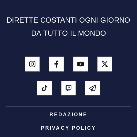
DIRETTE COSTANTI OGNI GIORNO
DA TUTTO IL MONDO
REDAZIONE
PRIVACY POLICY