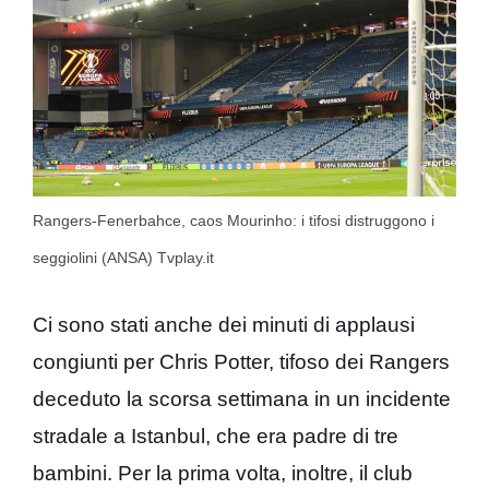
Rangers-Fenerbahce, caos Mourinho: i tifosi distruggono i
seggiolini (ANSA) Tvplay.it
Ci sono stati anche dei minuti di applausi
congiunti per Chris Potter, tifoso dei Rangers
deceduto la scorsa settimana in un incidente
stradale a Istanbul, che era padre di tre
bambini. Per la prima volta, inoltre, il club