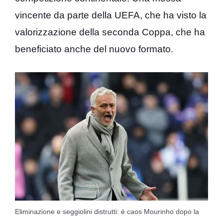
vincente da parte della UEFA, che ha visto la
valorizzazione della seconda Coppa, che ha
beneficiato anche del nuovo formato.
Eliminazione e seggiolini distrutti: è caos Mourinho dopo la