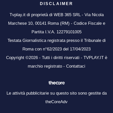
DISCLAIMER
Tvplay.it di proprietà di WEB 365 SRL - Via Nicola
Marchese 10, 00141 Roma (RM) - Codice Fiscale e
Partita I.V.A. 12279101005
Testata Giornalistica registrata presso il Tribunale di
Roma con n°62/2023 del 17/04/2023
Copyright ©2026 - Tutti i diritti riservati - TVPLAY.IT è
marchio registrato -
Contattaci
Le attività pubblicitarie su questo sito sono gestite da
theCoreAdv