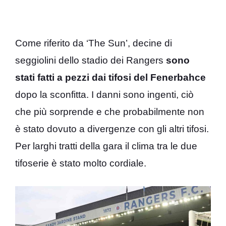
Come riferito da ‘The Sun’, decine di
seggiolini dello stadio dei Rangers
sono
stati fatti a pezzi dai tifosi del Fenerbahce
dopo la sconfitta. I danni sono ingenti, ciò
che più sorprende e che probabilmente non
è stato dovuto a divergenze con gli altri tifosi.
Per larghi tratti della gara il clima tra le due
tifoserie è stato molto cordiale.