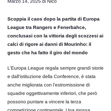
Marzo 14, 2025
di
Nico
Scoppia il caos dopo la partita di Europa
League tra Rangers e Fenerbahce,
conclusasi con la vittoria degli scozzesi ai
calci di rigore ai danni di Mourinho: il
gesto che ha fatto il giro del mondo
L’Europa League regala sempre grandi storie
e dall’istituzione della Conference, è stata
anche migliorata con l’estromissione di
squadre oggettivamente inferiori, che però
possono puntare a vincere la terza
competizione continentale. Una mossa