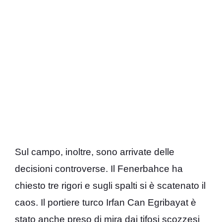
Sul campo, inoltre, sono arrivate delle
decisioni controverse. Il Fenerbahce ha
chiesto tre rigori e sugli spalti si è scatenato il
caos. Il portiere turco Irfan Can Egribayat è
stato anche preso di mira dai tifosi scozzesi