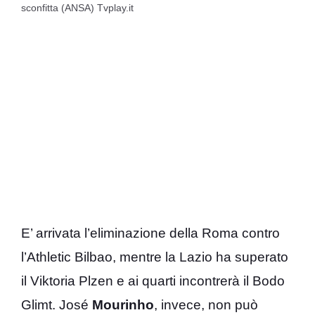
sconfitta (ANSA) Tvplay.it
E’ arrivata l’eliminazione della Roma contro
l’Athletic Bilbao, mentre la Lazio ha superato
il Viktoria Plzen e ai quarti incontrerà il Bodo
Glimt. José
Mourinho
, invece, non può