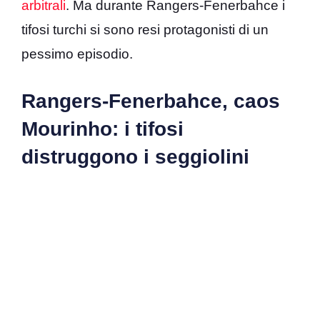
arbitrali
. Ma durante Rangers-Fenerbahce i
tifosi turchi si sono resi protagonisti di un
pessimo episodio.
Rangers-Fenerbahce, caos
Mourinho: i tifosi
distruggono i seggiolini