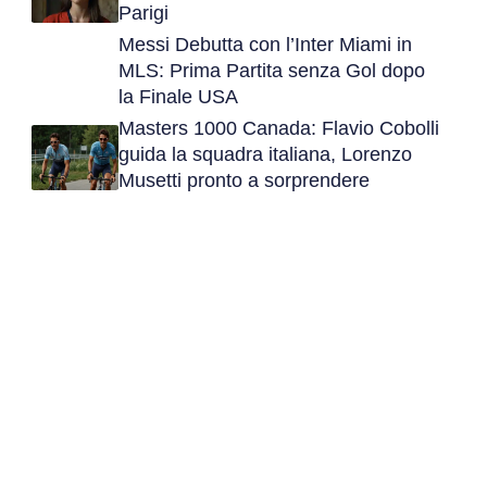
Parigi
Messi Debutta con l’Inter Miami in
MLS: Prima Partita senza Gol dopo
la Finale USA
Masters 1000 Canada: Flavio Cobolli
guida la squadra italiana, Lorenzo
Musetti pronto a sorprendere