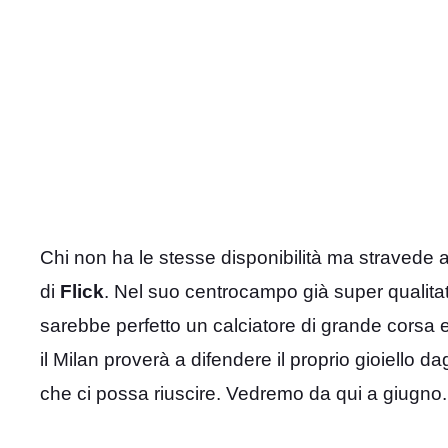
Chi non ha le stesse disponibilità ma stravede a
di
Flick
. Nel suo centrocampo già super qualita
sarebbe perfetto un calciatore di grande corsa 
il Milan proverà a difendere il proprio gioiello da
che ci possa riuscire. Vedremo da qui a giugno.