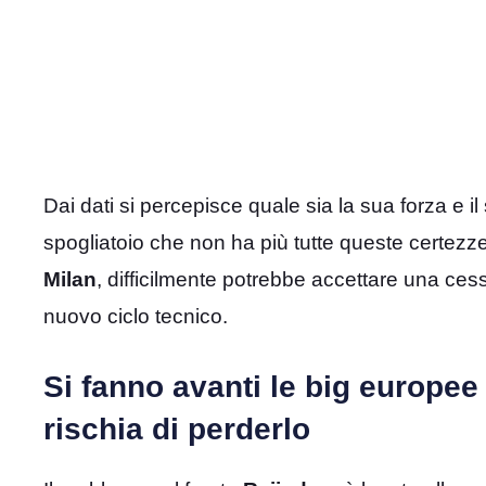
Dai dati si percepisce quale sia la sua forza e i
spogliatoio che non ha più tutte queste certezze
Milan
, difficilmente potrebbe accettare una ces
nuovo ciclo tecnico.
Si fanno avanti le big europee 
rischia di perderlo