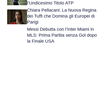
l’Undicesimo Titolo ATP
Chiara Pellacani: La Nuova Regina
dei Tuffi che Domina gli Europei di
Parigi
Messi Debutta con l’Inter Miami in
MLS: Prima Partita senza Gol dopo
la Finale USA