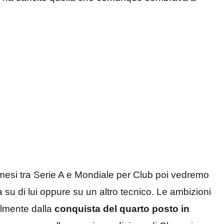
 mesi tra Serie A e Mondiale per Club poi vedremo
 su di lui oppure su un altro tecnico. Le ambizioni
almente dalla
conquista del quarto posto in