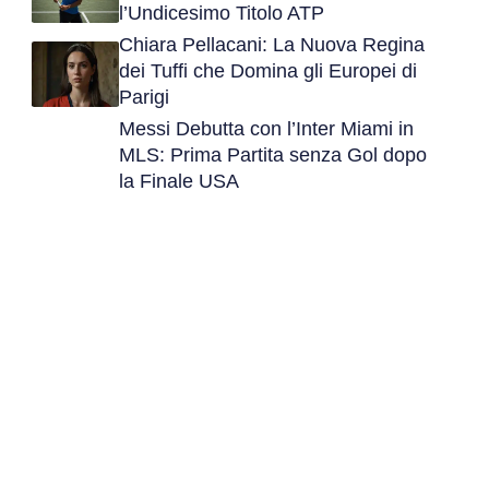
l’Undicesimo Titolo ATP
Chiara Pellacani: La Nuova Regina
dei Tuffi che Domina gli Europei di
Parigi
Messi Debutta con l’Inter Miami in
MLS: Prima Partita senza Gol dopo
la Finale USA